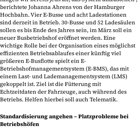
berichtete Johanna Ahrens von der Hamburger
Hochbahn. Vier E-Busse und acht Ladestationen
sind derzeit in Betrieb. 30-Busse und 52 Ladesäulen
sollen es bis Ende des Jahres sein, im März soll ein
neuer Busbetriebshof eröffnet werden. Eine
wichtige Rolle bei der Organisation eines möglichst
effizienten Betriebsablaufes einer künftig viel
größeren E-Busflotte spielt ein E-
Betriebshofmanagementsystem (E-BMS), das mit
einem Last- und Lademanagementsystem (LMS)
gekoppelt ist. Ziel ist die Fütterung mit
Echtzeitdaten der Fahrzeuge, auch während des
Betriebs. Helfen hierbei soll auch Telematik.
Standardisierung angehen – Platzprobleme bei
Betriebshöfen