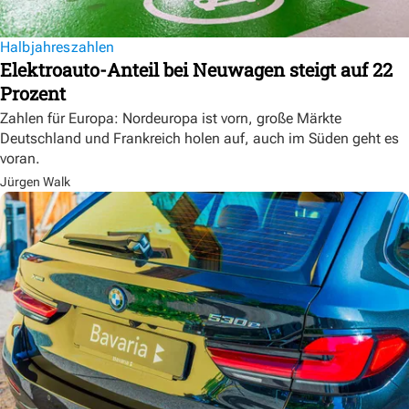
Halbjahreszahlen
Elektroauto-Anteil bei Neuwagen steigt auf 22
Prozent
Zahlen für Europa: Nordeuropa ist vorn, große Märkte
Deutschland und Frankreich holen auf, auch im Süden geht es
voran.
Jürgen Walk