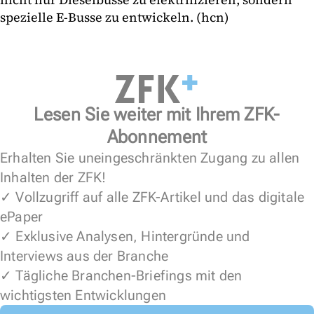
spezielle E-Busse zu entwickeln. (hcn)
Lesen Sie weiter mit Ihrem ZFK-
Abonnement
Erhalten Sie uneingeschränkten Zugang zu allen
Inhalten der ZFK!
✓ Vollzugriff auf alle ZFK-Artikel und das digitale
ePaper
✓ Exklusive Analysen, Hintergründe und
Interviews aus der Branche
✓ Tägliche Branchen-Briefings mit den
wichtigsten Entwicklungen