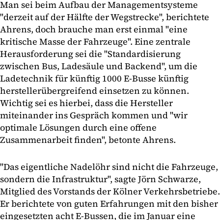
Man sei beim Aufbau der Managementsysteme
"derzeit auf der Hälfte der Wegstrecke", berichtete
Ahrens, doch brauche man erst einmal "eine
kritische Masse der Fahrzeuge". Eine zentrale
Herausforderung sei die "Standardisierung
zwischen Bus, Ladesäule und Backend", um die
Ladetechnik für künftig 1000 E-Busse künftig
herstellerübergreifend einsetzen zu können.
Wichtig sei es hierbei, dass die Hersteller
miteinander ins Gespräch kommen und "wir
optimale Lösungen durch eine offene
Zusammenarbeit finden", betonte Ahrens.
"Das eigentliche Nadelöhr sind nicht die Fahrzeuge,
sondern die Infrastruktur", sagte Jörn Schwarze,
Mitglied des Vorstands der Kölner Verkehrsbetriebe.
Er berichtete von guten Erfahrungen mit den bisher
eingesetzten acht E-Bussen, die im Januar eine