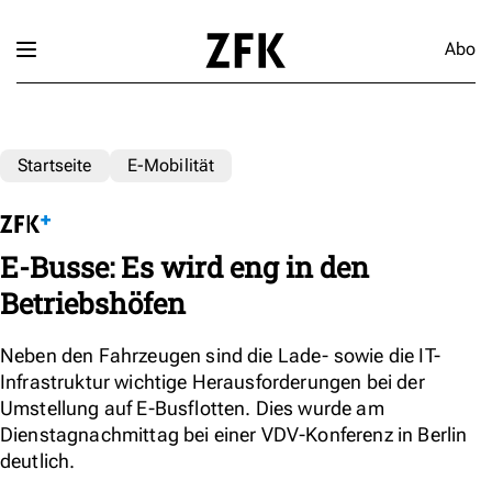
Abo
Startseite
E-Mobilität
E-Busse: Es wird eng in den
Betriebshöfen
Neben den Fahrzeugen sind die Lade- sowie die IT-
Infrastruktur wichtige Herausforderungen bei der
Umstellung auf E-Busflotten. Dies wurde am
Dienstagnachmittag bei einer VDV-Konferenz in Berlin
deutlich.