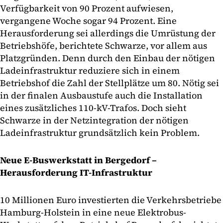
Verfügbarkeit von 90 Prozent aufwiesen,
vergangene Woche sogar 94 Prozent. Eine
Herausforderung sei allerdings die Umrüstung der
Betriebshöfe, berichtete Schwarze, vor allem aus
Platzgründen. Denn durch den Einbau der nötigen
Ladeinfrastruktur reduziere sich in einem
Betriebshof die Zahl der Stellplätze um 80. Nötig sei
in der finalen Ausbaustufe auch die Installation
eines zusätzliches 110-kV-Trafos. Doch sieht
Schwarze in der Netzintegration der nötigen
Ladeinfrastruktur grundsätzlich kein Problem.
Neue E-Buswerkstatt in Bergedorf –
Herausforderung IT-Infrastruktur
10 Millionen Euro investierten die Verkehrsbetriebe
Hamburg-Holstein in eine neue Elektrobus-