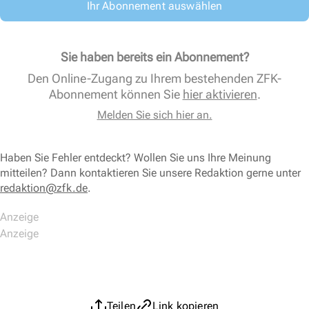
Ihr Abonnement auswählen
Sie haben bereits ein Abonnement?
Den Online-Zugang zu Ihrem bestehenden ZFK-
Abonnement können Sie
hier aktivieren
.
Melden Sie sich hier an.
Haben Sie Fehler entdeckt? Wollen Sie uns Ihre Meinung
mitteilen? Dann kontaktieren Sie unsere Redaktion gerne unter
redaktion@zfk.de
.
Teilen
Link kopieren