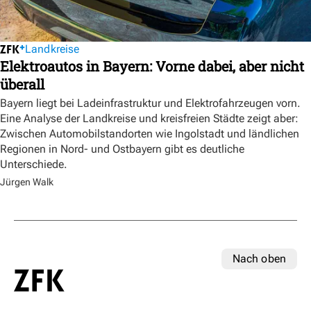
Landkreise
Elektroautos in Bayern: Vorne dabei, aber nicht
überall
Bayern liegt bei Ladeinfrastruktur und Elektrofahrzeugen vorn.
Eine Analyse der Landkreise und kreisfreien Städte zeigt aber:
Zwischen Automobilstandorten wie Ingolstadt und ländlichen
Regionen in Nord- und Ostbayern gibt es deutliche
Unterschiede.
Jürgen Walk
Nach oben