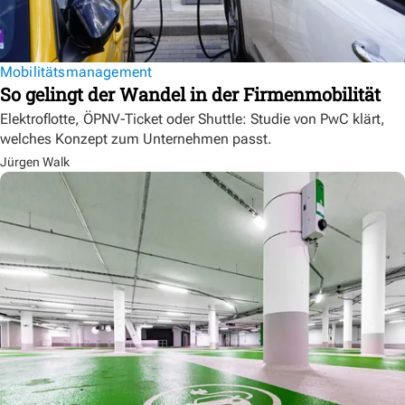
Mobilitätsmanagement
So gelingt der Wandel in der Firmenmobilität
Elektroflotte, ÖPNV-Ticket oder Shuttle: Studie von PwC klärt,
welches Konzept zum Unternehmen passt.
Jürgen Walk