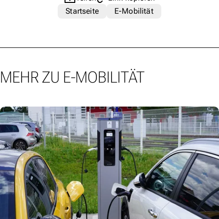
Startseite
E-Mobilität
MEHR ZU E-MOBILITÄT