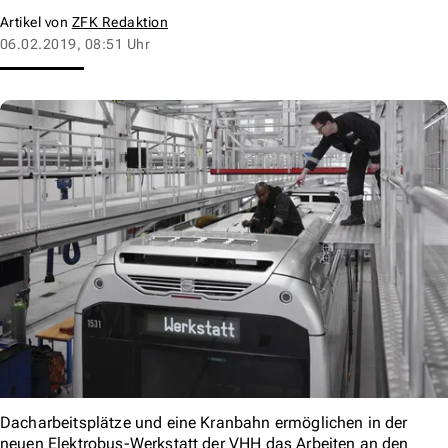
Artikel von
ZFK Redaktion
06.02.2019, 08:51 Uhr
Dacharbeitsplätze und eine Kranbahn ermöglichen in der
neuen Elektrobus-Werkstatt der VHH das Arbeiten an den