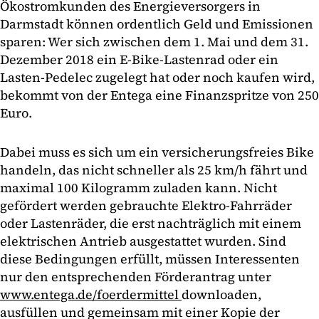
Ökostromkunden des Energieversorgers in
Darmstadt können ordentlich Geld und Emissionen
sparen: Wer sich zwischen dem 1. Mai und dem 31.
Dezember 2018 ein E-Bike-Lastenrad oder ein
Lasten-Pedelec zugelegt hat oder noch kaufen wird,
bekommt von der Entega eine Finanzspritze von 250
Euro.
Dabei muss es sich um ein versicherungsfreies Bike
handeln, das nicht schneller als 25 km/h fährt und
maximal 100 Kilogramm zuladen kann. Nicht
gefördert werden gebrauchte Elektro-Fahrräder
oder Lastenräder, die erst nachträglich mit einem
elektrischen Antrieb ausgestattet wurden. Sind
diese Bedingungen erfüllt, müssen Interessenten
nur den entsprechenden Förderantrag unter
www.entega.de/foerdermittel
downloaden,
ausfüllen und gemeinsam mit einer Kopie der