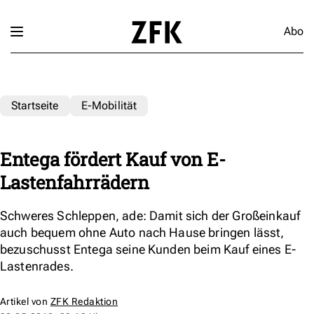
Abo
Startseite
E-Mobilität
Entega fördert Kauf von E-
Lastenfahrrädern
Schweres Schleppen, ade: Damit sich der Großeinkauf
auch bequem ohne Auto nach Hause bringen lässt,
bezuschusst Entega seine Kunden beim Kauf eines E-
Lastenrades.
Artikel von
ZFK Redaktion