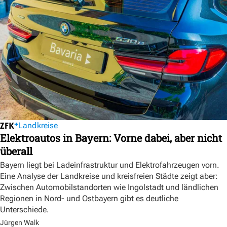
Landkreise
Elektroautos in Bayern: Vorne dabei, aber nicht
überall
Bayern liegt bei Ladeinfrastruktur und Elektrofahrzeugen vorn.
Eine Analyse der Landkreise und kreisfreien Städte zeigt aber:
Zwischen Automobilstandorten wie Ingolstadt und ländlichen
Regionen in Nord- und Ostbayern gibt es deutliche
Unterschiede.
Jürgen Walk