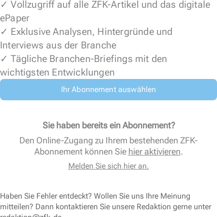
✓ Vollzugriff auf alle ZFK-Artikel und das digitale
ePaper
✓ Exklusive Analysen, Hintergründe und
Interviews aus der Branche
✓ Tägliche Branchen-Briefings mit den
wichtigsten Entwicklungen
Ihr Abonnement auswählen
Sie haben bereits ein Abonnement?
Den Online-Zugang zu Ihrem bestehenden ZFK-
Abonnement können Sie
hier aktivieren
.
Melden Sie sich hier an.
Haben Sie Fehler entdeckt? Wollen Sie uns Ihre Meinung
mitteilen? Dann kontaktieren Sie unsere Redaktion gerne unter