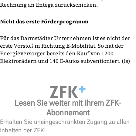
Rechnung an Entega zurückschicken.
Nicht das erste Förderprogramm
Für das Darmstädter Unternehmen ist es nicht der
erste Vorstoß in Richtung E-Mobilität. So hat der
Energieversorger bereits den Kauf von 1200
Elektrorädern und 140 E-Autos subventioniert. (ls)
Lesen Sie weiter mit Ihrem ZFK-
Abonnement
Erhalten Sie uneingeschränkten Zugang zu allen
Inhalten der ZFK!