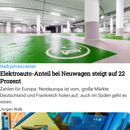
Halbjahreszahlen
Elektroauto-Anteil bei Neuwagen steigt auf 22
Prozent
Zahlen für Europa: Nordeuropa ist vorn, große Märkte
Deutschland und Frankreich holen auf, auch im Süden geht es
voran.
Jürgen Walk