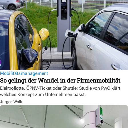
Mobilitätsmanagement
So gelingt der Wandel in der Firmenmobilität
Elektroflotte, ÖPNV-Ticket oder Shuttle: Studie von PwC klärt,
welches Konzept zum Unternehmen passt.
Jürgen Walk