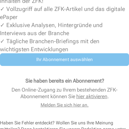
Inhalten der ZFK!
✓ Vollzugriff auf alle ZFK-Artikel und das digitale
ePaper
✓ Exklusive Analysen, Hintergründe und
Interviews aus der Branche
✓ Tägliche Branchen-Briefings mit den
wichtigsten Entwicklungen
Ihr Abonnement auswählen
Sie haben bereits ein Abonnement?
Den Online-Zugang zu Ihrem bestehenden ZFK-
Abonnement können Sie
hier aktivieren
.
Melden Sie sich hier an.
Haben Sie Fehler entdeckt? Wollen Sie uns Ihre Meinung