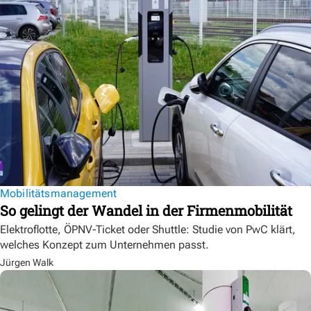
Mobilitätsmanagement
So gelingt der Wandel in der Firmenmobilität
Elektroflotte, ÖPNV-Ticket oder Shuttle: Studie von PwC klärt,
welches Konzept zum Unternehmen passt.
Jürgen Walk