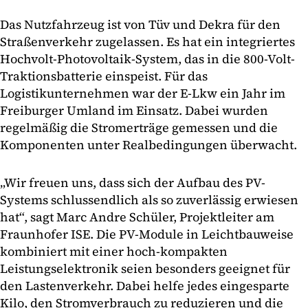
Das Nutzfahrzeug ist von Tüv und Dekra für den
Straßenverkehr zugelassen. Es hat ein integriertes
Hochvolt-Photovoltaik-System, das in die 800-Volt-
Traktionsbatterie einspeist. Für das
Logistikunternehmen war der E-Lkw ein Jahr im
Freiburger Umland im Einsatz. Dabei wurden
regelmäßig die Stromerträge gemessen und die
Komponenten unter Realbedingungen überwacht.
„Wir freuen uns, dass sich der Aufbau des PV-
Systems schlussendlich als so zuverlässig erwiesen
hat“, sagt Marc Andre Schüler, Projektleiter am
Fraunhofer ISE. Die PV-Module in Leichtbauweise
kombiniert mit einer hoch-kompakten
Leistungselektronik seien besonders geeignet für
den Lastenverkehr. Dabei helfe jedes eingesparte
Kilo, den Stromverbrauch zu reduzieren und die