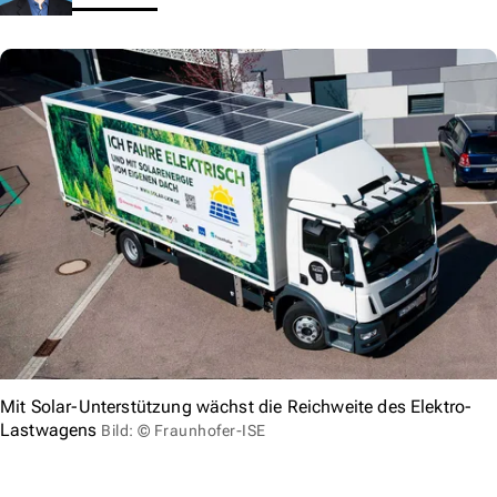
Mit Solar-Unterstützung wächst die Reichweite des Elektro-
Lastwagens
Bild: © Fraunhofer-ISE