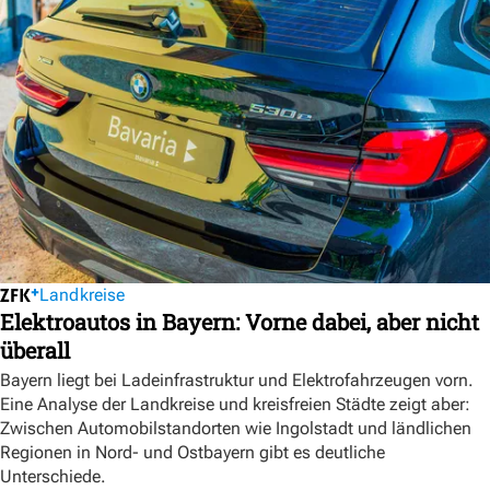
Landkreise
Elektroautos in Bayern: Vorne dabei, aber nicht
überall
Bayern liegt bei Ladeinfrastruktur und Elektrofahrzeugen vorn.
Eine Analyse der Landkreise und kreisfreien Städte zeigt aber:
Zwischen Automobilstandorten wie Ingolstadt und ländlichen
Regionen in Nord- und Ostbayern gibt es deutliche
Unterschiede.