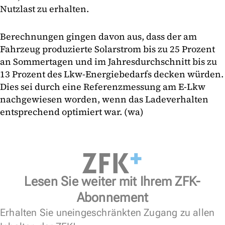
Nutzlast zu erhalten.
Berechnungen gingen davon aus, dass der am
Fahrzeug produzierte Solarstrom bis zu 25 Prozent
an Sommertagen und im Jahresdurchschnitt bis zu
13 Prozent des Lkw-Energiebedarfs decken würden.
Dies sei durch eine Referenzmessung am E-Lkw
nachgewiesen worden, wenn das Ladeverhalten
entsprechend optimiert war. (wa)
Lesen Sie weiter mit Ihrem ZFK-
Abonnement
Erhalten Sie uneingeschränkten Zugang zu allen