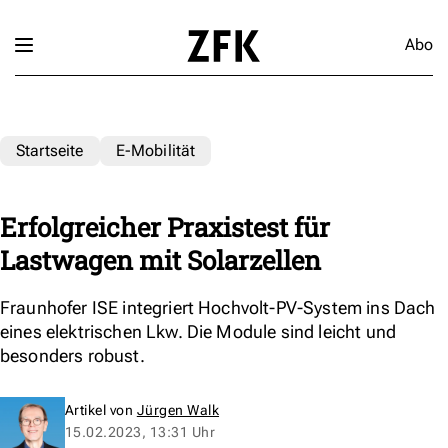
Abo
Startseite
E-Mobilität
Erfolgreicher Praxistest für
Lastwagen mit Solarzellen
Fraunhofer ISE integriert Hochvolt-PV-System ins Dach
eines elektrischen Lkw. Die Module sind leicht und
besonders robust.
Artikel von
Jürgen Walk
15.02.2023, 13:31 Uhr