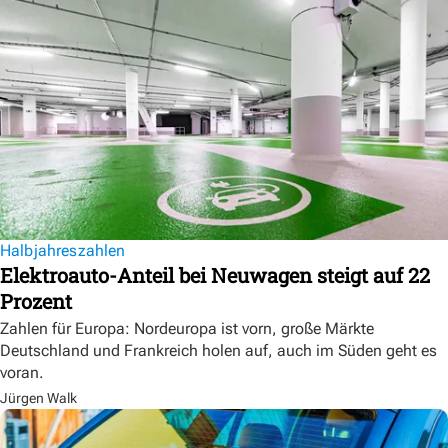
Halbjahreszahlen
Elektroauto-Anteil bei Neuwagen steigt auf 22
Prozent
Zahlen für Europa: Nordeuropa ist vorn, große Märkte
Deutschland und Frankreich holen auf, auch im Süden geht es
voran.
Jürgen Walk