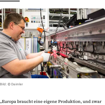
Bild: © Daimler
„Europa braucht eine eigene Produktion, und zwar