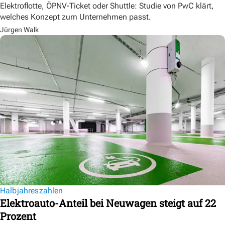
Elektroflotte, ÖPNV-Ticket oder Shuttle: Studie von PwC klärt,
welches Konzept zum Unternehmen passt.
Jürgen Walk
Halbjahreszahlen
Elektroauto-Anteil bei Neuwagen steigt auf 22
Prozent