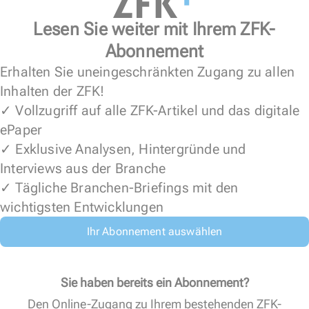
Lesen Sie weiter mit Ihrem ZFK-
Abonnement
Erhalten Sie uneingeschränkten Zugang zu allen
Inhalten der ZFK!
✓ Vollzugriff auf alle ZFK-Artikel und das digitale
ePaper
✓ Exklusive Analysen, Hintergründe und
Interviews aus der Branche
✓ Tägliche Branchen-Briefings mit den
wichtigsten Entwicklungen
Ihr Abonnement auswählen
Sie haben bereits ein Abonnement?
Den Online-Zugang zu Ihrem bestehenden ZFK-