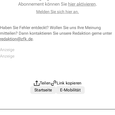
Abonnement können Sie
hier aktivieren
.
Melden Sie sich hier an.
Haben Sie Fehler entdeckt? Wollen Sie uns Ihre Meinung
mitteilen? Dann kontaktieren Sie unsere Redaktion gerne unter
redaktion@zfk.de
.
Teilen
Link kopieren
Startseite
E-Mobilität