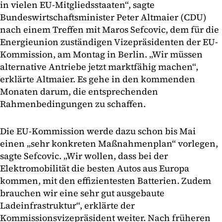
in vielen EU-Mitgliedsstaaten“, sagte
Bundeswirtschaftsminister Peter Altmaier (CDU)
nach einem Treffen mit Maros Sefcovic, dem für die
Energieunion zuständigen Vizepräsidenten der EU-
Kommission, am Montag in Berlin. „Wir müssen
alternative Antriebe jetzt marktfähig machen“,
erklärte Altmaier. Es gehe in den kommenden
Monaten darum, die entsprechenden
Rahmenbedingungen zu schaffen.
Die EU-Kommission werde dazu schon bis Mai
einen „sehr konkreten Maßnahmenplan“ vorlegen,
sagte Sefcovic. „Wir wollen, dass bei der
Elektromobilität die besten Autos aus Europa
kommen, mit den effizientesten Batterien. Zudem
brauchen wir eine sehr gut ausgebaute
Ladeinfrastruktur“, erklärte der
Kommissionsvizepräsident weiter. Nach früheren