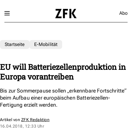
Abo
Startseite
E-Mobilität
EU will Batteriezellenproduktion in
Europa vorantreiben
Bis zur Sommerpause sollen „erkennbare Fortschritte“
beim Aufbau einer europäischen Batteriezellen-
Fertigung erzielt werden.
Artikel von
ZFK Redaktion
16.04.2018, 12:33 Uhr