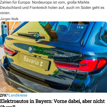
Zahlen für Europa: Nordeuropa ist vorn, große Märkte
Deutschland und Frankreich holen auf, auch im Süden geht es
voran.
Jürgen Walk
Landkreise
Elektroautos in Bayern: Vorne dabei, aber nicht