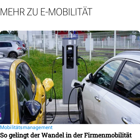
MEHR ZU E-MOBILITÄT
Mobilitätsmanagement
So gelingt der Wandel in der Firmenmobilität