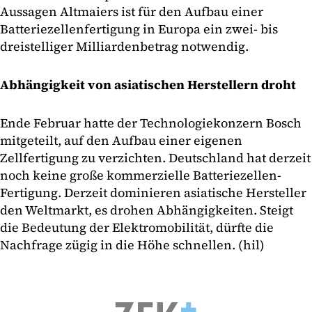
Aussagen Altmaiers ist für den Aufbau einer
Batteriezellenfertigung in Europa ein zwei- bis
dreistelliger Milliardenbetrag notwendig.
Abhängigkeit von asiatischen Herstellern droht
Ende Februar hatte der Technologiekonzern Bosch
mitgeteilt, auf den Aufbau einer eigenen
Zellfertigung zu verzichten. Deutschland hat derzeit
noch keine große kommerzielle Batteriezellen-
Fertigung. Derzeit dominieren asiatische Hersteller
den Weltmarkt, es drohen Abhängigkeiten. Steigt
die Bedeutung der Elektromobilität, dürfte die
Nachfrage zügig in die Höhe schnellen. (hil)