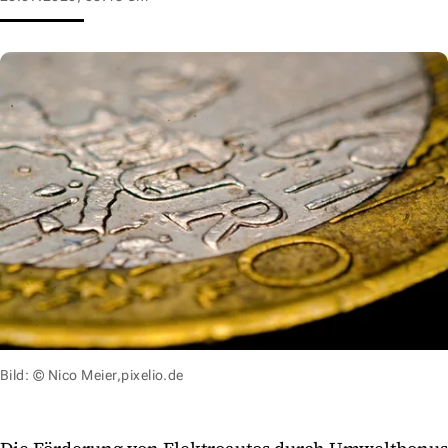
Bild: © Nico Meier,pixelio.de