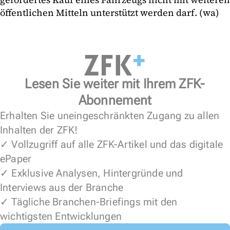
öffentlichen Mitteln unterstützt werden darf. (wa)
Lesen Sie weiter mit Ihrem ZFK-
Abonnement
Erhalten Sie uneingeschränkten Zugang zu allen
Inhalten der ZFK!
✓ Vollzugriff auf alle ZFK-Artikel und das digitale
ePaper
✓ Exklusive Analysen, Hintergründe und
Interviews aus der Branche
✓ Tägliche Branchen-Briefings mit den
wichtigsten Entwicklungen