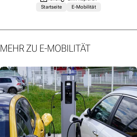
Startseite
E-Mobilität
MEHR ZU E-MOBILITÄT