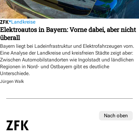
Landkreise
Elektroautos in Bayern: Vorne dabei, aber nicht
überall
Bayern liegt bei Ladeinfrastruktur und Elektrofahrzeugen vorn.
Eine Analyse der Landkreise und kreisfreien Städte zeigt aber:
Zwischen Automobilstandorten wie Ingolstadt und ländlichen
Regionen in Nord- und Ostbayern gibt es deutliche
Unterschiede.
Jürgen Walk
Nach oben