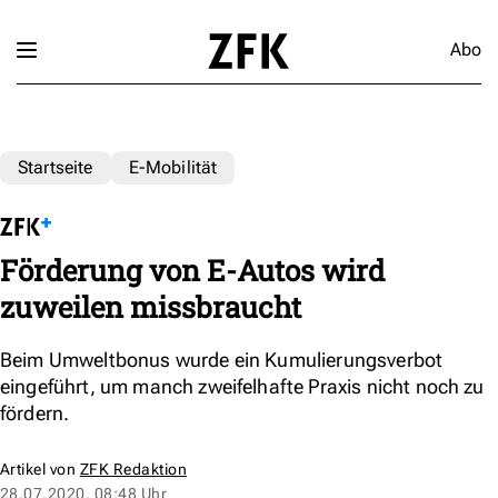
Abo
Startseite
E-Mobilität
Förderung von E-Autos wird
zuweilen missbraucht
Beim Umweltbonus wurde ein Kumulierungsverbot
eingeführt, um manch zweifelhafte Praxis nicht noch zu
fördern.
Artikel von
ZFK Redaktion
28.07.2020, 08:48 Uhr