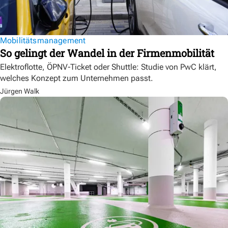
Mobilitätsmanagement
So gelingt der Wandel in der Firmenmobilität
Elektroflotte, ÖPNV-Ticket oder Shuttle: Studie von PwC klärt,
welches Konzept zum Unternehmen passt.
Jürgen Walk