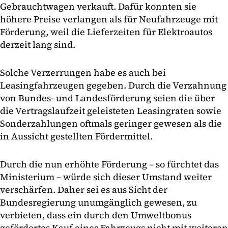
Gebrauchtwagen verkauft. Dafür konnten sie
höhere Preise verlangen als für Neufahrzeuge mit
Förderung, weil die Lieferzeiten für Elektroautos
derzeit lang sind.
Solche Verzerrungen habe es auch bei
Leasingfahrzeugen gegeben. Durch die Verzahnung
von Bundes- und Landesförderung seien die über
die Vertragslaufzeit geleisteten Leasingraten sowie
Sonderzahlungen oftmals geringer gewesen als die
in Aussicht gestellten Fördermittel.
Durch die nun erhöhte Förderung – so fürchtet das
Ministerium – würde sich dieser Umstand weiter
verschärfen. Daher sei es aus Sicht der
Bundesregierung unumgänglich gewesen, zu
verbieten, dass ein durch den Umweltbonus
gefördertes Kauf eines Fahrzeugs nicht mit weiteren