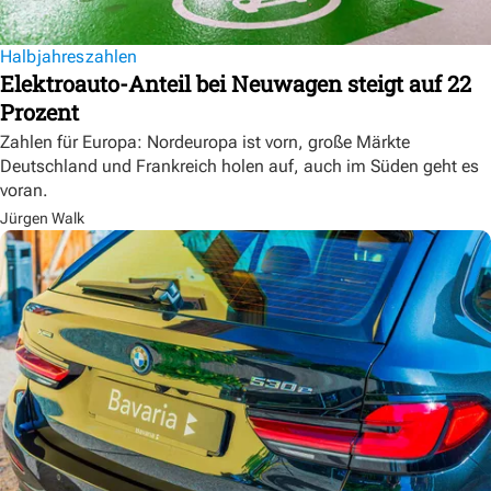
Halbjahreszahlen
Elektroauto-Anteil bei Neuwagen steigt auf 22
Prozent
Zahlen für Europa: Nordeuropa ist vorn, große Märkte
Deutschland und Frankreich holen auf, auch im Süden geht es
voran.
Jürgen Walk