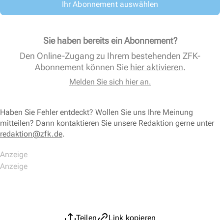
Ihr Abonnement auswählen
Sie haben bereits ein Abonnement?
Den Online-Zugang zu Ihrem bestehenden ZFK-
Abonnement können Sie
hier aktivieren
.
Melden Sie sich hier an.
Haben Sie Fehler entdeckt? Wollen Sie uns Ihre Meinung
mitteilen? Dann kontaktieren Sie unsere Redaktion gerne unter
redaktion@zfk.de
.
Teilen
Link kopieren