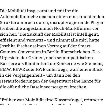
Die Mobilität insgesamt und mit ihr die
Automobilbranche machen einen einschneidenden
Strukturumbruch durch, disruptiv agierende Player
treiben die angestammten Noch-Marktführer vor
sich her. "Die Zukunft der Mobilität ist intelligent,
effizient und vernetzt – und nimmt alle mit", hatte
Joschka Fischer seinen Vortrag auf der Smart-
Country-Convention in Berlin überschrieben. Das
Urgestein der Grünen, nach seiner politischen
Karriere als Berater für Top-Konzerne wie Siemens,
BMW, REWE oder RWE unterwegs, warf einen Blick
in die Vergangenheit – um dann bei den
Herausforderungen der Gegenwart eine Lanze für
die öffentliche Daseinsvorsorge zu brechen.
"Früher war Mobilität eine Klassenfrage", erinnerte