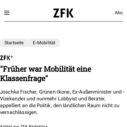
Abo
Startseite
E-Mobilität
"Früher war Mobilität eine
Klassenfrage"
Joschka Fischer, Grünen-Ikone, Ex-Außenminister und -
Vizekanzler und nunmehr Lobbyist und Berater,
appelliert an die Politik, den ländlichen Raum nicht zu
vernachlässigen.
Artikel von
ZFK Redaktion