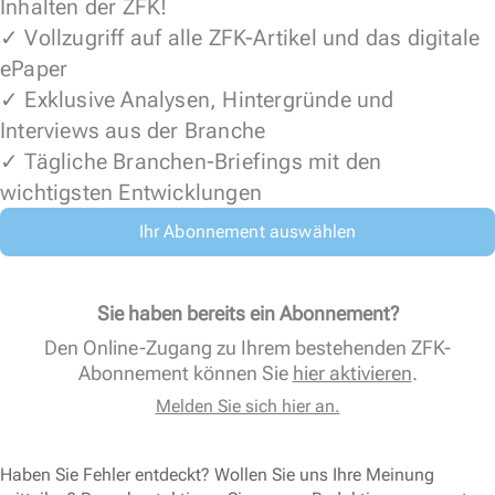
Inhalten der ZFK!
✓ Vollzugriff auf alle ZFK-Artikel und das digitale
ePaper
✓ Exklusive Analysen, Hintergründe und
Interviews aus der Branche
✓ Tägliche Branchen-Briefings mit den
wichtigsten Entwicklungen
Ihr Abonnement auswählen
Sie haben bereits ein Abonnement?
Den Online-Zugang zu Ihrem bestehenden ZFK-
Abonnement können Sie
hier aktivieren
.
Melden Sie sich hier an.
Haben Sie Fehler entdeckt? Wollen Sie uns Ihre Meinung