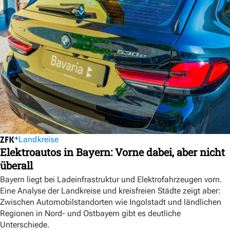
Landkreise
Elektroautos in Bayern: Vorne dabei, aber nicht
überall
Bayern liegt bei Ladeinfrastruktur und Elektrofahrzeugen vorn.
Eine Analyse der Landkreise und kreisfreien Städte zeigt aber:
Zwischen Automobilstandorten wie Ingolstadt und ländlichen
Regionen in Nord- und Ostbayern gibt es deutliche
Unterschiede.