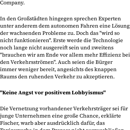
Company.
In den Großstädten hingegen sprechen Experten
unter anderem dem autonomen Fahren eine Lösung
der wachsenden Probleme zu. Doch das "wird so
nicht funktionieren". Erste werde die Technologie
noch lange nicht ausgereift sein und zweitens
"brauchen wir am Ende vor allem mehr Effizienz bei
den Verkehrsströmen". Auch seien die Bürger
immer weniger bereit, angesichts des knappen
Raums den ruhenden Verkehr zu akzeptieren.
"Keine Angst vor positivem Lobbyismus"
Die Vernetzung vorhandener Verkehrsträger sei für
junge Unternehmen eine große Chance, erklärte
Fischer, warb aber ausdrücklich dafür, das