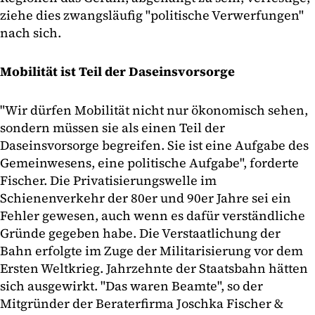
ziehe dies zwangsläufig "politische Verwerfungen"
nach sich.
Mobilität ist Teil der Daseinsvorsorge
"Wir dürfen Mobilität nicht nur ökonomisch sehen,
sondern müssen sie als einen Teil der
Daseinsvorsorge begreifen. Sie ist eine Aufgabe des
Gemeinwesens, eine politische Aufgabe", forderte
Fischer. Die Privatisierungswelle im
Schienenverkehr der 80er und 90er Jahre sei ein
Fehler gewesen, auch wenn es dafür verständliche
Gründe gegeben habe. Die Verstaatlichung der
Bahn erfolgte im Zuge der Militarisierung vor dem
Ersten Weltkrieg. Jahrzehnte der Staatsbahn hätten
sich ausgewirkt. "Das waren Beamte", so der
Mitgründer der Beraterfirma Joschka Fischer &