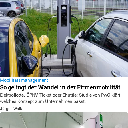
Mobilitätsmanagement
So gelingt der Wandel in der Firmenmobilität
Elektroflotte, ÖPNV-Ticket oder Shuttle: Studie von PwC klärt,
welches Konzept zum Unternehmen passt.
Jürgen Walk