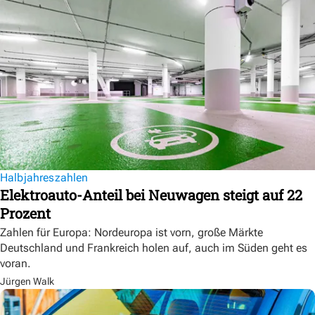
Halbjahreszahlen
Elektroauto-Anteil bei Neuwagen steigt auf 22
Prozent
Zahlen für Europa: Nordeuropa ist vorn, große Märkte
Deutschland und Frankreich holen auf, auch im Süden geht es
voran.
Jürgen Walk