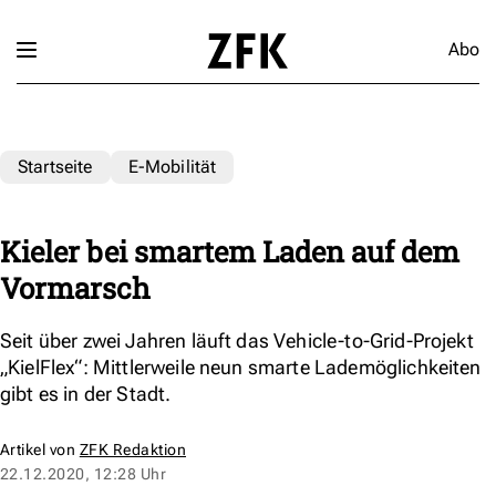
Abo
Startseite
E-Mobilität
Kieler bei smartem Laden auf dem
Vormarsch
Seit über zwei Jahren läuft das Vehicle-to-Grid-Projekt
„KielFlex“: Mittlerweile neun smarte Lademöglichkeiten
gibt es in der Stadt.
Artikel von
ZFK Redaktion
22.12.2020, 12:28 Uhr