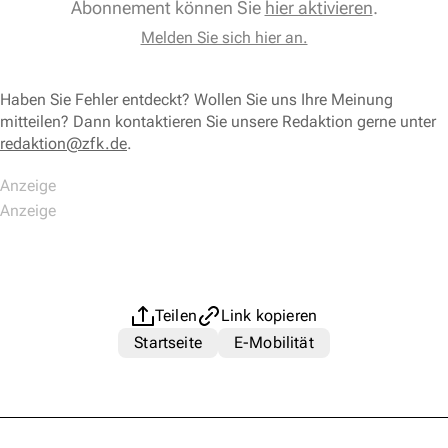
Abonnement können Sie
hier aktivieren
.
Melden Sie sich hier an.
Haben Sie Fehler entdeckt? Wollen Sie uns Ihre Meinung
mitteilen? Dann kontaktieren Sie unsere Redaktion gerne unter
redaktion@zfk.de
.
Teilen
Link kopieren
Startseite
E-Mobilität