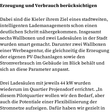
Erzeugung und Verbrauch berücksichtigen
Dabei sind die Kieler ihrem Ziel eines stadtweiten,
intelligenten Lademanagements schon einen
deutlichen Schritt nähergekommen. Insgesamt
sechs Wallboxen und zwei Ladesäulen in der Stadt
wurden smart gemacht. Darunter zwei Wallboxen
einer Werbeagentur, die gleichzeitig die Erzeugung
der eigenen PV-Dachanlagen sowie den
Stromverbrauch im Gebäude im Blick behält und
sich an diese Parameter anpasst.
Drei Ladesäulen mit jeweils 44 kW wurden
wiederum im Quartier Projensdorf errichtet. „In
diesem Pilotquartier wollen wir den Bedarf, aber
auch die Potentiale einer Flexibilisierung der
Stromnetze aufzeigen. Dafür haben wir gezielt in