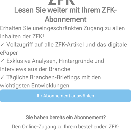
Lesen Sie weiter mit Ihrem ZFK-
Abonnement
Erhalten Sie uneingeschränkten Zugang zu allen
Inhalten der ZFK!
✓ Vollzugriff auf alle ZFK-Artikel und das digitale
ePaper
✓ Exklusive Analysen, Hintergründe und
Interviews aus der Branche
✓ Tägliche Branchen-Briefings mit den
wichtigsten Entwicklungen
Ihr Abonnement auswählen
Sie haben bereits ein Abonnement?
Den Online-Zugang zu Ihrem bestehenden ZFK-