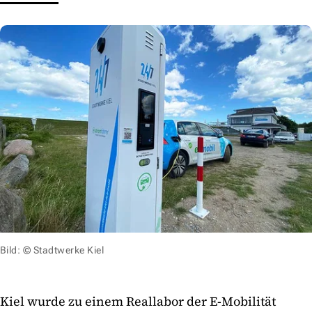
Bild: © Stadtwerke Kiel
Kiel wurde zu einem Reallabor der E-Mobilität