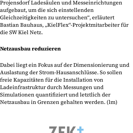
Projensdorf Ladesäulen und Messeinrichtungen
aufgebaut, um die sich einstellenden
Gleichzeitigkeiten zu untersuchen“, erläutert
Bastian Bauhaus, „KielFlex“-Projektmitarbeiter für
die SW Kiel Netz.
Netzausbau reduzieren
Dabei liegt ein Fokus auf der Dimensionierung und
Auslastung der Strom-Hausanschlüsse. So sollen
freie Kapazitäten für die Installation von
Ladeinfrastruktur durch Messungen und
Simulationen quantifiziert und letztlich der
Netzausbau in Grenzen gehalten werden. (lm)