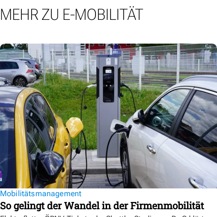
MEHR ZU E-MOBILITÄT
Mobilitätsmanagement
So gelingt der Wandel in der Firmenmobilität