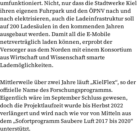
umfunktioniert. Nicht, nur dass die Stadtwerke Kiel
ihren eigenen Fuhrpark und den ÖPNV nach und
nach elektrisieren, auch die Ladeinfrastruktur soll
auf 200 Ladesäulen in den kommenden Jahren
ausgebaut werden. Damit all die E-Mobile
netzverträglich laden können, erprobt der
Versorger aus dem Norden mit einem Konsortium
aus Wirtschaft und Wissenschaft smarte
Lademöglichkeiten.
Mittlerweile über zwei Jahre läuft „KielFlex“, so der
offzielle Name des Forschungsprogramms.
Eigentlich wäre im September Schluss gewesen,
doch die Projektlaufzeit wurde bis Herbst 2022
verlängert und wird nach wie vor von Mitteln aus
dem „Sofortprogramm Saubere Luft 2017 bis 2020“
unterstützt.