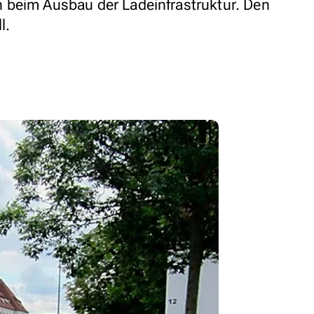
 beim Ausbau der Ladeinfrastruktur. Den
l.