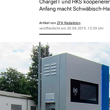
ChargeIT und HKS kooperieren
Anfang macht Schwäbisch-Hal
Artikel von
ZFK Redaktion
veröffentlicht am
20.08.2019, 13:59 Uhr