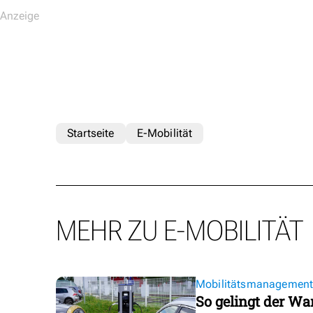
Startseite
E-Mobilität
MEHR ZU E-MOBILITÄT
Mobilitätsmanagemen
So gelingt der Wa