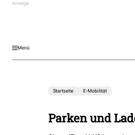
Menü
Startseite
E-Mobilität
Parken und Lad