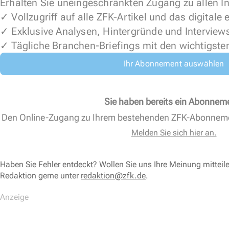
Erhalten Sie uneingeschränkten Zugang zu allen In
✓ Vollzugriff auf alle ZFK-Artikel und das digitale
✓ Exklusive Analysen, Hintergründe und Interview
✓ Tägliche Branchen-Briefings mit den wichtigste
Ihr Abonnement auswählen
Sie haben bereits ein Abonnem
Den Online-Zugang zu Ihrem bestehenden ZFK-Abonnem
Melden Sie sich hier an.
Haben Sie Fehler entdeckt? Wollen Sie uns Ihre Meinung mitteil
Redaktion gerne unter
redaktion@zfk.de
.