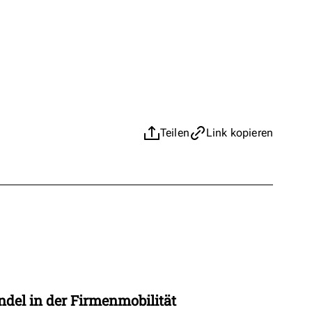
Teilen
Link kopieren
t
ndel in der Firmenmobilität