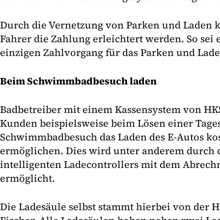
Durch die Vernetzung von Parken und Laden 
Fahrer die Zahlung erleichtert werden. So sei 
einzigen Zahlvorgang für das Parken und Lade
Beim Schwimmbadbesuch laden
Badbetreiber mit einem Kassensystem von HK
Kunden beispielsweise beim Lösen einer Tages
Schwimmbadbesuch das Laden des E-Autos kost
ermöglichen. Dies wird unter anderem durch
intelligenten Ladecontrollers mit dem Abrec
ermöglicht.
Die Ladesäule selbst stammt hierbei von der 