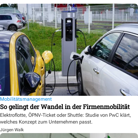
Mobilitätsmanagement
So gelingt der Wandel in der Firmenmobilität
Elektroflotte, ÖPNV-Ticket oder Shuttle: Studie von PwC klärt,
welches Konzept zum Unternehmen passt.
Jürgen Walk