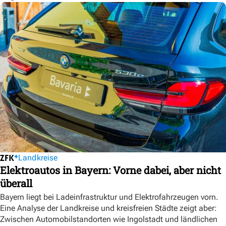
Landkreise
Elektroautos in Bayern: Vorne dabei, aber nicht
überall
Bayern liegt bei Ladeinfrastruktur und Elektrofahrzeugen vorn.
Eine Analyse der Landkreise und kreisfreien Städte zeigt aber:
Zwischen Automobilstandorten wie Ingolstadt und ländlichen