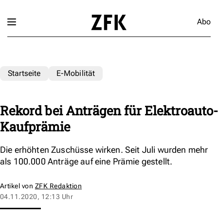
Abo
Startseite
E-Mobilität
Rekord bei Anträgen für Elektroauto-
Kaufprämie
Die erhöhten Zuschüsse wirken. Seit Juli wurden mehr
als 100.000 Anträge auf eine Prämie gestellt.
Artikel von
ZFK Redaktion
04.11.2020, 12:13 Uhr