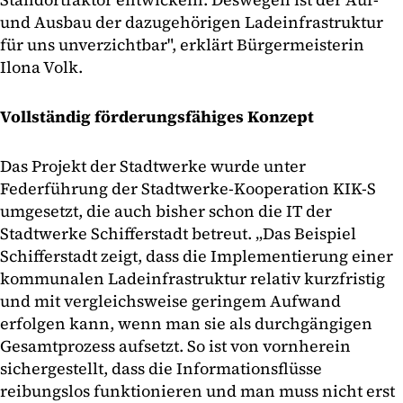
und Ausbau der dazugehörigen Ladeinfrastruktur
für uns unverzichtbar", erklärt Bürgermeisterin
Ilona Volk.
Vollständig förderungsfähiges Konzept
Das Projekt der Stadtwerke wurde unter
Federführung der Stadtwerke-Kooperation KIK-S
umgesetzt, die auch bisher schon die IT der
Stadtwerke Schifferstadt betreut. „Das Beispiel
Schifferstadt zeigt, dass die Implementierung einer
kommunalen Ladeinfrastruktur relativ kurzfristig
und mit vergleichsweise geringem Aufwand
erfolgen kann, wenn man sie als durchgängigen
Gesamtprozess aufsetzt. So ist von vornherein
sichergestellt, dass die Informationsflüsse
reibungslos funktionieren und man muss nicht erst