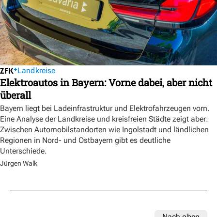
Landkreise
Elektroautos in Bayern: Vorne dabei, aber nicht
überall
Bayern liegt bei Ladeinfrastruktur und Elektrofahrzeugen vorn.
Eine Analyse der Landkreise und kreisfreien Städte zeigt aber:
Zwischen Automobilstandorten wie Ingolstadt und ländlichen
Regionen in Nord- und Ostbayern gibt es deutliche
Unterschiede.
Jürgen Walk
Nach oben