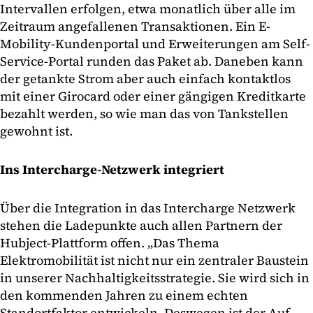
Intervallen erfolgen, etwa monatlich über alle im
Zeitraum angefallenen Transaktionen. Ein E-
Mobility-Kundenportal und Erweiterungen am Self-
Service-Portal runden das Paket ab. Daneben kann
der getankte Strom aber auch einfach kontaktlos
mit einer Girocard oder einer gängigen Kreditkarte
bezahlt werden, so wie man das von Tankstellen
gewohnt ist.
Ins Intercharge-Netzwerk integriert
Über die Integration in das Intercharge Netzwerk
stehen die Ladepunkte auch allen Partnern der
Hubject-Plattform offen. „Das Thema
Elektromobilität ist nicht nur ein zentraler Baustein
in unserer Nachhaltigkeitsstrategie. Sie wird sich in
den kommenden Jahren zu einem echten
Standortfaktor entwickeln. Deswegen ist der Auf-