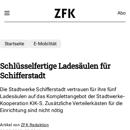
Abo
Startseite
E-Mobilität
Schlüsselfertige Ladesäulen für
Schifferstadt
Die Stadtwerke Schifferstadt vertrauen für ihre fünf
Ladesäulen auf das Komplettangebot der Stadtwerke-
Kooperation KIK-S. Zusätzliche Verteilerkästen für die
Einrichtung sind nicht nötig
Artikel von
ZFK Redaktion