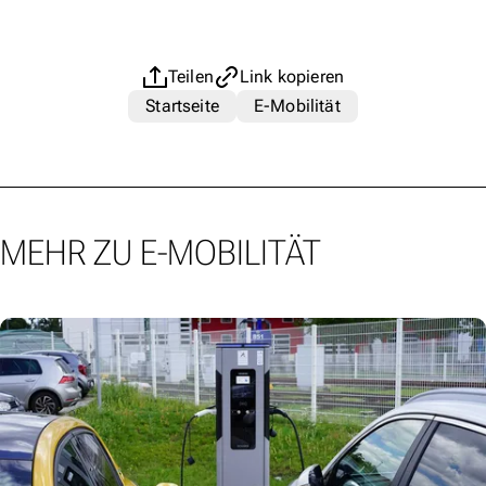
Teilen
Link kopieren
Startseite
E-Mobilität
MEHR ZU E-MOBILITÄT