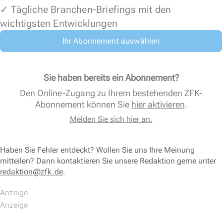
✓ Tägliche Branchen-Briefings mit den
wichtigsten Entwicklungen
Ihr Abonnement auswählen
Sie haben bereits ein Abonnement?
Den Online-Zugang zu Ihrem bestehenden ZFK-
Abonnement können Sie
hier aktivieren
.
Melden Sie sich hier an.
Haben Sie Fehler entdeckt? Wollen Sie uns Ihre Meinung
mitteilen? Dann kontaktieren Sie unsere Redaktion gerne unter
redaktion@zfk.de
.