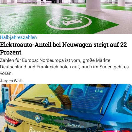
Halbjahreszahlen
Elektroauto-Anteil bei Neuwagen steigt auf 22
Prozent
Zahlen für Europa: Nordeuropa ist vorn, große Märkte
Deutschland und Frankreich holen auf, auch im Süden geht es
voran.
Jürgen Walk