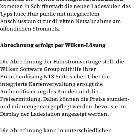
kommen in Schifferstadt die neuen Ladesäulen des
Typs Juice Hub public mit integriertem
Anschlusspunkt zur direkten Netzabnahme am
öffentlichen Stromnetz.
Abrechnung erfolgt per Wilken-Lösung
Die Abrechnung der Fahrstromverträge stellt die
Wilken Software Group mithilfe ihrer
Branchenlösung NTS.Suite sicher. Über die
integrierte Kartenverwaltung erfolgt die
Authentifizierung des Kunden und die
Preisermittlung. Dabei können die Preise stunden-
und minutengenau gepflegt werden, bevor sie im
Display der Ladestation angezeigt werden.
Die Abrechnung kann in unterschiedlichen