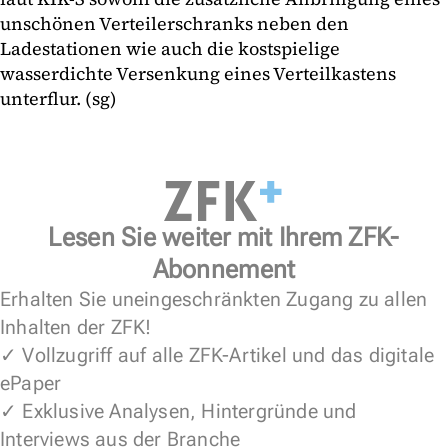
unschönen Verteilerschranks neben den
Ladestationen wie auch die kostspielige
wasserdichte Versenkung eines Verteilkastens
unterflur. (sg)
Lesen Sie weiter mit Ihrem ZFK-
Abonnement
Erhalten Sie uneingeschränkten Zugang zu allen
Inhalten der ZFK!
✓ Vollzugriff auf alle ZFK-Artikel und das digitale
ePaper
✓ Exklusive Analysen, Hintergründe und
Interviews aus der Branche