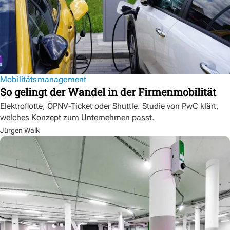
Mobilitätsmanagement
So gelingt der Wandel in der Firmenmobilität
Elektroflotte, ÖPNV-Ticket oder Shuttle: Studie von PwC klärt,
welches Konzept zum Unternehmen passt.
Jürgen Walk