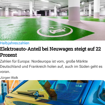
Halbjahreszahlen
Elektroauto-Anteil bei Neuwagen steigt auf 22
Prozent
Zahlen für Europa: Nordeuropa ist vorn, große Märkte
Deutschland und Frankreich holen auf, auch im Süden geht es
voran.
Jürgen Walk