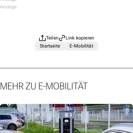
Teilen
Link kopieren
Startseite
E-Mobilität
MEHR ZU E-MOBILITÄT