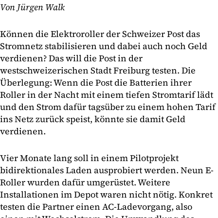
Von Jürgen Walk
Können die Elektroroller der Schweizer Post das
Stromnetz stabilisieren und dabei auch noch Geld
verdienen? Das will die Post in der
westschweizerischen Stadt Freiburg testen. Die
Überlegung: Wenn die Post die Batterien ihrer
Roller in der Nacht mit einem tiefen Stromtarif lädt
und den Strom dafür tagsüber zu einem hohen Tarif
ins Netz zurück speist, könnte sie damit Geld
verdienen.
Vier Monate lang soll in einem Pilotprojekt
bidirektionales Laden ausprobiert werden. Neun E-
Roller wurden dafür umgerüstet. Weitere
Installationen im Depot waren nicht nötig. Konkret
testen die Partner einen AC-Ladevorgang, also