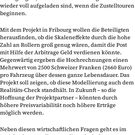
wieder voll aufgeladen sind, wenn die Zustelltouren
beginnen.
Mit dem Projekt in Fribourg wollen die Beteiligten
herausfinden, ob die Skaleneffekte durch die hohe
Zahl an Rollern groß genug wären, damit die Post
mit Hilfe der Arbitrage Geld verdienen könnte.
Gegenwärtig ergeben die Hochrechnungen einen
Mehrwert von 2500 Schweizer Franken (2660 Euro)
pro Fahrzeug über dessen ganze Lebensdauer. Das
Projekt soll zeigen, ob diese Modellierung auch dem
Realitäts-Check standhält. In Zukunft – so die
Hoffnung der Projektpartner – könnten durch
höhere Preisvariabilität noch höhere Erträge
möglich werden.
Neben diesen wirtschaftlichen Fragen geht es im