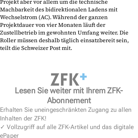
Projekt aber vor allem um die technische
Machbarkeit des bidirektionalen Ladens mit
Wechselstrom (AC). Während der ganzen
Projektdauer von vier Monaten läuft der
Zustellbetrieb im gewohnten Umfang weiter. Die
Roller müssen deshalb täglich einsatzbereit sein,
teilt die Schweizer Post mit.
Lesen Sie weiter mit Ihrem ZFK-
Abonnement
Erhalten Sie uneingeschränkten Zugang zu allen
Inhalten der ZFK!
✓ Vollzugriff auf alle ZFK-Artikel und das digitale
ePaper