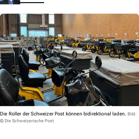
Die Roller der Schweizer Post können bidirektional laden.
Bild:
© Die Schweizerische Post