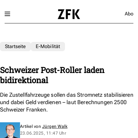
Abo
Startseite
E-Mobilität
Schweizer Post-Roller laden
bidirektional
Die Zustellfahrzeuge sollen das Stromnetz stabilisieren
und dabei Geld verdienen – laut Berechnungen 2500
Schweizer Franken.
Artikel von
Jürgen Walk
23.06.2025, 11:47 Uhr