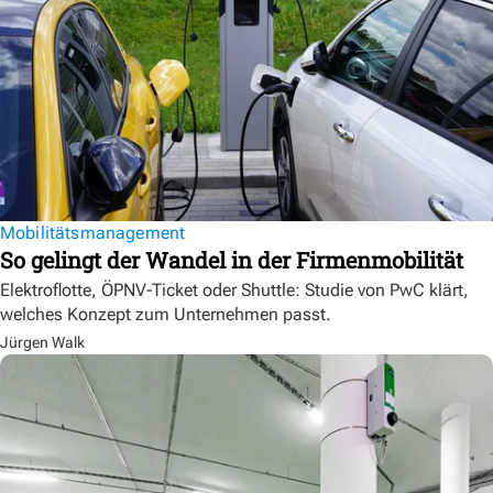
Mobilitätsmanagement
So gelingt der Wandel in der Firmenmobilität
Elektroflotte, ÖPNV-Ticket oder Shuttle: Studie von PwC klärt,
welches Konzept zum Unternehmen passt.
Jürgen Walk