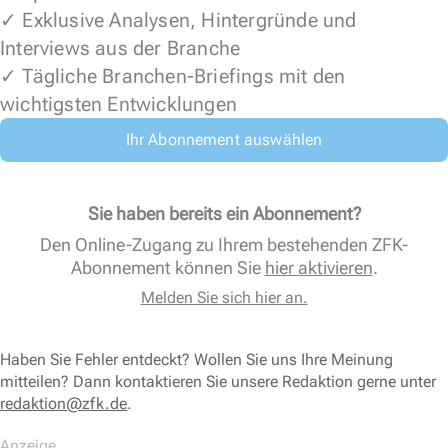
✓ Exklusive Analysen, Hintergründe und
Interviews aus der Branche
✓ Tägliche Branchen-Briefings mit den
wichtigsten Entwicklungen
Ihr Abonnement auswählen
Sie haben bereits ein Abonnement?
Den Online-Zugang zu Ihrem bestehenden ZFK-
Abonnement können Sie
hier aktivieren
.
Melden Sie sich hier an.
Haben Sie Fehler entdeckt? Wollen Sie uns Ihre Meinung
mitteilen? Dann kontaktieren Sie unsere Redaktion gerne unter
redaktion@zfk.de
.