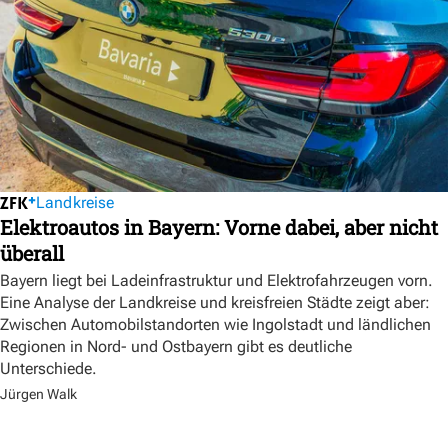
Landkreise
Elektroautos in Bayern: Vorne dabei, aber nicht
überall
Bayern liegt bei Ladeinfrastruktur und Elektrofahrzeugen vorn.
Eine Analyse der Landkreise und kreisfreien Städte zeigt aber:
Zwischen Automobilstandorten wie Ingolstadt und ländlichen
Regionen in Nord- und Ostbayern gibt es deutliche
Unterschiede.
Jürgen Walk