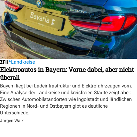
Landkreise
Elektroautos in Bayern: Vorne dabei, aber nicht
überall
Bayern liegt bei Ladeinfrastruktur und Elektrofahrzeugen vorn.
Eine Analyse der Landkreise und kreisfreien Städte zeigt aber:
Zwischen Automobilstandorten wie Ingolstadt und ländlichen
Regionen in Nord- und Ostbayern gibt es deutliche
Unterschiede.
Jürgen Walk