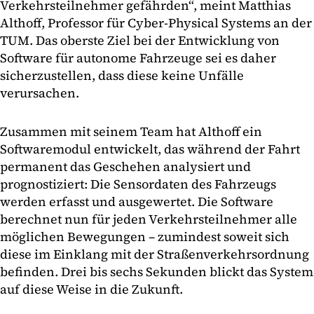
Verkehrsteilnehmer gefährden“, meint Matthias
Althoff, Professor für Cyber-Physical Systems an der
TUM. Das oberste Ziel bei der Entwicklung von
Software für autonome Fahrzeuge sei es daher
sicherzustellen, dass diese keine Unfälle
verursachen.
Zusammen mit seinem Team hat Althoff ein
Softwaremodul entwickelt, das während der Fahrt
permanent das Geschehen analysiert und
prognostiziert: Die Sensordaten des Fahrzeugs
werden erfasst und ausgewertet. Die Software
berechnet nun für jeden Verkehrsteilnehmer alle
möglichen Bewegungen – zumindest soweit sich
diese im Einklang mit der Straßenverkehrsordnung
befinden. Drei bis sechs Sekunden blickt das System
auf diese Weise in die Zukunft.