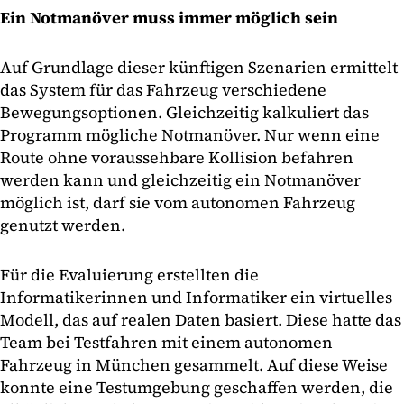
Ein Notmanöver muss immer möglich sein
Auf Grundlage dieser künftigen Szenarien ermittelt
das System für das Fahrzeug verschiedene
Bewegungsoptionen. Gleichzeitig kalkuliert das
Programm mögliche Notmanöver. Nur wenn eine
Route ohne voraussehbare Kollision befahren
werden kann und gleichzeitig ein Notmanöver
möglich ist, darf sie vom autonomen Fahrzeug
genutzt werden.
Für die Evaluierung erstellten die
Informatikerinnen und Informatiker ein virtuelles
Modell, das auf realen Daten basiert. Diese hatte das
Team bei Testfahren mit einem autonomen
Fahrzeug in München gesammelt. Auf diese Weise
konnte eine Testumgebung geschaffen werden, die