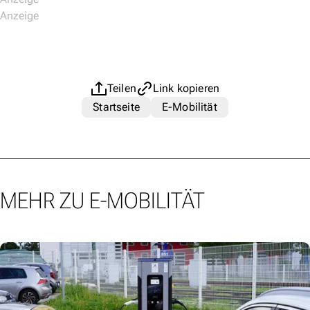
Teilen
Link kopieren
Startseite
E-Mobilität
MEHR ZU E-MOBILITÄT