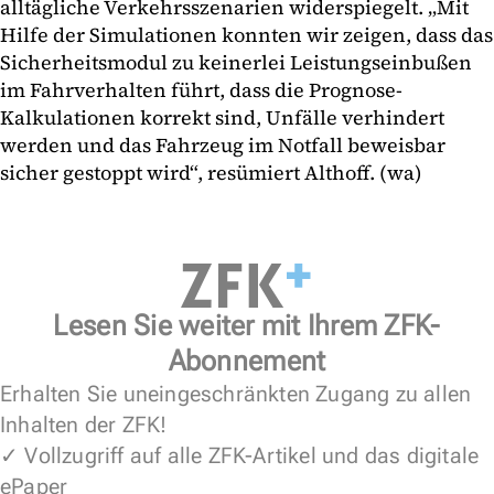
alltägliche Verkehrsszenarien widerspiegelt. „Mit
Hilfe der Simulationen konnten wir zeigen, dass das
Sicherheitsmodul zu keinerlei Leistungseinbußen
im Fahrverhalten führt, dass die Prognose-
Kalkulationen korrekt sind, Unfälle verhindert
werden und das Fahrzeug im Notfall beweisbar
sicher gestoppt wird“, resümiert Althoff. (wa)
Lesen Sie weiter mit Ihrem ZFK-
Abonnement
Erhalten Sie uneingeschränkten Zugang zu allen
Inhalten der ZFK!
✓ Vollzugriff auf alle ZFK-Artikel und das digitale
ePaper