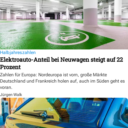
Halbjahreszahlen
Elektroauto-Anteil bei Neuwagen steigt auf 22
Prozent
Zahlen für Europa: Nordeuropa ist vorn, große Märkte
Deutschland und Frankreich holen auf, auch im Süden geht es
voran.
Jürgen Walk