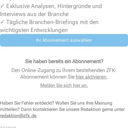
✓ Exklusive Analysen, Hintergründe und
Interviews aus der Branche
✓ Tägliche Branchen-Briefings mit den
wichtigsten Entwicklungen
Ihr Abonnement auswählen
Sie haben bereits ein Abonnement?
Den Online-Zugang zu Ihrem bestehenden ZFK-
Abonnement können Sie
hier aktivieren
.
Melden Sie sich hier an.
Haben Sie Fehler entdeckt? Wollen Sie uns Ihre Meinung
mitteilen? Dann kontaktieren Sie unsere Redaktion gerne unter
redaktion@zfk.de
.