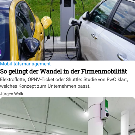
Mobilitätsmanagement
So gelingt der Wandel in der Firmenmobilität
Elektroflotte, ÖPNV-Ticket oder Shuttle: Studie von PwC klärt,
welches Konzept zum Unternehmen passt.
Jürgen Walk