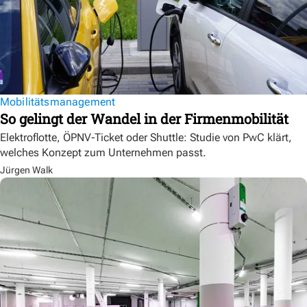
Mobilitätsmanagement
So gelingt der Wandel in der Firmenmobilität
Elektroflotte, ÖPNV-Ticket oder Shuttle: Studie von PwC klärt,
welches Konzept zum Unternehmen passt.
Jürgen Walk