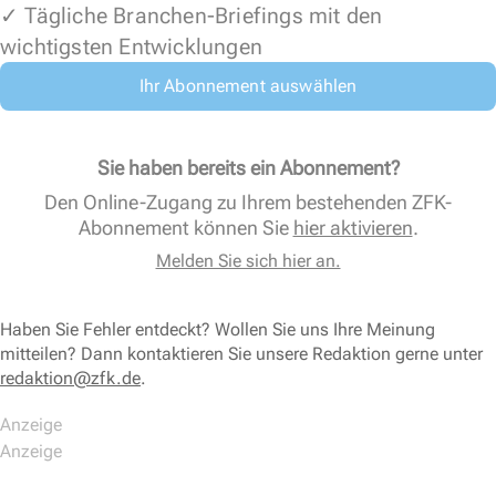
✓ Tägliche Branchen-Briefings mit den
wichtigsten Entwicklungen
Ihr Abonnement auswählen
Sie haben bereits ein Abonnement?
Den Online-Zugang zu Ihrem bestehenden ZFK-
Abonnement können Sie
hier aktivieren
.
Melden Sie sich hier an.
Haben Sie Fehler entdeckt? Wollen Sie uns Ihre Meinung
mitteilen? Dann kontaktieren Sie unsere Redaktion gerne unter
redaktion@zfk.de
.