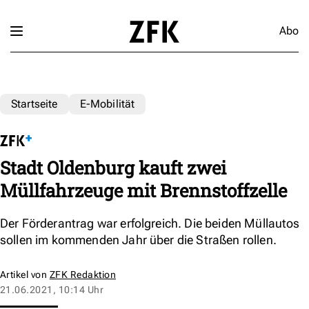
Abo
Startseite
E-Mobilität
Stadt Oldenburg kauft zwei
Müllfahrzeuge mit Brennstoffzelle
Der Förderantrag war erfolgreich. Die beiden Müllautos
sollen im kommenden Jahr über die Straßen rollen.
Artikel von
ZFK Redaktion
21.06.2021, 10:14 Uhr