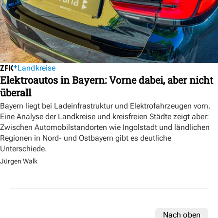
Landkreise
Elektroautos in Bayern: Vorne dabei, aber nicht
überall
Bayern liegt bei Ladeinfrastruktur und Elektrofahrzeugen vorn.
Eine Analyse der Landkreise und kreisfreien Städte zeigt aber:
Zwischen Automobilstandorten wie Ingolstadt und ländlichen
Regionen in Nord- und Ostbayern gibt es deutliche
Unterschiede.
Jürgen Walk
Nach oben