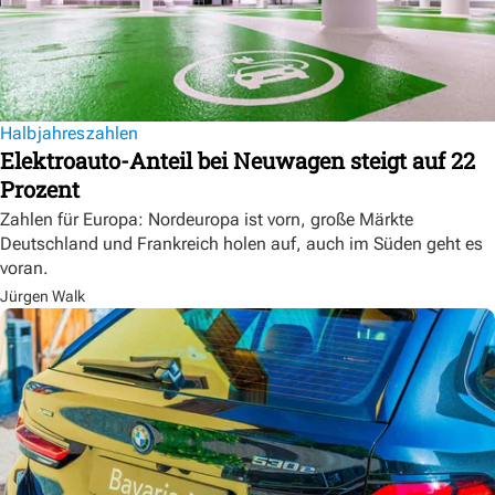
Halbjahreszahlen
Elektroauto-Anteil bei Neuwagen steigt auf 22
Prozent
Zahlen für Europa: Nordeuropa ist vorn, große Märkte
Deutschland und Frankreich holen auf, auch im Süden geht es
voran.
Jürgen Walk