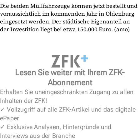
Die beiden Müllfahrzeuge können jetzt bestellt und
voraussichtlich im kommenden Jahr in Oldenburg
eingesetzt werden. Der städtische Eigenanteil an
der Investition liegt bei etwa 150.000 Euro. (amo)
Lesen Sie weiter mit Ihrem ZFK-
Abonnement
Erhalten Sie uneingeschränkten Zugang zu allen
Inhalten der ZFK!
✓ Vollzugriff auf alle ZFK-Artikel und das digitale
ePaper
✓ Exklusive Analysen, Hintergründe und
Interviews aus der Branche