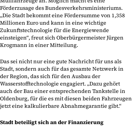
Müllfahrzeuge an. Möglich macht es eine
Förderzusage des Bundesverkehrsministeriums.
„Die Stadt bekommt eine Fördersumme von 1,358
Millionen Euro und kann in eine wichtige
Zukunftstechnologie für die Energiewende
einsteigen“, freut sich Oberbürgermeister Jürgen
Krogmann in einer Mitteilung.
Das sei nicht nur eine gute Nachricht für uns als
Stadt, sondern auch für das gesamte Netzwerk in
der Region, das sich für den Ausbau der
Wasserstofftechnologie engagiert. „Dazu gehört
auch der Bau einer entsprechenden Tankstelle in
Oldenburg, für die es mit diesen beiden Fahrzeugen
jetzt eine kalkulierbare Abnahmegarantie gibt.“
Stadt beteiligt sich an der Finanzierung