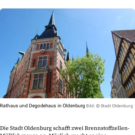
Rathaus und Degodehaus in Oldenburg
Bild: © Stadt Oldenburg
Die Stadt Oldenburg schafft zwei Brennstoffzellen-