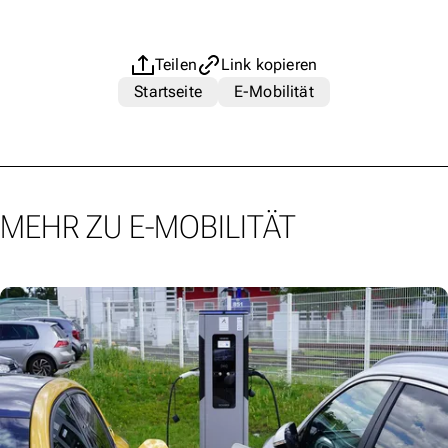
Teilen
Link kopieren
Startseite
E-Mobilität
MEHR ZU E-MOBILITÄT