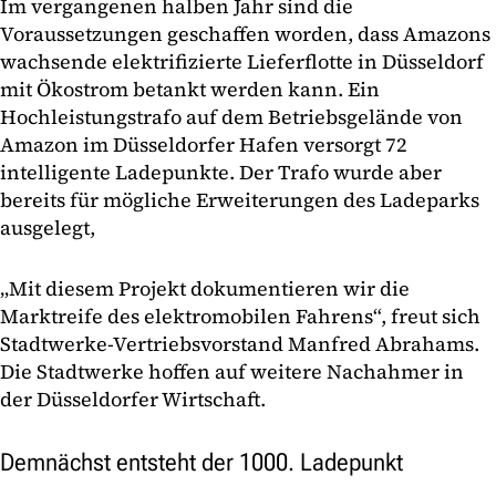
Im vergangenen halben Jahr sind die
Voraussetzungen geschaffen worden, dass Amazons
wachsende elektrifizierte Lieferflotte in Düsseldorf
mit Ökostrom betankt werden kann. Ein
Hochleistungstrafo auf dem Betriebsgelände von
Amazon im Düsseldorfer Hafen versorgt 72
intelligente Ladepunkte. Der Trafo wurde aber
bereits für mögliche Erweiterungen des Ladeparks
ausgelegt,
„Mit diesem Projekt dokumentieren wir die
Marktreife des elektromobilen Fahrens“, freut sich
Stadtwerke-Vertriebsvorstand Manfred Abrahams.
Die Stadtwerke hoffen auf weitere Nachahmer in
der Düsseldorfer Wirtschaft.
Demnächst entsteht der 1000. Ladepunkt