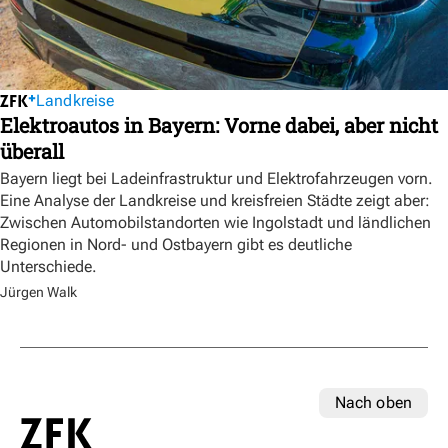
Landkreise
Elektroautos in Bayern: Vorne dabei, aber nicht
überall
Bayern liegt bei Ladeinfrastruktur und Elektrofahrzeugen vorn.
Eine Analyse der Landkreise und kreisfreien Städte zeigt aber:
Zwischen Automobilstandorten wie Ingolstadt und ländlichen
Regionen in Nord- und Ostbayern gibt es deutliche
Unterschiede.
Jürgen Walk
Nach oben