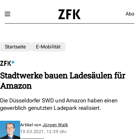
Abo
Startseite
E-Mobilität
Stadtwerke bauen Ladesäulen für
Amazon
Die Düsseldorfer SWD und Amazon haben einen
gewerblich genutzten Ladepark realisiert.
Artikel von
Jürgen Walk
19.03.2021, 12:39 Uhr