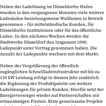
Neben der Ladelösung im Düsseldorfer Hafen
wurden in den vergangenen Monaten viele weitere
Ladesäulen beziehungsweise Wallboxen in Betrieb
genommen – für mittelständische Kunden, für
Düsseldorfer Institutionen oder für das öffentliche
Laden. In den nächsten Wochen werden die
Stadtwerke Düsseldorf den insgesamt 1000.
Ladepunkt unter Vertrag genommen haben. Die
Anzahl der Ladepunkte wachsen mit dem Markt.
Neben der Vergrößerung der öffentlich
zugänglichen Schnellladeinfrastruktur mit bis zu
150 kW Leistung erfolgt in diesem Jahr zusätzlich
die Ergänzung der Produktpalette um weitere
Ladelösungen für private Kunden. Hierfür setzt der
Energieversorger wieder auf Partnerschaften mit
ortsansässigen Firmen. Erste gemeinsame Projekte