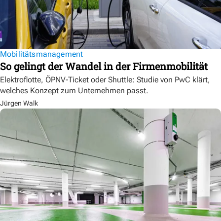
Mobilitätsmanagement
So gelingt der Wandel in der Firmenmobilität
Elektroflotte, ÖPNV-Ticket oder Shuttle: Studie von PwC klärt,
welches Konzept zum Unternehmen passt.
Jürgen Walk