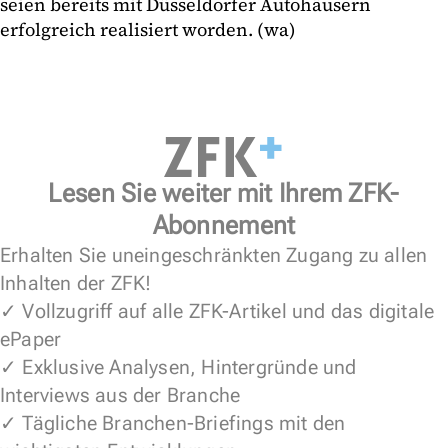
seien bereits mit Düsseldorfer Autohäusern
erfolgreich realisiert worden. (wa)
Lesen Sie weiter mit Ihrem ZFK-
Abonnement
Erhalten Sie uneingeschränkten Zugang zu allen
Inhalten der ZFK!
✓ Vollzugriff auf alle ZFK-Artikel und das digitale
ePaper
✓ Exklusive Analysen, Hintergründe und
Interviews aus der Branche
✓ Tägliche Branchen-Briefings mit den