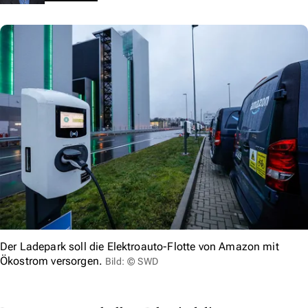
Der Ladepark soll die Elektroauto-Flotte von Amazon mit
Ökostrom versorgen.
Bild: © SWD