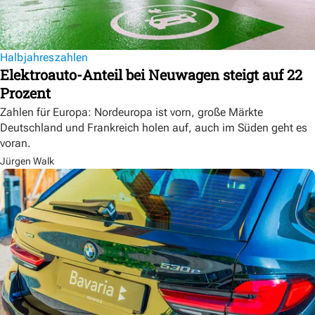
Halbjahreszahlen
Elektroauto-Anteil bei Neuwagen steigt auf 22
Prozent
Zahlen für Europa: Nordeuropa ist vorn, große Märkte
Deutschland und Frankreich holen auf, auch im Süden geht es
voran.
Jürgen Walk