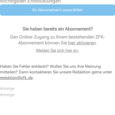
wichtigsten Entwicklungen
Ihr Abonnement auswählen
Sie haben bereits ein Abonnement?
Den Online-Zugang zu Ihrem bestehenden ZFK-
Abonnement können Sie
hier aktivieren
.
Melden Sie sich hier an.
Haben Sie Fehler entdeckt? Wollen Sie uns Ihre Meinung
mitteilen? Dann kontaktieren Sie unsere Redaktion gerne unter
redaktion@zfk.de
.