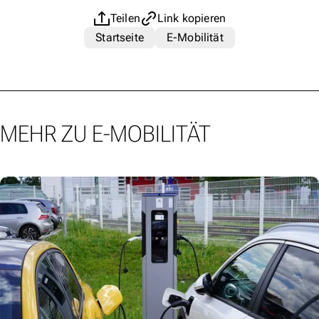
Teilen
Link kopieren
Startseite
E-Mobilität
MEHR ZU E-MOBILITÄT