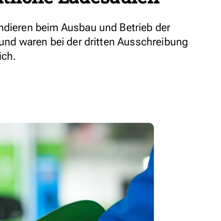
ndieren beim Ausbau und Betrieb der
 und waren bei der dritten Ausschreibung
ich.