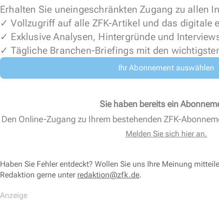
Erhalten Sie uneingeschränkten Zugang zu allen In
✓ Vollzugriff auf alle ZFK-Artikel und das digitale
✓ Exklusive Analysen, Hintergründe und Interview
✓ Tägliche Branchen-Briefings mit den wichtigste
Ihr Abonnement auswählen
Sie haben bereits ein Abonnem
Den Online-Zugang zu Ihrem bestehenden ZFK-Abonnem
Melden Sie sich hier an.
Haben Sie Fehler entdeckt? Wollen Sie uns Ihre Meinung mitteil
Redaktion gerne unter
redaktion@zfk.de
.