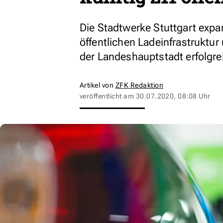
Die Stadtwerke Stuttgart expa
öffentlichen Ladeinfrastruktur
der Landeshauptstadt erfolgre
Artikel von
ZFK Redaktion
veröffentlicht am
30.07.2020, 08:08 Uhr