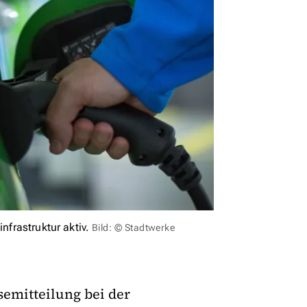
nfrastruktur aktiv.
Bild: © Stadtwerke
semitteilung bei der