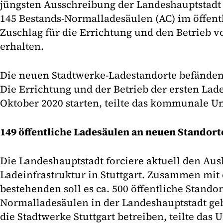
jüngsten Ausschreibung der Landeshauptstadt
145 Bestands-Normalladesäulen (AC) im öffen
Zuschlag für die Errichtung und den Betrieb v
erhalten.
Die neuen Stadtwerke-Ladestandorte befänden s
Die Errichtung und der Betrieb der ersten Lad
Oktober 2020 starten, teilte das kommunale 
149 öffentliche Ladesäulen an neuen Standort
Die Landeshauptstadt forciere aktuell den Aus
Ladeinfrastruktur in Stuttgart. Zusammen mit 
bestehenden soll es ca. 500 öffentliche Standor
Normalladesäulen in der Landeshauptstadt ge
die Stadtwerke Stuttgart betreiben, teilte das