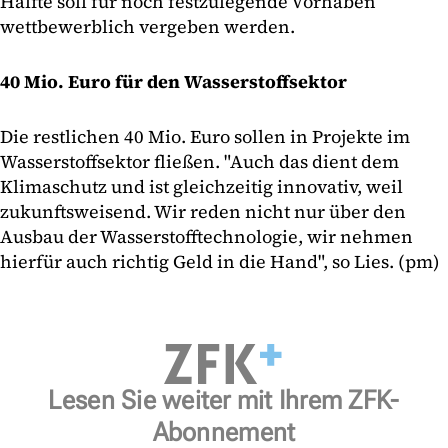
Hälfte soll für noch festzulegende Vorhaben
wettbewerblich vergeben werden.
40 Mio. Euro für den Wasserstoffsektor
Die restlichen 40 Mio. Euro sollen in Projekte im
Wasserstoffsektor fließen. "Auch das dient dem
Klimaschutz und ist gleichzeitig innovativ, weil
zukunftsweisend. Wir reden nicht nur über den
Ausbau der Wasserstofftechnologie, wir nehmen
hierfür auch richtig Geld in die Hand", so Lies. (pm)
Lesen Sie weiter mit Ihrem ZFK-
Abonnement