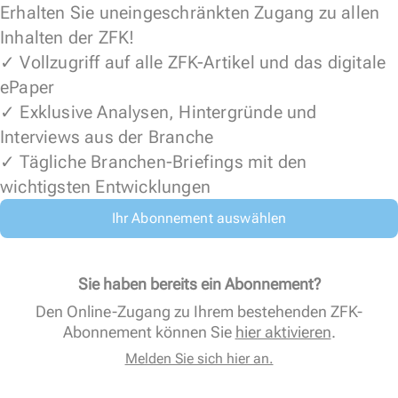
Erhalten Sie uneingeschränkten Zugang zu allen
Inhalten der ZFK!
✓ Vollzugriff auf alle ZFK-Artikel und das digitale
ePaper
✓ Exklusive Analysen, Hintergründe und
Interviews aus der Branche
✓ Tägliche Branchen-Briefings mit den
wichtigsten Entwicklungen
Ihr Abonnement auswählen
Sie haben bereits ein Abonnement?
Den Online-Zugang zu Ihrem bestehenden ZFK-
Abonnement können Sie
hier aktivieren
.
Melden Sie sich hier an.