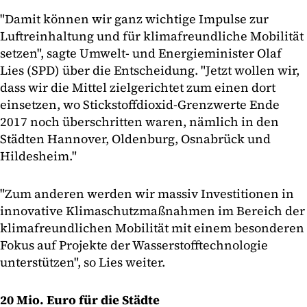
"Damit können wir ganz wichtige Impulse zur
Luftreinhaltung und für klimafreundliche Mobilität
setzen", sagte Umwelt- und Energieminister Olaf
Lies (SPD) über die Entscheidung. "Jetzt wollen wir,
dass wir die Mittel zielgerichtet zum einen dort
einsetzen, wo Stickstoffdioxid-Grenzwerte Ende
2017 noch überschritten waren, nämlich in den
Städten Hannover, Oldenburg, Osnabrück und
Hildesheim."
"Zum anderen werden wir massiv Investitionen in
innovative Klimaschutzmaßnahmen im Bereich der
klimafreundlichen Mobilität mit einem besonderen
Fokus auf Projekte der Wasserstofftechnologie
unterstützen", so Lies weiter.
20 Mio. Euro für die Städte