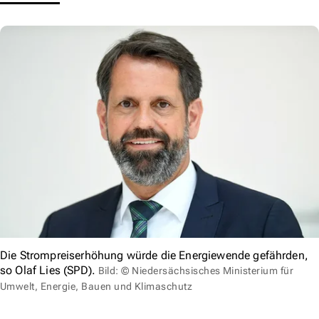
Die Strompreiserhöhung würde die Energiewende gefährden,
so Olaf Lies (SPD).
Bild: © Niedersächsisches Ministerium für
Umwelt, Energie, Bauen und Klimaschutz