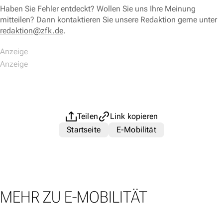
Haben Sie Fehler entdeckt? Wollen Sie uns Ihre Meinung
mitteilen? Dann kontaktieren Sie unsere Redaktion gerne unter
redaktion@zfk.de
.
Teilen
Link kopieren
Startseite
E-Mobilität
MEHR ZU E-MOBILITÄT