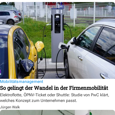
Mobilitätsmanagement
So gelingt der Wandel in der Firmenmobilität
Elektroflotte, ÖPNV-Ticket oder Shuttle: Studie von PwC klärt,
welches Konzept zum Unternehmen passt.
Jürgen Walk