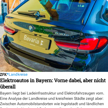
Landkreise
Elektroautos in Bayern: Vorne dabei, aber nicht
überall
Bayern liegt bei Ladeinfrastruktur und Elektrofahrzeugen vorn.
Eine Analyse der Landkreise und kreisfreien Städte zeigt aber:
Zwischen Automobilstandorten wie Ingolstadt und ländlichen