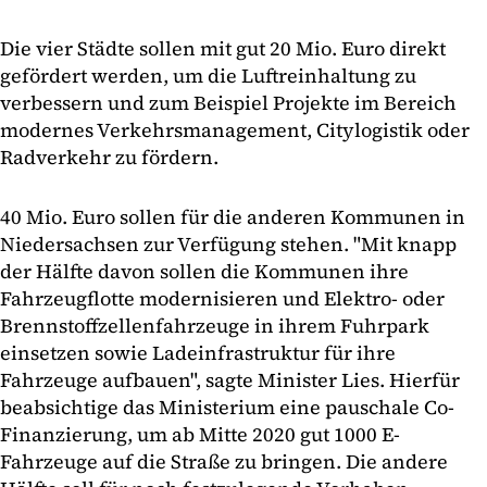
Die vier Städte sollen mit gut 20 Mio. Euro direkt
gefördert werden, um die Luftreinhaltung zu
verbessern und zum Beispiel Projekte im Bereich
modernes Verkehrsmanagement, Citylogistik oder
Radverkehr zu fördern.
40 Mio. Euro sollen für die anderen Kommunen in
Niedersachsen zur Verfügung stehen. "Mit knapp
der Hälfte davon sollen die Kommunen ihre
Fahrzeugflotte modernisieren und Elektro- oder
Brennstoffzellenfahrzeuge in ihrem Fuhrpark
einsetzen sowie Ladeinfrastruktur für ihre
Fahrzeuge aufbauen", sagte Minister Lies. Hierfür
beabsichtige das Ministerium eine pauschale Co-
Finanzierung, um ab Mitte 2020 gut 1000 E-
Fahrzeuge auf die Straße zu bringen. Die andere