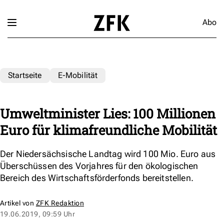
Abo
Startseite
E-Mobilität
Umweltminister Lies: 100 Millionen
Euro für klimafreundliche Mobilität
Der Niedersächsische Landtag wird 100 Mio. Euro aus
Überschüssen des Vorjahres für den ökologischen
Bereich des Wirtschaftsförderfonds bereitstellen.
Artikel von
ZFK Redaktion
19.06.2019, 09:59 Uhr