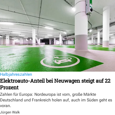
Halbjahreszahlen
Elektroauto-Anteil bei Neuwagen steigt auf 22
Prozent
Zahlen für Europa: Nordeuropa ist vorn, große Märkte
Deutschland und Frankreich holen auf, auch im Süden geht es
voran.
Jürgen Walk