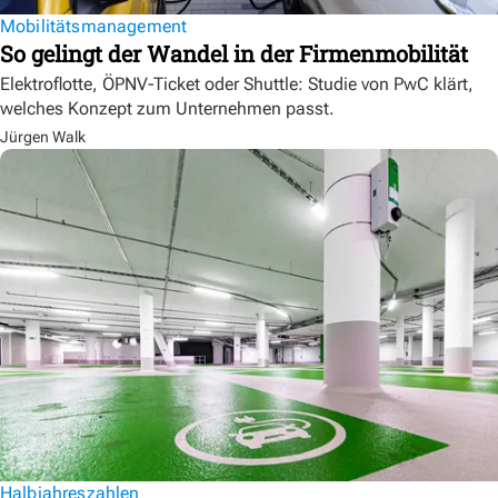
Mobilitätsmanagement
So gelingt der Wandel in der Firmenmobilität
Elektroflotte, ÖPNV-Ticket oder Shuttle: Studie von PwC klärt,
welches Konzept zum Unternehmen passt.
Jürgen Walk
Halbjahreszahlen