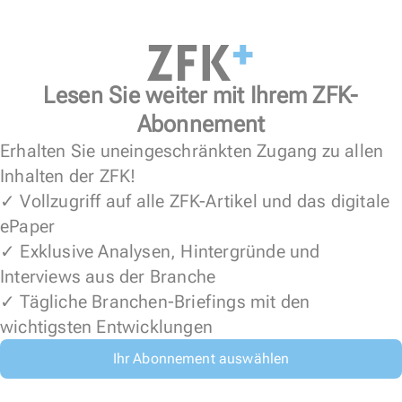
Lesen Sie weiter mit Ihrem ZFK-
Abonnement
Erhalten Sie uneingeschränkten Zugang zu allen
Inhalten der ZFK!
✓ Vollzugriff auf alle ZFK-Artikel und das digitale
ePaper
✓ Exklusive Analysen, Hintergründe und
Interviews aus der Branche
✓ Tägliche Branchen-Briefings mit den
wichtigsten Entwicklungen
Ihr Abonnement auswählen