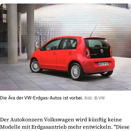
Die Ära der VW-Erdgas-Autos ist vorbei.
Bild: © VW
Der Autokonzern Volkswagen wird künftig keine
Modelle mit Erdgasantrieb mehr entwickeln. "Diese