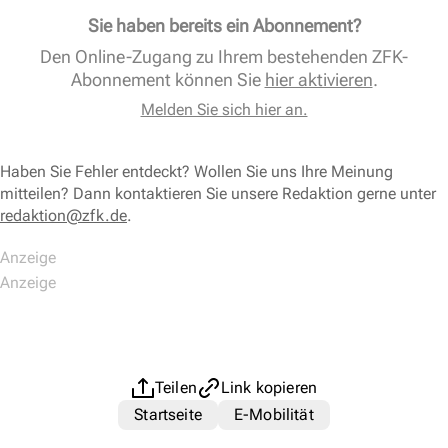
Sie haben bereits ein Abonnement?
Den Online-Zugang zu Ihrem bestehenden ZFK-
Abonnement können Sie
hier aktivieren
.
Melden Sie sich hier an.
Haben Sie Fehler entdeckt? Wollen Sie uns Ihre Meinung
mitteilen? Dann kontaktieren Sie unsere Redaktion gerne unter
redaktion@zfk.de
.
Teilen
Link kopieren
Startseite
E-Mobilität