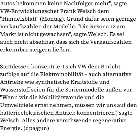
Autos bekommen keine Nachfolger mehr", sagte
VW-Entwicklungschef Frank Welsch dem
"Handelsblatt" (Montag). Grund dafür seien geringe
Verkaufszahlen der Modelle. "Die Resonanz am
Markt ist nicht gewachsen", sagte Welsch. Es sei
auch nicht absehbar, dass sich die Verkaufszahlen
erkennbar steigern ließen.
Stattdessen konzentriert sich VW dem Bericht
zufolge auf die Elektromobilität – auch alternative
Antriebe wie synthetische Kraftstoffe und
Wasserstoff seien für die Serienmodelle außen vor.
"Wenn wir die Mobilitätswende und die
Umweltziele ernst nehmen, müssen wir uns auf den
batterieelektrischen Antrieb konzentrieren", sagte
Welsch. Alles andere verschwende regenerative
Energie. (dpa/gun)