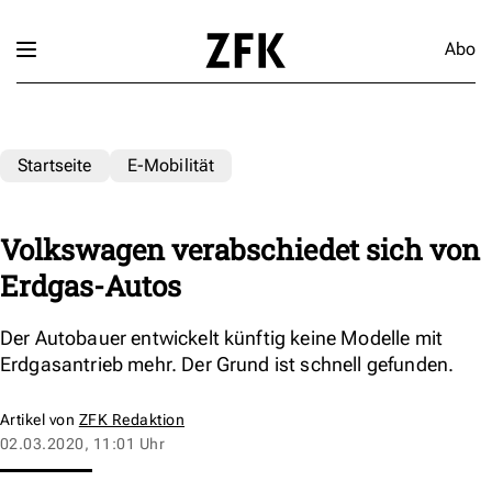
Abo
Startseite
E-Mobilität
Volkswagen verabschiedet sich von
Erdgas-Autos
Der Autobauer entwickelt künftig keine Modelle mit
Erdgasantrieb mehr. Der Grund ist schnell gefunden.
Artikel von
ZFK Redaktion
02.03.2020, 11:01 Uhr