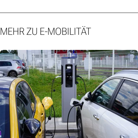
MEHR ZU E-MOBILITÄT