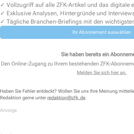
✓ Vollzugriff auf alle ZFK-Artikel und das digitale
✓ Exklusive Analysen, Hintergründe und Interview
✓ Tägliche Branchen-Briefings mit den wichtigste
Ihr Abonnement auswählen
Sie haben bereits ein Abonnem
Den Online-Zugang zu Ihrem bestehenden ZFK-Abonnem
Melden Sie sich hier an.
Haben Sie Fehler entdeckt? Wollen Sie uns Ihre Meinung mitteil
Redaktion gerne unter
redaktion@zfk.de
.