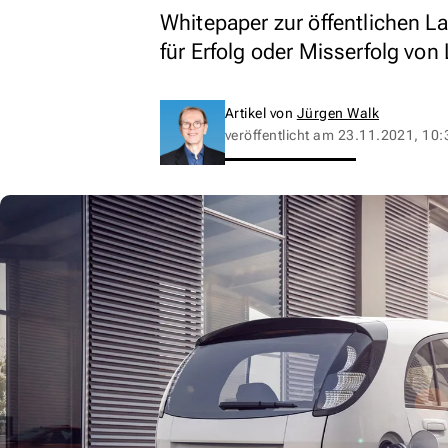
Whitepaper zur öffentlichen La
für Erfolg oder Misserfolg von
Artikel von
Jürgen Walk
veröffentlicht am
23.11.2021, 10: