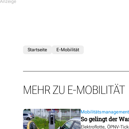
Startseite
E-Mobilität
MEHR ZU E-MOBILITÄT
Mobilitätsmanagemen
So gelingt der Wa
Elektroflotte, ÖPNV-Tic