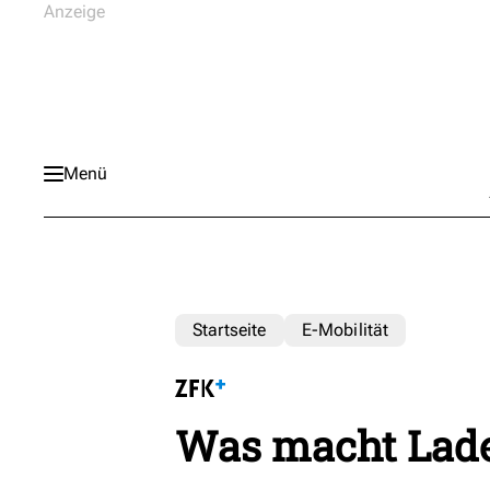
Menü
Startseite
E-Mobilität
Was macht Ladeo