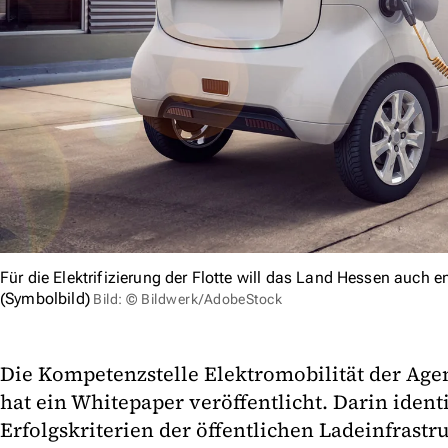
Für die Elektrifizierung der Flotte will das Land Hessen auch
(Symbolbild)
Bild: © Bildwerk/AdobeStock
Die Kompetenzstelle Elektromobilität der Age
hat ein Whitepaper veröffentlicht. Darin identif
Erfolgskriterien der öffentlichen Ladeinfrastr