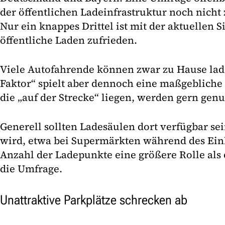
der öffentlichen Ladeinfrastruktur noch nicht 
Nur ein knappes Drittel ist mit der aktuellen 
öffentliche Laden zufrieden.
Viele Autofahrende können zwar zu Hause lad
Faktor“ spielt aber dennoch eine maßgebliche 
die „auf der Strecke“ liegen, werden gern genu
Generell sollten Ladesäulen dort verfügbar se
wird, etwa bei Supermärkten während des Eink
Anzahl der Ladepunkte eine größere Rolle als d
die Umfrage.
Unattraktive Parkplätze schrecken ab