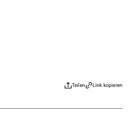
Teilen
Link kopieren