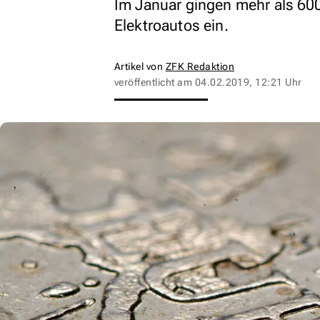
Im Januar gingen mehr als 60
Elektroautos ein.
Artikel von
ZFK Redaktion
veröffentlicht am
04.02.2019, 12:21 Uhr