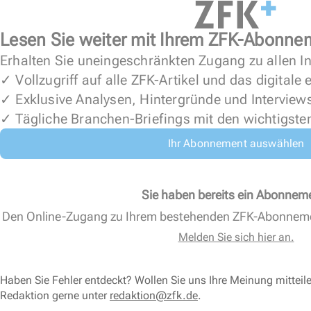
Lesen Sie weiter mit Ihrem ZFK-Abonne
Erhalten Sie uneingeschränkten Zugang zu allen In
✓ Vollzugriff auf alle ZFK-Artikel und das digitale
✓ Exklusive Analysen, Hintergründe und Interview
✓ Tägliche Branchen-Briefings mit den wichtigste
Ihr Abonnement auswählen
Sie haben bereits ein Abonnem
Den Online-Zugang zu Ihrem bestehenden ZFK-Abonnem
Melden Sie sich hier an.
Haben Sie Fehler entdeckt? Wollen Sie uns Ihre Meinung mitteil
Redaktion gerne unter
redaktion@zfk.de
.