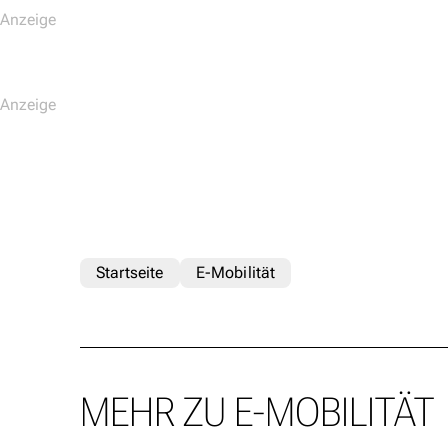
Startseite
E-Mobilität
MEHR ZU E-MOBILITÄT