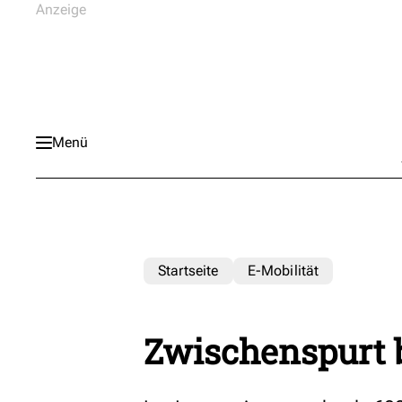
Menü
Startseite
E-Mobilität
Zwischenspurt