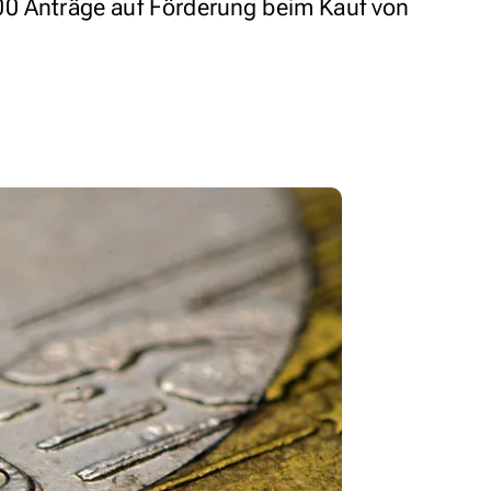
00 Anträge auf Förderung beim Kauf von