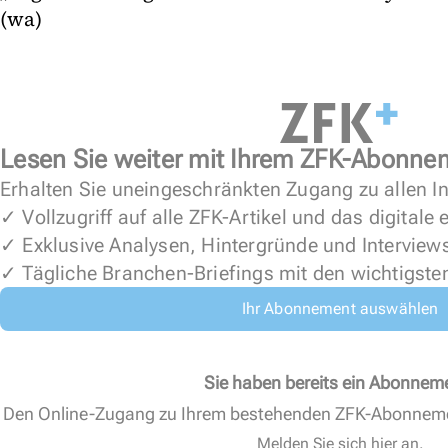
(wa)
Lesen Sie weiter mit Ihrem ZFK-Abonne
Erhalten Sie uneingeschränkten Zugang zu allen In
✓ Vollzugriff auf alle ZFK-Artikel und das digitale
✓ Exklusive Analysen, Hintergründe und Interview
✓ Tägliche Branchen-Briefings mit den wichtigste
Ihr Abonnement auswählen
Sie haben bereits ein Abonnem
Den Online-Zugang zu Ihrem bestehenden ZFK-Abonnem
Melden Sie sich hier an.