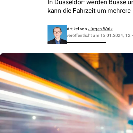
In Düsseldorf werden Busse u
kann die Fahrzeit um mehrere
Artikel von
Jürgen Walk
veröffentlicht am
15.01.2024, 12: