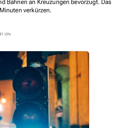
nd Bahnen an Kreuzungen bevorzugt. Das
 Minuten verkürzen.
41 Uhr