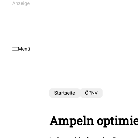
Menü
Startseite
ÖPNV
Ampeln optimie