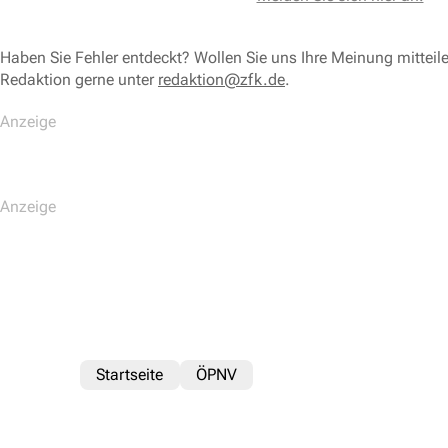
Haben Sie Fehler entdeckt? Wollen Sie uns Ihre Meinung mitteil
Redaktion gerne unter
redaktion@zfk.de
.
Startseite
ÖPNV