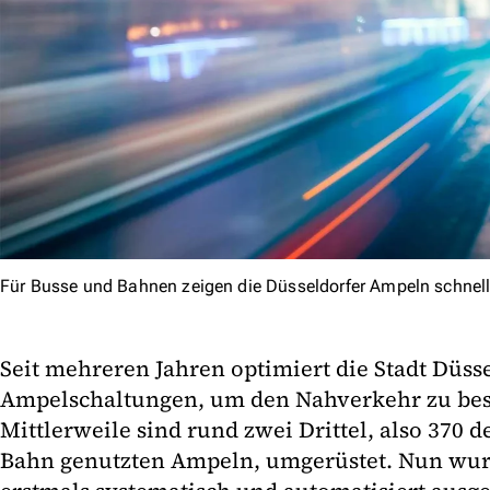
Für Busse und Bahnen zeigen die Düsseldorfer Ampeln schnell
Seit mehreren Jahren optimiert die Stadt Düsse
Ampelschaltungen, um den Nahverkehr zu bes
Mittlerweile sind rund zwei Drittel, also 370 
Bahn genutzten Ampeln, umgerüstet. Nun w