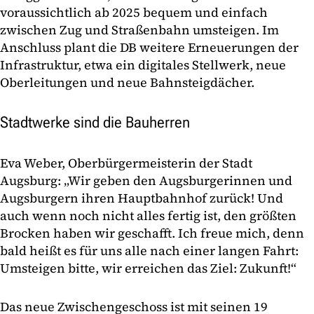
voraussichtlich ab 2025 bequem und einfach
zwischen Zug und Straßenbahn umsteigen. Im
Anschluss plant die DB weitere Erneuerungen der
Infrastruktur, etwa ein digitales Stellwerk, neue
Oberleitungen und neue Bahnsteigdächer.
Stadtwerke sind die Bauherren
Eva Weber, Oberbürgermeisterin der Stadt
Augsburg: „Wir geben den Augsburgerinnen und
Augsburgern ihren Hauptbahnhof zurück! Und
auch wenn noch nicht alles fertig ist, den größten
Brocken haben wir geschafft. Ich freue mich, denn
bald heißt es für uns alle nach einer langen Fahrt:
Umsteigen bitte, wir erreichen das Ziel: Zukunft!“
Das neue Zwischengeschoss ist mit seinen 19