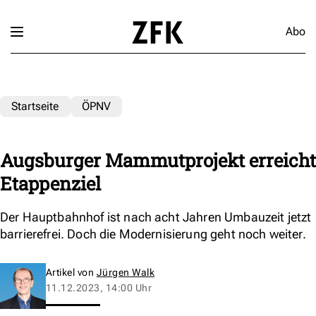
Abo
Startseite
ÖPNV
Augsburger Mammutprojekt erreicht
Etappenziel
Der Hauptbahnhof ist nach acht Jahren Umbauzeit jetzt
barrierefrei. Doch die Modernisierung geht noch weiter.
Artikel von
Jürgen Walk
11.12.2023, 14:00 Uhr