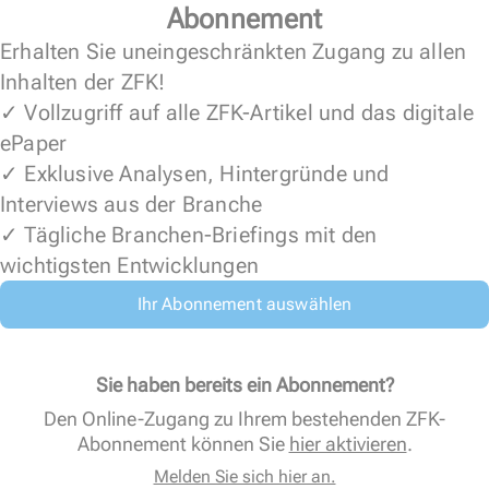
Abonnement
Erhalten Sie uneingeschränkten Zugang zu allen
Inhalten der ZFK!
✓ Vollzugriff auf alle ZFK-Artikel und das digitale
ePaper
✓ Exklusive Analysen, Hintergründe und
Interviews aus der Branche
✓ Tägliche Branchen-Briefings mit den
wichtigsten Entwicklungen
Ihr Abonnement auswählen
Sie haben bereits ein Abonnement?
Den Online-Zugang zu Ihrem bestehenden ZFK-
Abonnement können Sie
hier aktivieren
.
Melden Sie sich hier an.