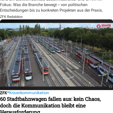
Fokus: Was die Branche bewegt – von politischen
Entscheidungen bis zu konkreten Projekten aus der Praxis.
ZFK Redaktion
Krisenkommunikation
60 Stadtbahnwagen fallen aus: kein Chaos,
doch die Kommunikation bleibt eine
Herausforderung