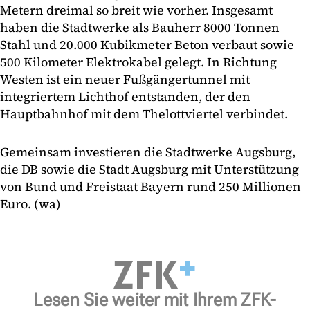
Metern dreimal so breit wie vorher. Insgesamt
haben die Stadtwerke als Bauherr 8000 Tonnen
Stahl und 20.000 Kubikmeter Beton verbaut sowie
500 Kilometer Elektrokabel gelegt. In Richtung
Westen ist ein neuer Fußgängertunnel mit
integriertem Lichthof entstanden, der den
Hauptbahnhof mit dem Thelottviertel verbindet.
Gemeinsam investieren die Stadtwerke Augsburg,
die DB sowie die Stadt Augsburg mit Unterstützung
von Bund und Freistaat Bayern rund 250 Millionen
Euro. (wa)
Lesen Sie weiter mit Ihrem ZFK-