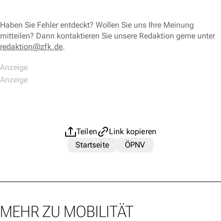
Haben Sie Fehler entdeckt? Wollen Sie uns Ihre Meinung
mitteilen? Dann kontaktieren Sie unsere Redaktion gerne unter
redaktion@zfk.de
.
Teilen
Link kopieren
Startseite
ÖPNV
MEHR ZU MOBILITÄT