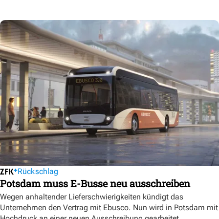
Rückschlag
Potsdam muss E-Busse neu ausschreiben
Wegen anhaltender Lieferschwierigkeiten kündigt das
Unternehmen den Vertrag mit Ebusco. Nun wird in Potsdam mit
Hochdruck an einer neuen Ausschreibung gearbeitet.