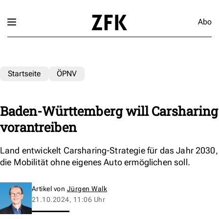
Abo
Startseite
ÖPNV
Baden-Württemberg will Carsharing
vorantreiben
Land entwickelt Carsharing-Strategie für das Jahr 2030,
die Mobilität ohne eigenes Auto ermöglichen soll.
Artikel von
Jürgen Walk
21.10.2024, 11:06 Uhr