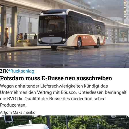
Rückschlag
Potsdam muss E-Busse neu ausschreiben
Wegen anhaltender Lieferschwierigkeiten kündigt das
Unternehmen den Vertrag mit Ebusco. Unterdessen bemängelt
die BVG die Qualität der Busse des niederländischen
Produzenten.
Artjom Maksimenko