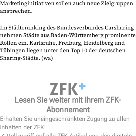
Marketinginitiativen sollen auch neue Zielgruppen
ansprechen.
Im Städteranking des Bundesverbandes Carsharing
nehmen Städte aus Baden-Württemberg prominente
Rollen ein. Karlsruhe, Freiburg, Heidelberg und
Tübingen liegen unter den Top 10 der deutschen
Sharing-Städte. (wa)
Lesen Sie weiter mit Ihrem ZFK-
Abonnement
Erhalten Sie uneingeschränkten Zugang zu allen
Inhalten der ZFK!
✓ Vollzugriff auf alle ZFK-Artikel und das digitale