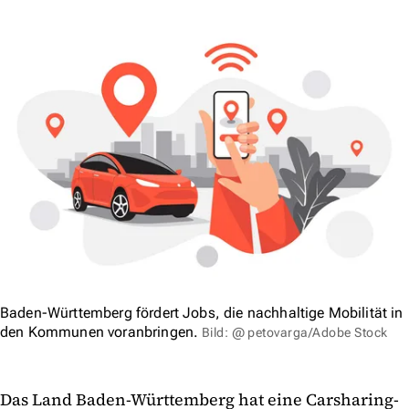
Baden-Württemberg fördert Jobs, die nachhaltige Mobilität in
den Kommunen voranbringen.
Bild: @ petovarga/Adobe Stock
Das Land Baden-Württemberg hat eine Carsharing-