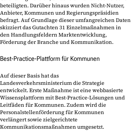
beteiligten. Darüber hinaus wurden Nicht-Nutzer,
Anbieter, Kommunen und Regierungspräsidien
befragt. Auf Grundlage dieser umfangreichen Daten
skizziert das Gutachten 31 Einzelmaßnahmen in
den Handlungsfeldern Marktentwicklung,
Förderung der Branche und Kommunikation.
Best-Practice-Plattform für Kommunen
Auf dieser Basis hat das
Landesverkehrsministerium die Strategie
entwickelt. Erste Maßnahme ist eine webbasierte
Wissensplattform mit Best-Practice-Lösungen und
Leitfäden für Kommunen. Zudem wird die
Personalstellenförderung für Kommunen
verlängert sowie zielgerichtete
Kommunikationsmaßnahmen umgesetzt.