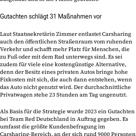
Gutachten schlägt 31 Maßnahmen vor
Laut Staatssekretärin Zimmer entlastet Carsharing
auch den öffentlichen Straßenraum vom ruhenden
Verkehr und schafft mehr Platz für Menschen, die
zu Fuß oder mit dem Rad unterwegs sind. Es sei
zudem für viele eine kostengünstige Alternative,
denn der Besitz eines privaten Autos bringe hohe
Fixkosten mit sich, die auch dann entstehen, wenn
das Auto nicht genutzt wird. Der durchschnittliche
Privatwagen stehe 23 Stunden am Tag ungenutzt.
Als Basis für die Strategie wurde 2023 ein Gutachten
bei Team Red Deutschland in Auftrag gegeben. Es
umfasst die größte Kundenbefragung im
Carsharing-Bereich, an der sich rund 9000 Personen