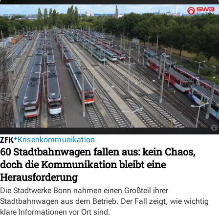
Krisenkommunikation
60 Stadtbahnwagen fallen aus: kein Chaos,
doch die Kommunikation bleibt eine
Herausforderung
Die Stadtwerke Bonn nahmen einen Großteil ihrer
Stadtbahnwagen aus dem Betrieb. Der Fall zeigt, wie wichtig
klare Informationen vor Ort sind.