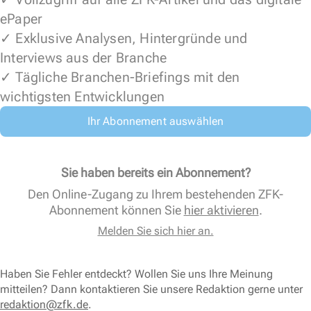
ePaper
✓ Exklusive Analysen, Hintergründe und
Interviews aus der Branche
✓ Tägliche Branchen-Briefings mit den
wichtigsten Entwicklungen
Ihr Abonnement auswählen
Sie haben bereits ein Abonnement?
Den Online-Zugang zu Ihrem bestehenden ZFK-
Abonnement können Sie
hier aktivieren
.
Melden Sie sich hier an.
Haben Sie Fehler entdeckt? Wollen Sie uns Ihre Meinung
mitteilen? Dann kontaktieren Sie unsere Redaktion gerne unter
redaktion@zfk.de
.