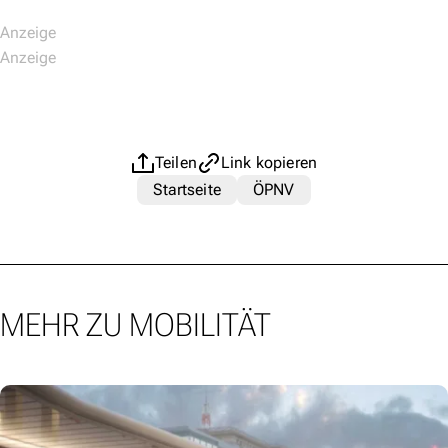
Teilen
Link kopieren
Startseite
ÖPNV
MEHR ZU MOBILITÄT