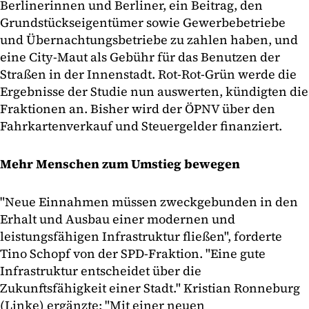
Berlinerinnen und Berliner, ein Beitrag, den
Grundstückseigentümer sowie Gewerbebetriebe
und Übernachtungsbetriebe zu zahlen haben, und
eine City-Maut als Gebühr für das Benutzen der
Straßen in der Innenstadt. Rot-Rot-Grün werde die
Ergebnisse der Studie nun auswerten, kündigten die
Fraktionen an. Bisher wird der ÖPNV über den
Fahrkartenverkauf und Steuergelder finanziert.
Mehr Menschen zum Umstieg bewegen
"Neue Einnahmen müssen zweckgebunden in den
Erhalt und Ausbau einer modernen und
leistungsfähigen Infrastruktur fließen", forderte
Tino Schopf von der SPD-Fraktion. "Eine gute
Infrastruktur entscheidet über die
Zukunftsfähigkeit einer Stadt." Kristian Ronneburg
(Linke) ergänzte: "Mit einer neuen