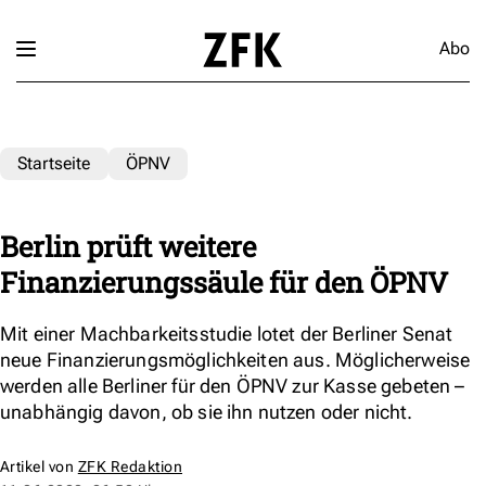
Abo
Startseite
ÖPNV
Berlin prüft weitere
Finanzierungssäule für den ÖPNV
Mit einer Machbarkeitsstudie lotet der Berliner Senat
neue Finanzierungsmöglichkeiten aus. Möglicherweise
werden alle Berliner für den ÖPNV zur Kasse gebeten –
unabhängig davon, ob sie ihn nutzen oder nicht.
Artikel von
ZFK Redaktion