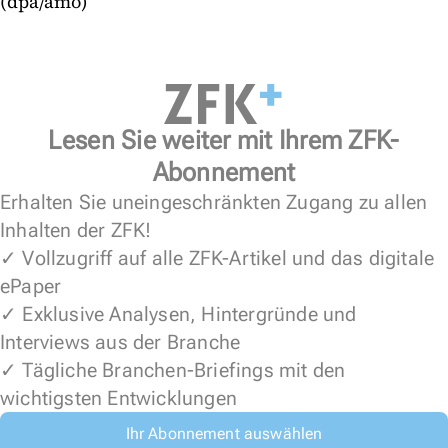
(dpa/amo)
Lesen Sie weiter mit Ihrem ZFK-
Abonnement
Erhalten Sie uneingeschränkten Zugang zu allen
Inhalten der ZFK!
✓ Vollzugriff auf alle ZFK-Artikel und das digitale
ePaper
✓ Exklusive Analysen, Hintergründe und
Interviews aus der Branche
✓ Tägliche Branchen-Briefings mit den
wichtigsten Entwicklungen
Ihr Abonnement auswählen