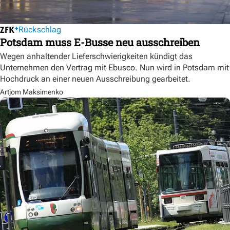
Rückschlag
Potsdam muss E-Busse neu ausschreiben
Wegen anhaltender Lieferschwierigkeiten kündigt das
Unternehmen den Vertrag mit Ebusco. Nun wird in Potsdam mit
Hochdruck an einer neuen Ausschreibung gearbeitet.
Artjom Maksimenko