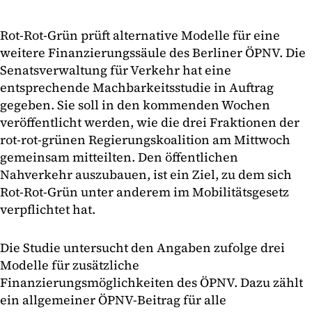
Rot-Rot-Grün prüft alternative Modelle für eine
weitere Finanzierungssäule des Berliner ÖPNV. Die
Senatsverwaltung für Verkehr hat eine
entsprechende Machbarkeitsstudie in Auftrag
gegeben. Sie soll in den kommenden Wochen
veröffentlicht werden, wie die drei Fraktionen der
rot-rot-grünen Regierungskoalition am Mittwoch
gemeinsam mitteilten. Den öffentlichen
Nahverkehr auszubauen, ist ein Ziel, zu dem sich
Rot-Rot-Grün unter anderem im Mobilitätsgesetz
verpflichtet hat.
Die Studie untersucht den Angaben zufolge drei
Modelle für zusätzliche
Finanzierungsmöglichkeiten des ÖPNV. Dazu zählt
ein allgemeiner ÖPNV-Beitrag für alle