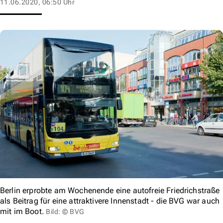
11.06.2020, 06:50 Uhr
Berlin erprobte am Wochenende eine autofreie Friedrichstraße
als Beitrag für eine attraktivere Innenstadt - die BVG war auch
mit im Boot.
Bild: © BVG