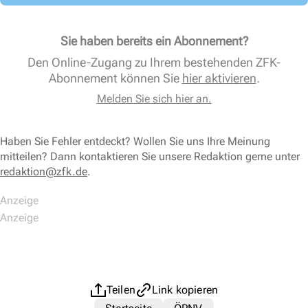
Sie haben bereits ein Abonnement?
Den Online-Zugang zu Ihrem bestehenden ZFK-
Abonnement können Sie
hier aktivieren
.
Melden Sie sich hier an.
Haben Sie Fehler entdeckt? Wollen Sie uns Ihre Meinung
mitteilen? Dann kontaktieren Sie unsere Redaktion gerne unter
redaktion@zfk.de
.
Teilen
Link kopieren