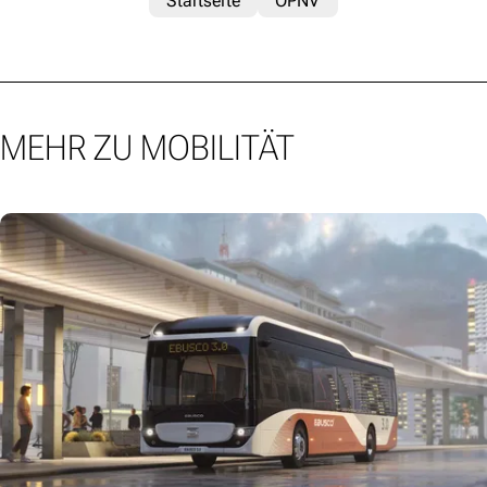
Startseite
ÖPNV
MEHR ZU MOBILITÄT