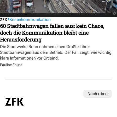
Krisenkommunikation
60 Stadtbahnwagen fallen aus: kein Chaos,
doch die Kommunikation bleibt eine
Herausforderung
Die Stadtwerke Bonn nahmen einen Großteil ihrer
Stadtbahnwagen aus dem Betrieb. Der Fall zeigt, wie wichtig
klare Informationen vor Ort sind.
Pauline Faust
Nach oben