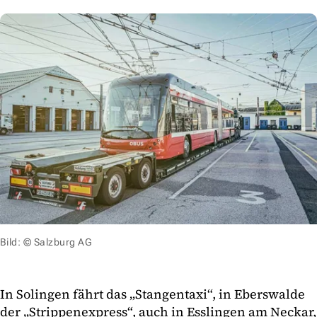
Bild: © Salzburg AG
In Solingen fährt das „Stangentaxi“, in Eberswalde
der „Strippenexpress“, auch in Esslingen am Neckar,