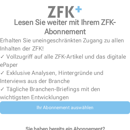
Lesen Sie weiter mit Ihrem ZFK-
Abonnement
Erhalten Sie uneingeschränkten Zugang zu allen
Inhalten der ZFK!
✓ Vollzugriff auf alle ZFK-Artikel und das digitale
ePaper
✓ Exklusive Analysen, Hintergründe und
Interviews aus der Branche
✓ Tägliche Branchen-Briefings mit den
wichtigsten Entwicklungen
Ihr Abonnement auswählen
Sie haben bereits ein Abonnement?