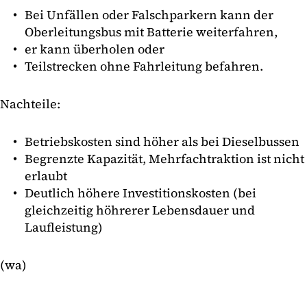
Bei Unfällen oder Falschparkern kann der
Oberleitungsbus mit Batterie weiterfahren,
er kann überholen oder
Teilstrecken ohne Fahrleitung befahren.
Nachteile:
Betriebskosten sind höher als bei Dieselbussen
Begrenzte Kapazität, Mehrfachtraktion ist nicht
erlaubt
Deutlich höhere Investitionskosten (bei
gleichzeitig höhrerer Lebensdauer und
Laufleistung)
(wa)