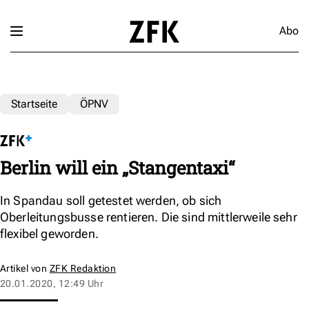
Abo
Startseite
ÖPNV
Berlin will ein „Stangentaxi“
In Spandau soll getestet werden, ob sich
Oberleitungsbusse rentieren. Die sind mittlerweile sehr
flexibel geworden.
Artikel von
ZFK Redaktion
20.01.2020, 12:49 Uhr