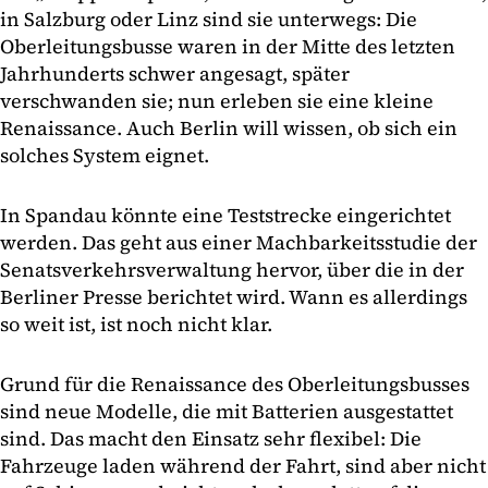
in Salzburg oder Linz sind sie unterwegs: Die
Oberleitungsbusse waren in der Mitte des letzten
Jahrhunderts schwer angesagt, später
verschwanden sie; nun erleben sie eine kleine
Renaissance. Auch Berlin will wissen, ob sich ein
solches System eignet.
In Spandau könnte eine Teststrecke eingerichtet
werden. Das geht aus einer Machbarkeitsstudie der
Senatsverkehrsverwaltung hervor, über die in der
Berliner Presse berichtet wird. Wann es allerdings
so weit ist, ist noch nicht klar.
Grund für die Renaissance des Oberleitungsbusses
sind neue Modelle, die mit Batterien ausgestattet
sind. Das macht den Einsatz sehr flexibel: Die
Fahrzeuge laden während der Fahrt, sind aber nicht