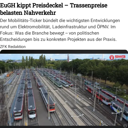
EuGH kippt Preisdeckel – Trassenpreise
belasten Nahverkehr
Der Mobilitäts-Ticker bündelt die wichtigsten Entwicklungen
rund um Elektromobilität, Ladeinfrastruktur und ÖPNV. Im
Fokus: Was die Branche bewegt – von politischen
Entscheidungen bis zu konkreten Projekten aus der Praxis.
ZFK Redaktion