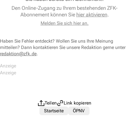
Den Online-Zugang zu Ihrem bestehenden ZFK-
Abonnement können Sie
hier aktivieren
.
Melden Sie sich hier an.
Haben Sie Fehler entdeckt? Wollen Sie uns Ihre Meinung
mitteilen? Dann kontaktieren Sie unsere Redaktion gerne unter
redaktion@zfk.de
.
Teilen
Link kopieren
Startseite
ÖPNV