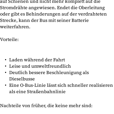
auf Schienen und nicht mehr komplett auf die
Stromdrähte angewiesen. Endet die Oberleitung
oder gibt es Behinderungen auf der verdrahteten
Strecke, kann der Bus mit seiner Batterie
weiterfahren.
Vorteile:
Laden während der Fahrt
Leise und umweltfreundlich
Deutlich bessere Beschleunigung als
Dieselbusse
Eine O-Bus-Linie lässt sich schneller realisieren
als eine Straßenbahnlinie
Nachteile von früher, die keine mehr sind: