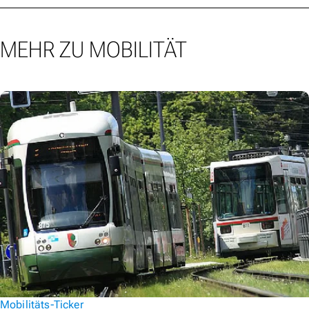
MEHR ZU MOBILITÄT
Mobilitäts-Ticker