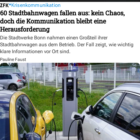
Krisenkommunikation
60 Stadtbahnwagen fallen aus: kein Chaos,
doch die Kommunikation bleibt eine
Herausforderung
Die Stadtwerke Bonn nahmen einen Großteil ihrer
Stadtbahnwagen aus dem Betrieb. Der Fall zeigt, wie wichtig
klare Informationen vor Ort sind.
Pauline Faust