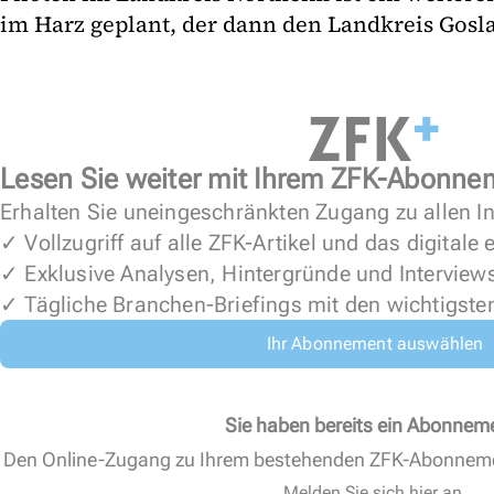
im Harz geplant, der dann den Landkreis Gosla
Lesen Sie weiter mit Ihrem ZFK-Abonne
Erhalten Sie uneingeschränkten Zugang zu allen In
✓ Vollzugriff auf alle ZFK-Artikel und das digitale
✓ Exklusive Analysen, Hintergründe und Interview
✓ Tägliche Branchen-Briefings mit den wichtigste
Ihr Abonnement auswählen
Sie haben bereits ein Abonnem
Den Online-Zugang zu Ihrem bestehenden ZFK-Abonnem
Melden Sie sich hier an.