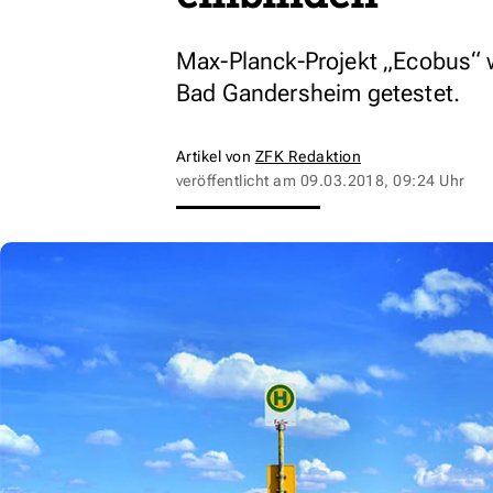
Max-Planck-Projekt „Ecobus“ w
Bad Gandersheim getestet.
Artikel von
ZFK Redaktion
veröffentlicht am
09.03.2018, 09:24 Uhr