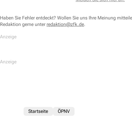
Haben Sie Fehler entdeckt? Wollen Sie uns Ihre Meinung mitteil
Redaktion gerne unter
redaktion@zfk.de
.
Startseite
ÖPNV