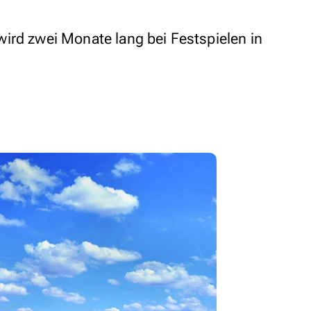
ird zwei Monate lang bei Festspielen in