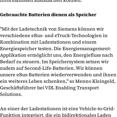
Informationen austauschen können.
Gebrauchte Batterien dienen als Speicher
"Mit der Ladetechnik von Siemens können wir
verschiedene eBus- und eTruck-Technologien in
Kombination mit Ladestationen und einem
Energiespeicher testen. Die Energiemanagement-
Applikation ermöglicht uns, den Energiefluss nach
Bedarf zu steuern. Im Speichersystem setzen wir
zudem auf Second-Life-Batterien. Wir können
unsere eBus-Batterien wiederverwenden und ihnen
ein weiteres Leben schenken," so Menno Kleingeld,
Geschäftsführer bei VDL Enabling Transport
Solutions.
An einer der Ladestationen ist eine Vehicle-to-Grid-
Funktion integriert, die ein bidirektionales Laden