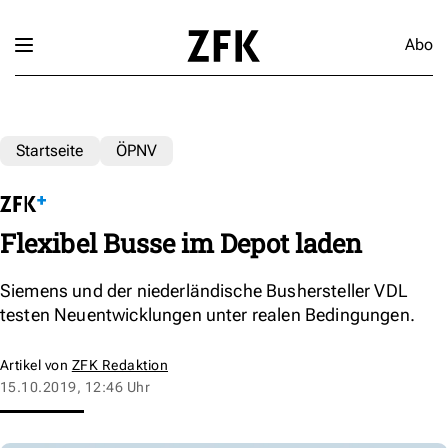
Abo
Startseite
ÖPNV
Flexibel Busse im Depot laden
Siemens und der niederländische Bushersteller VDL
testen Neuentwicklungen unter realen Bedingungen.
Artikel von
ZFK Redaktion
15.10.2019, 12:46 Uhr