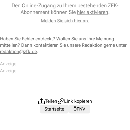
Den Online-Zugang zu Ihrem bestehenden ZFK-
Abonnement können Sie
hier aktivieren
.
Melden Sie sich hier an.
Haben Sie Fehler entdeckt? Wollen Sie uns Ihre Meinung
mitteilen? Dann kontaktieren Sie unsere Redaktion gerne unter
redaktion@zfk.de
.
Teilen
Link kopieren
Startseite
ÖPNV