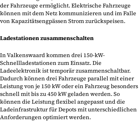
der Fahrzeuge ermöglicht. Elektrische Fahrzeuge
können mit dem Netz kommunizieren und im Falle
von Kapazitätsengpässen Strom zurückspeisen.
Ladestationen zusammenschalten
In Valkenswaard kommen drei 150-kW-
Schnellladestationen zum Einsatz. Die
Ladeelektronik ist temporär zusammenschaltbar.
Dadurch können drei Fahrzeuge parallel mit einer
Leistung von je 150 kW oder ein Fahrzeug besonders
schnell mit bis zu 450 kW geladen werden. So
können die Leistung flexibel angepasst und die
Ladeinfrastruktur für Depots mit unterschiedlichen
Anforderungen optimiert werden.