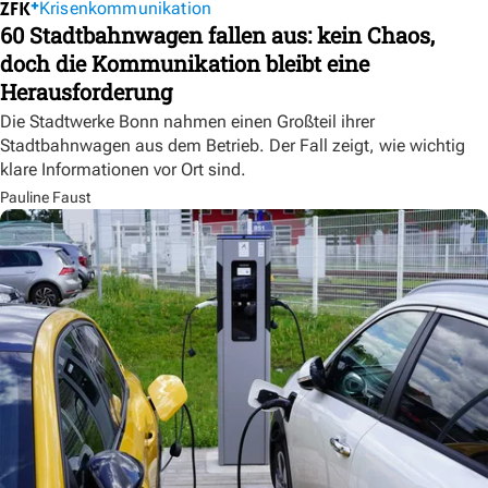
Krisenkommunikation
60 Stadtbahnwagen fallen aus: kein Chaos,
doch die Kommunikation bleibt eine
Herausforderung
Die Stadtwerke Bonn nahmen einen Großteil ihrer
Stadtbahnwagen aus dem Betrieb. Der Fall zeigt, wie wichtig
klare Informationen vor Ort sind.
Pauline Faust