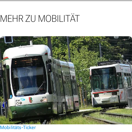
MEHR ZU MOBILITÄT
Mobilitäts-Ticker