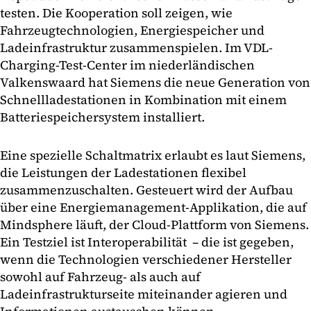
testen. Die Kooperation soll zeigen, wie
Fahrzeugtechnologien, Energiespeicher und
Ladeinfrastruktur zusammenspielen. Im VDL-
Charging-Test-Center im niederländischen
Valkenswaard hat Siemens die neue Generation von
Schnellladestationen in Kombination mit einem
Batteriespeichersystem installiert.
Eine spezielle Schaltmatrix erlaubt es laut Siemens,
die Leistungen der Ladestationen flexibel
zusammenzuschalten. Gesteuert wird der Aufbau
über eine Energiemanagement-Applikation, die auf
Mindsphere läuft, der Cloud-Plattform von Siemens.
Ein Testziel ist Interoperabilität – die ist gegeben,
wenn die Technologien verschiedener Hersteller
sowohl auf Fahrzeug- als auch auf
Ladeinfrastrukturseite miteinander agieren und