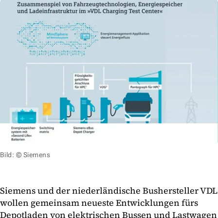
Bild: © Siemens
Siemens und der niederländische Bushersteller VDL
wollen gemeinsam neueste Entwicklungen fürs
Depotladen von elektrischen Bussen und Lastwagen