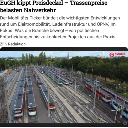
EuGH kippt Preisdeckel – Trassenpreise
belasten Nahverkehr
Der Mobilitäts-Ticker bündelt die wichtigsten Entwicklungen
rund um Elektromobilität, Ladeinfrastruktur und ÖPNV. Im
Fokus: Was die Branche bewegt – von politischen
Entscheidungen bis zu konkreten Projekten aus der Praxis.
ZFK Redaktion