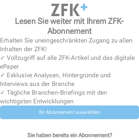
Lesen Sie weiter mit Ihrem ZFK-
Abonnement
Erhalten Sie uneingeschränkten Zugang zu allen
Inhalten der ZFK!
✓ Vollzugriff auf alle ZFK-Artikel und das digitale
ePaper
✓ Exklusive Analysen, Hintergründe und
Interviews aus der Branche
✓ Tägliche Branchen-Briefings mit den
wichtigsten Entwicklungen
Ihr Abonnement auswählen
Sie haben bereits ein Abonnement?