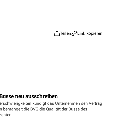
Teilen
Link kopieren
Busse neu ausschreiben
erschwierigkeiten kündigt das Unternehmen den Vertrag
n bemängelt die BVG die Qualität der Busse des
zenten.