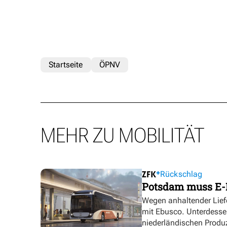
Startseite
ÖPNV
MEHR ZU MOBILITÄT
Rückschlag
Potsdam muss E-
Wegen anhaltender Lief
mit Ebusco. Unterdesse
niederländischen Produ