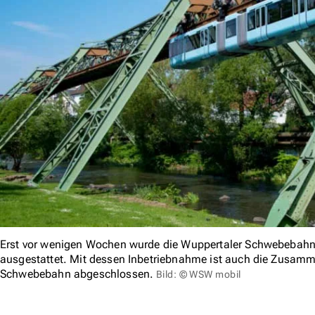
Erst vor wenigen Wochen wurde die Wuppertaler Schwebebahn 
ausgestattet. Mit dessen Inbetriebnahme ist auch die Zusamm
Schwebebahn abgeschlossen.
Bild: © WSW mobil