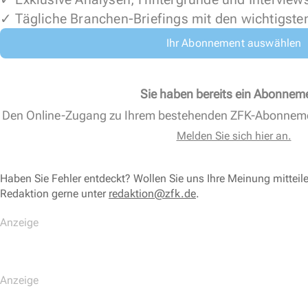
✓ Tägliche Branchen-Briefings mit den wichtigste
Ihr Abonnement auswählen
Sie haben bereits ein Abonnem
Den Online-Zugang zu Ihrem bestehenden ZFK-Abonnem
Melden Sie sich hier an.
Haben Sie Fehler entdeckt? Wollen Sie uns Ihre Meinung mitteil
Redaktion gerne unter
redaktion@zfk.de
.