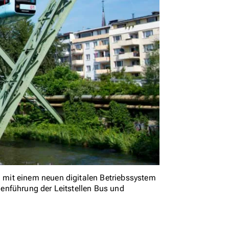
mit einem neuen digitalen Betriebssystem
enführung der Leitstellen Bus und