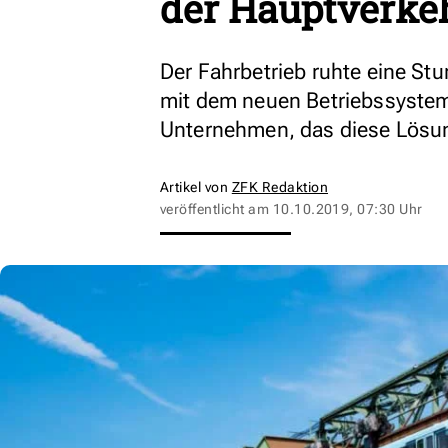
der Hauptverkeh
Der Fahrbetrieb ruhte eine St
mit dem neuen Betriebssystem
Unternehmen, das diese Lösun
Artikel von
ZFK Redaktion
veröffentlicht am
10.10.2019, 07:30 Uhr