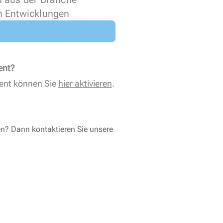
n Entwicklungen
ent?
ent können Sie
hier aktivieren
.
en? Dann kontaktieren Sie unsere