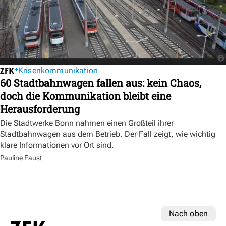
Krisenkommunikation
60 Stadtbahnwagen fallen aus: kein Chaos,
doch die Kommunikation bleibt eine
Herausforderung
Die Stadtwerke Bonn nahmen einen Großteil ihrer
Stadtbahnwagen aus dem Betrieb. Der Fall zeigt, wie wichtig
klare Informationen vor Ort sind.
Pauline Faust
Nach oben