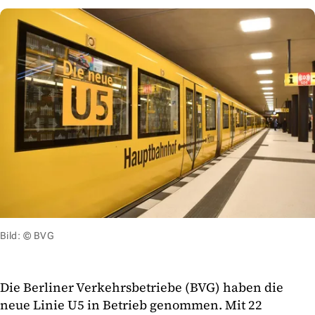
Bild: © BVG
Die Berliner Verkehrsbetriebe (BVG) haben die
neue Linie U5 in Betrieb genommen. Mit 22