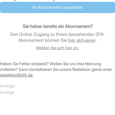
Ihr Abonnement auswählen
Sie haben bereits ein Abonnement?
Den Online-Zugang zu Ihrem bestehenden ZFK-
Abonnement können Sie
hier aktivieren
.
Melden Sie sich hier an.
Haben Sie Fehler entdeckt? Wollen Sie uns Ihre Meinung
mitteilen? Dann kontaktieren Sie unsere Redaktion gerne unter
redaktion@zfk.de
.