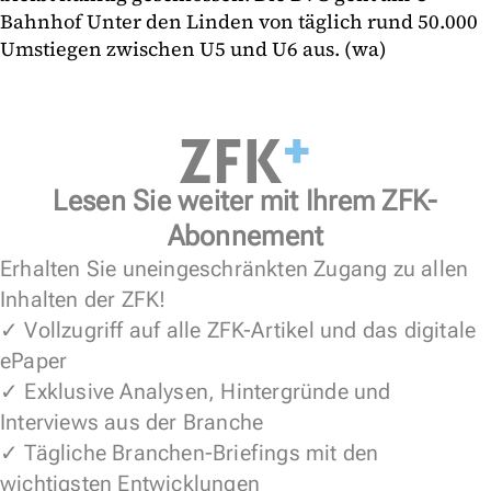
Bahnhof Unter den Linden von täglich rund 50.000
Umstiegen zwischen U5 und U6 aus. (wa)
Lesen Sie weiter mit Ihrem ZFK-
Abonnement
Erhalten Sie uneingeschränkten Zugang zu allen
Inhalten der ZFK!
✓ Vollzugriff auf alle ZFK-Artikel und das digitale
ePaper
✓ Exklusive Analysen, Hintergründe und
Interviews aus der Branche
✓ Tägliche Branchen-Briefings mit den
wichtigsten Entwicklungen