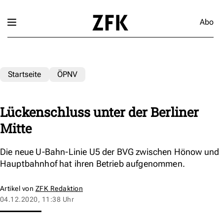
Abo
Startseite
ÖPNV
Lückenschluss unter der Berliner
Mitte
Die neue U-Bahn-Linie U5 der BVG zwischen Hönow und
Hauptbahnhof hat ihren Betrieb aufgenommen.
Artikel von
ZFK Redaktion
04.12.2020, 11:38 Uhr