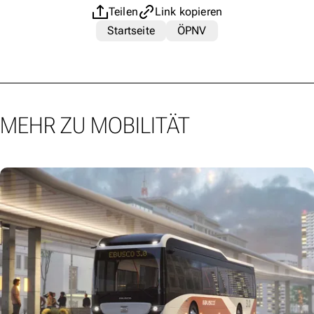
Teilen
Link kopieren
Startseite
ÖPNV
MEHR ZU MOBILITÄT