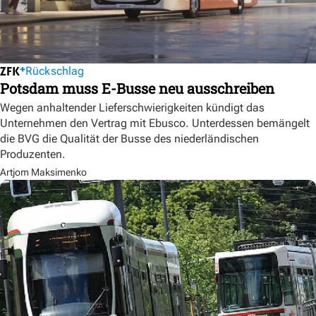
Rückschlag
Potsdam muss E-Busse neu ausschreiben
Wegen anhaltender Lieferschwierigkeiten kündigt das
Unternehmen den Vertrag mit Ebusco. Unterdessen bemängelt
die BVG die Qualität der Busse des niederländischen
Produzenten.
Artjom Maksimenko