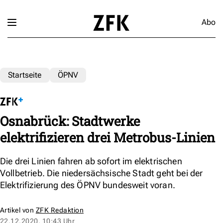
Abo
Startseite
ÖPNV
Osnabrück: Stadtwerke
elektrifizieren drei Metrobus-Linien
Die drei Linien fahren ab sofort im elektrischen
Vollbetrieb. Die niedersächsische Stadt geht bei der
Elektrifizierung des ÖPNV bundesweit voran.
Artikel von
ZFK Redaktion
22.12.2020, 10:43 Uhr