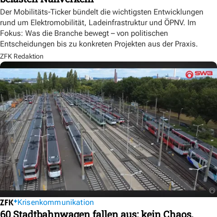
Der Mobilitäts-Ticker bündelt die wichtigsten Entwicklungen
rund um Elektromobilität, Ladeinfrastruktur und ÖPNV. Im
Fokus: Was die Branche bewegt – von politischen
Entscheidungen bis zu konkreten Projekten aus der Praxis.
ZFK Redaktion
Krisenkommunikation
60 Stadtbahnwagen fallen aus: kein Chaos,