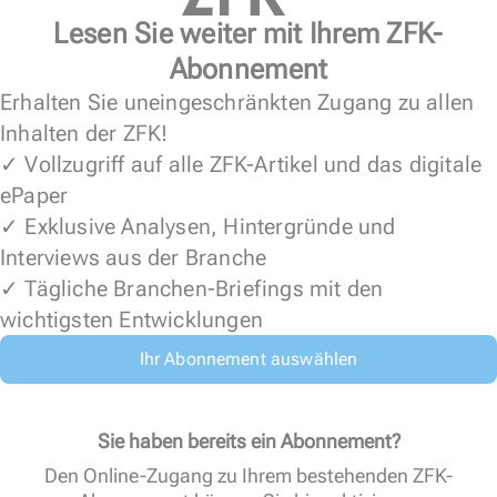
Lesen Sie weiter mit Ihrem ZFK-
Abonnement
Erhalten Sie uneingeschränkten Zugang zu allen
Inhalten der ZFK!
✓ Vollzugriff auf alle ZFK-Artikel und das digitale
ePaper
✓ Exklusive Analysen, Hintergründe und
Interviews aus der Branche
✓ Tägliche Branchen-Briefings mit den
wichtigsten Entwicklungen
Ihr Abonnement auswählen
Sie haben bereits ein Abonnement?
Den Online-Zugang zu Ihrem bestehenden ZFK-