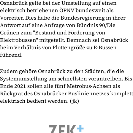
Osnabrück gelte bei der Umstellung auf einen
elektrisch betriebenen ÖPNV bundesweit als
Vorreiter. Dies habe die Bundesregierung in ihrer
Antwort auf eine Anfrage von Bündnis 90/Die
Grünen zum "Bestand und Förderung von
Elektrobussen" mitgeteilt. Demnach sei Osnabrück
beim Verhältnis von Flottengröße zu E-Bussen
führend.
Zudem gehöre Osnabrück zu den Städten, die die
Systemumstellung am schnellsten vorantreiben. Bis
Ende 2021 sollen alle fünf Metrobus-Achsen als
Rückgrat des Osnabrücker Busliniennetzes komplett
elektrisch bedient werden. (jk)