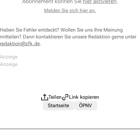
Abonnement können Sie
hier aktivieren
.
Melden Sie sich hier an.
Haben Sie Fehler entdeckt? Wollen Sie uns Ihre Meinung
mitteilen? Dann kontaktieren Sie unsere Redaktion gerne unter
redaktion@zfk.de
.
Teilen
Link kopieren
Startseite
ÖPNV