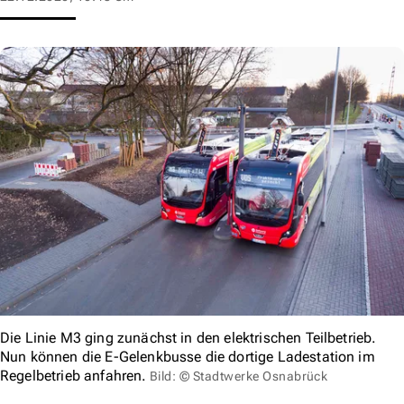
Die Linie M3 ging zunächst in den elektrischen Teilbetrieb.
Nun können die E-Gelenkbusse die dortige Ladestation im
Regelbetrieb anfahren.
Bild: © Stadtwerke Osnabrück