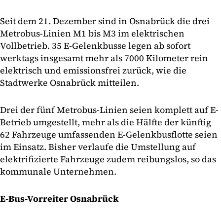
Seit dem 21. Dezember sind in Osnabrück die drei
Metrobus-Linien M1 bis M3 im elektrischen
Vollbetrieb. 35 E-Gelenkbusse legen ab sofort
werktags insgesamt mehr als 7000 Kilometer rein
elektrisch und emissionsfrei zurück, wie die
Stadtwerke Osnabrück mitteilen.
Drei der fünf Metrobus-Linien seien komplett auf E-
Betrieb umgestellt, mehr als die Hälfte der künftig
62 Fahrzeuge umfassenden E-Gelenkbusflotte seien
im Einsatz. Bisher verlaufe die Umstellung auf
elektrifizierte Fahrzeuge zudem reibungslos, so das
kommunale Unternehmen.
E-Bus-Vorreiter Osnabrück