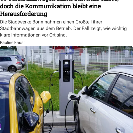
doch die Kommunikation bleibt eine
Herausforderung
Die Stadtwerke Bonn nahmen einen Großteil ihrer
Stadtbahnwagen aus dem Betrieb. Der Fall zeigt, wie wichtig
klare Informationen vor Ort sind.
Pauline Faust