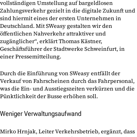
vollständigen Umstellung auf bargeldlosen
Zahlungsverkehr gezielt in die digitale Zukunft und
sind hiermit eines der ersten Unternehmen in
Deutschland. Mit SWeasy gestalten wir den
öffentlichen Nahverkehr attraktiver und
zugänglicher“, erklärt Thomas Kästner,
Geschäftsführer der Stadtwerke Schweinfurt, in
einer Pressemitteilung.
Durch die Einführung von SWeasy entfällt der
Verkauf von Fahrscheinen durch das Fahrpersonal,
was die Ein- und Ausstiegszeiten verkürzen und die
Pünktlichkeit der Busse erhöhen soll.
Weniger Verwaltungsaufwand
Mirko Hrnjak, Leiter Verkehrsbetrieb, ergänzt, dass