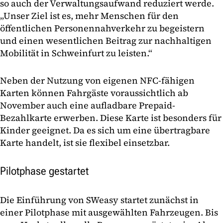
so auch der Verwaltungsaufwand reduziert werde.
„Unser Ziel ist es, mehr Menschen für den
öffentlichen Personennahverkehr zu begeistern
und einen wesentlichen Beitrag zur nachhaltigen
Mobilität in Schweinfurt zu leisten.“
Neben der Nutzung von eigenen NFC-fähigen
Karten können Fahrgäste voraussichtlich ab
November auch eine aufladbare Prepaid-
Bezahlkarte erwerben. Diese Karte ist besonders für
Kinder geeignet. Da es sich um eine übertragbare
Karte handelt, ist sie flexibel einsetzbar.
Pilotphase gestartet
Die Einführung von SWeasy startet zunächst in
einer Pilotphase mit ausgewählten Fahrzeugen. Bis