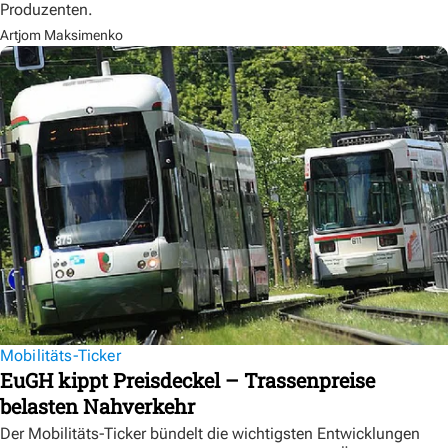
Produzenten.
Artjom Maksimenko
Mobilitäts-Ticker
EuGH kippt Preisdeckel – Trassenpreise
belasten Nahverkehr
Der Mobilitäts-Ticker bündelt die wichtigsten Entwicklungen