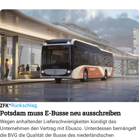
Rückschlag
Potsdam muss E-Busse neu ausschreiben
Wegen anhaltender Lieferschwierigkeiten kündigt das
Unternehmen den Vertrag mit Ebusco. Unterdessen bemängelt
die BVG die Qualität der Busse des niederländischen