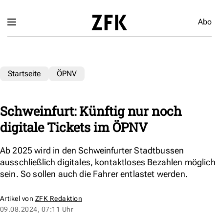
Abo
Startseite
ÖPNV
Schweinfurt: Künftig nur noch
digitale Tickets im ÖPNV
Ab 2025 wird in den Schweinfurter Stadtbussen
ausschließlich digitales, kontaktloses Bezahlen möglich
sein. So sollen auch die Fahrer entlastet werden.
Artikel von
ZFK Redaktion
09.08.2024, 07:11 Uhr