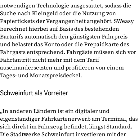
notwendigen Technologie ausgestattet, sodass die
Suche nach Kleingeld oder die Nutzung von
Papiertickets der Vergangenheit angehört. SWeasy
berechnet hierbei auf Basis des bestehenden
Bartarifs automatisch den günstigsten Fahrpreis
und belastet das Konto oder die Prepaidkarte des
Fahrgasts entsprechend. Fahrgäste müssen sich vor
Fahrtantritt nicht mehr mit dem Tarif
auseinandersetzten und profitieren von einem
Tages- und Monatspreisdeckel.
Schweinfurt als Vorreiter
„In anderen Ländern ist ein digitaler und
eigenständiger Fahrkartenerwerb am Terminal, das
sich direkt im Fahrzeug befindet, längst Standard.
Die Stadtwerke Schweinfurt investieren mit der