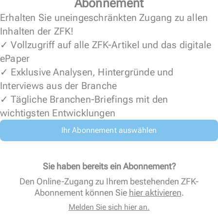
Abonnement
Erhalten Sie uneingeschränkten Zugang zu allen
Inhalten der ZFK!
✓ Vollzugriff auf alle ZFK-Artikel und das digitale
ePaper
✓ Exklusive Analysen, Hintergründe und
Interviews aus der Branche
✓ Tägliche Branchen-Briefings mit den
wichtigsten Entwicklungen
Ihr Abonnement auswählen
Sie haben bereits ein Abonnement?
Den Online-Zugang zu Ihrem bestehenden ZFK-
Abonnement können Sie
hier aktivieren
.
Melden Sie sich hier an.