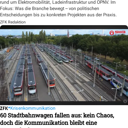
rund um Elektromobilität, Ladeinfrastruktur und ÖPNV. Im
Fokus: Was die Branche bewegt – von politischen
Entscheidungen bis zu konkreten Projekten aus der Praxis.
ZFK Redaktion
Krisenkommunikation
60 Stadtbahnwagen fallen aus: kein Chaos,
doch die Kommunikation bleibt eine