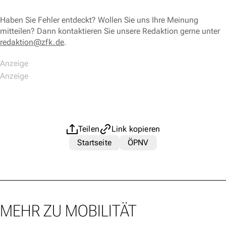
Haben Sie Fehler entdeckt? Wollen Sie uns Ihre Meinung
mitteilen? Dann kontaktieren Sie unsere Redaktion gerne unter
redaktion@zfk.de
.
Teilen
Link kopieren
Startseite
ÖPNV
MEHR ZU MOBILITÄT