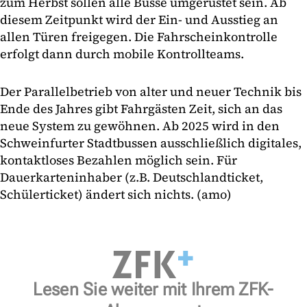
zum Herbst sollen alle Busse umgerüstet sein. Ab
diesem Zeitpunkt wird der Ein- und Ausstieg an
allen Türen freigegen. Die Fahrscheinkontrolle
erfolgt dann durch mobile Kontrollteams.
Der Parallelbetrieb von alter und neuer Technik bis
Ende des Jahres gibt Fahrgästen Zeit, sich an das
neue System zu gewöhnen. Ab 2025 wird in den
Schweinfurter Stadtbussen ausschließlich digitales,
kontaktloses Bezahlen möglich sein. Für
Dauerkarteninhaber (z.B. Deutschlandticket,
Schülerticket) ändert sich nichts. (amo)
Lesen Sie weiter mit Ihrem ZFK-