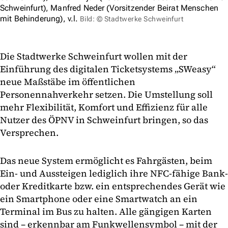
Schweinfurt), Manfred Neder (Vorsitzender Beirat Menschen
mit Behinderung), v.l.
Bild: © Stadtwerke Schweinfurt
Die Stadtwerke Schweinfurt wollen mit der
Einführung des digitalen Ticketsystems „SWeasy“
neue Maßstäbe im öffentlichen
Personennahverkehr setzen. Die Umstellung soll
mehr Flexibilität, Komfort und Effizienz für alle
Nutzer des ÖPNV in Schweinfurt bringen, so das
Versprechen.
Das neue System ermöglicht es Fahrgästen, beim
Ein- und Aussteigen lediglich ihre NFC-fähige Bank-
oder Kreditkarte bzw. ein entsprechendes Gerät wie
ein Smartphone oder eine Smartwatch an ein
Terminal im Bus zu halten. Alle gängigen Karten
sind – erkennbar am Funkwellensymbol – mit der