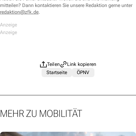
mitteilen? Dann kontaktieren Sie unsere Redaktion gerne unter
redaktion@zfk.de
.
Teilen
Link kopieren
Startseite
ÖPNV
MEHR ZU MOBILITÄT