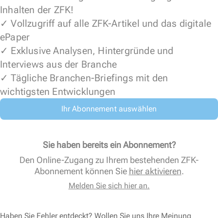
Inhalten der ZFK!
✓ Vollzugriff auf alle ZFK-Artikel und das digitale
ePaper
✓ Exklusive Analysen, Hintergründe und
Interviews aus der Branche
✓ Tägliche Branchen-Briefings mit den
wichtigsten Entwicklungen
Ihr Abonnement auswählen
Sie haben bereits ein Abonnement?
Den Online-Zugang zu Ihrem bestehenden ZFK-
Abonnement können Sie
hier aktivieren
.
Melden Sie sich hier an.
Haben Sie Fehler entdeckt? Wollen Sie uns Ihre Meinung