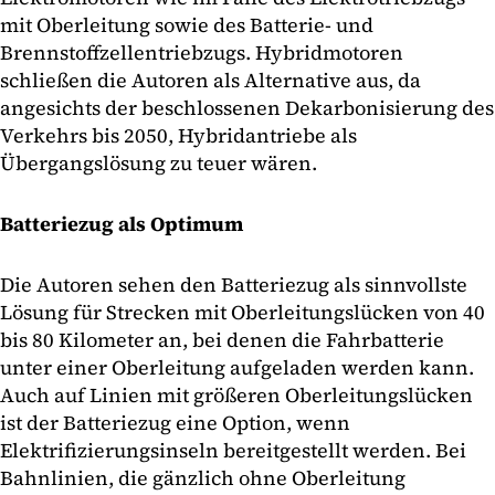
mit Oberleitung sowie des Batterie- und
Brennstoffzellentriebzugs. Hybridmotoren
schließen die Autoren als Alternative aus, da
angesichts der beschlossenen Dekarbonisierung des
Verkehrs bis 2050, Hybridantriebe als
Übergangslösung zu teuer wären.
Batteriezug als Optimum
Die Autoren sehen den Batteriezug als sinnvollste
Lösung für Strecken mit Oberleitungslücken von 40
bis 80 Kilometer an, bei denen die Fahrbatterie
unter einer Oberleitung aufgeladen werden kann.
Auch auf Linien mit größeren Oberleitungslücken
ist der Batteriezug eine Option, wenn
Elektrifizierungsinseln bereitgestellt werden. Bei
Bahnlinien, die gänzlich ohne Oberleitung