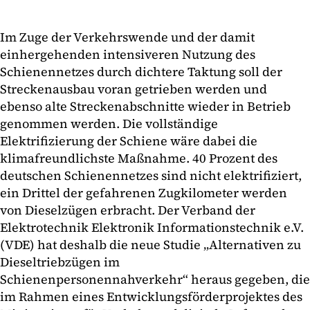
Im Zuge der Verkehrswende und der damit
einhergehenden intensiveren Nutzung des
Schienennetzes durch dichtere Taktung soll der
Streckenausbau voran getrieben werden und
ebenso alte Streckenabschnitte wieder in Betrieb
genommen werden. Die vollständige
Elektrifizierung der Schiene wäre dabei die
klimafreundlichste Maßnahme. 40 Prozent des
deutschen Schienennetzes sind nicht elektrifiziert,
ein Drittel der gefahrenen Zugkilometer werden
von Dieselzügen erbracht. Der Verband der
Elektrotechnik Elektronik Informationstechnik e.V.
(VDE) hat deshalb die neue Studie „Alternativen zu
Dieseltriebzügen im
Schienenpersonennahverkehr“ heraus gegeben, die
im Rahmen eines Entwicklungsförderprojektes des