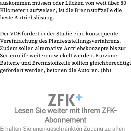
auskommen müssen oder Lücken von weit über 80
Kilometern aufweisen, ist die Brennstoffzelle die
beste Antriebslösung.
Der VDE fordert in der Studie eine konsequente
Vereinfachung des Planfeststellungsverfahrens.
Zudem sollen alternative Antriebskonzepte bis zur
Serienreife weiterentwickelt werden. Kurzum:
Batterie und Brennstoffzelle sollten gleichberechtigt
gefördert werden, betonen die Autoren. (bh)
Lesen Sie weiter mit Ihrem ZFK-
Abonnement
Erhalten Sie uneingeschränkten Zugang zu allen