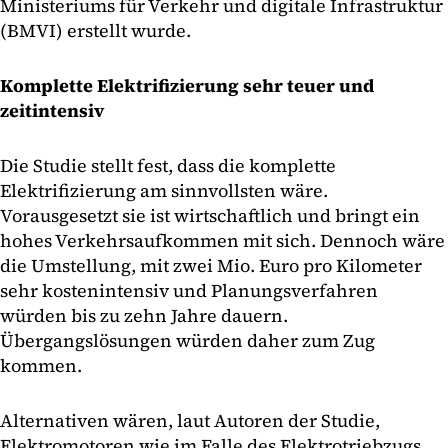
Ministeriums für Verkehr und digitale Infrastruktur
(BMVI) erstellt wurde.
Komplette Elektrifizierung sehr teuer und
zeitintensiv
Die Studie stellt fest, dass die komplette
Elektrifizierung am sinnvollsten wäre.
Vorausgesetzt sie ist wirtschaftlich und bringt ein
hohes Verkehrsaufkommen mit sich. Dennoch wäre
die Umstellung, mit zwei Mio. Euro pro Kilometer
sehr kostenintensiv und Planungsverfahren
würden bis zu zehn Jahre dauern.
Übergangslösungen würden daher zum Zug
kommen.
Alternativen wären, laut Autoren der Studie,
Elektromotoren wie im Falle des Elektrotriebzugs