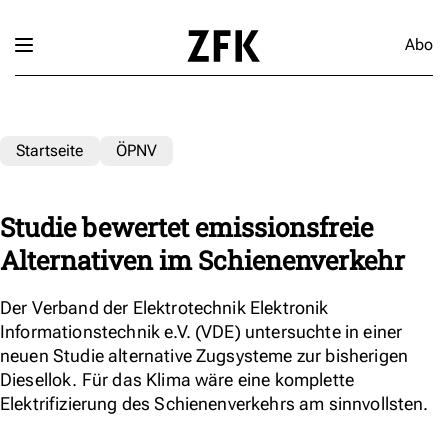
Abo
Startseite
ÖPNV
Studie bewertet emissionsfreie
Alternativen im Schienenverkehr
Der Verband der Elektrotechnik Elektronik
Informationstechnik e.V. (VDE) untersuchte in einer
neuen Studie alternative Zugsysteme zur bisherigen
Diesellok. Für das Klima wäre eine komplette
Elektrifizierung des Schienenverkehrs am sinnvollsten.