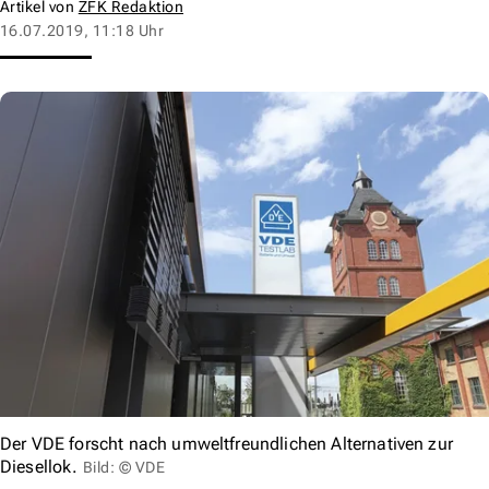
Artikel von
ZFK Redaktion
16.07.2019, 11:18 Uhr
Der VDE forscht nach umweltfreundlichen Alternativen zur
Diesellok.
Bild: © VDE