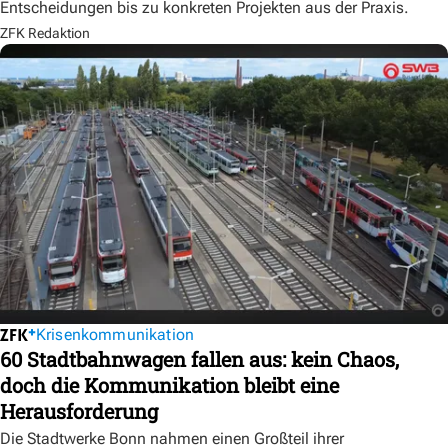
Entscheidungen bis zu konkreten Projekten aus der Praxis.
ZFK Redaktion
Krisenkommunikation
60 Stadtbahnwagen fallen aus: kein Chaos,
doch die Kommunikation bleibt eine
Herausforderung
Die Stadtwerke Bonn nahmen einen Großteil ihrer