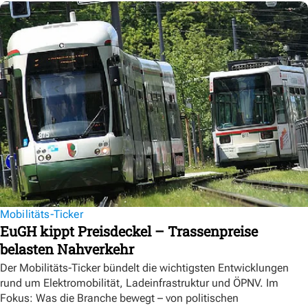
Mobilitäts-Ticker
EuGH kippt Preisdeckel – Trassenpreise
belasten Nahverkehr
Der Mobilitäts-Ticker bündelt die wichtigsten Entwicklungen
rund um Elektromobilität, Ladeinfrastruktur und ÖPNV. Im
Fokus: Was die Branche bewegt – von politischen