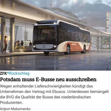
Rückschlag
Potsdam muss E-Busse neu ausschreiben
Wegen anhaltender Lieferschwierigkeiten kündigt das
Unternehmen den Vertrag mit Ebusco. Unterdessen bemängelt
die BVG die Qualität der Busse des niederländischen
Produzenten.
Artjom Maksimenko