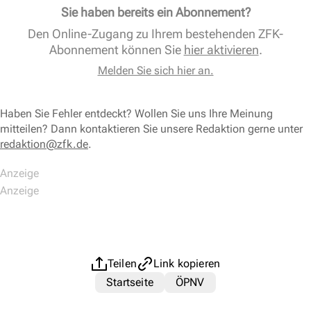
Sie haben bereits ein Abonnement?
Den Online-Zugang zu Ihrem bestehenden ZFK-
Abonnement können Sie
hier aktivieren
.
Melden Sie sich hier an.
Haben Sie Fehler entdeckt? Wollen Sie uns Ihre Meinung
mitteilen? Dann kontaktieren Sie unsere Redaktion gerne unter
redaktion@zfk.de
.
Teilen
Link kopieren
Startseite
ÖPNV