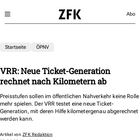
Abo
Startseite
ÖPNV
VRR: Neue Ticket-Generation
rechnet nach Kilometern ab
Preisstufen sollen im öffentlichen Nahverkehr keine Rolle
mehr spielen. Der VRR testet eine neue Ticket-
Generation, mit deren Hilfe kilometergenau abgerechnet
werden kann.
Artikel von
ZFK Redaktion