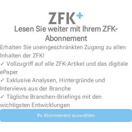
Lesen Sie weiter mit Ihrem ZFK-
Abonnement
Erhalten Sie uneingeschränkten Zugang zu allen
Inhalten der ZFK!
✓ Vollzugriff auf alle ZFK-Artikel und das digitale
ePaper
✓ Exklusive Analysen, Hintergründe und
Interviews aus der Branche
✓ Tägliche Branchen-Briefings mit den
wichtigsten Entwicklungen
Ihr Abonnement auswählen