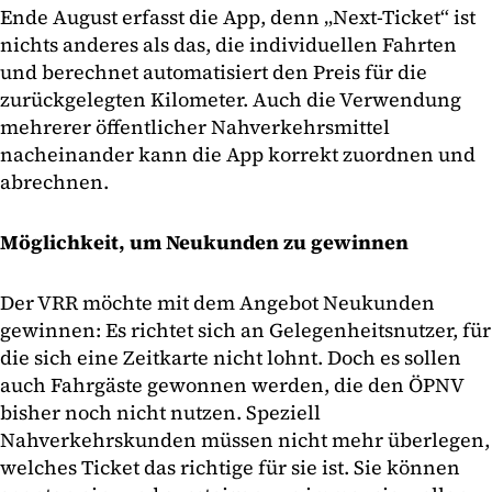
Ende August erfasst die App, denn „Next-Ticket“ ist
nichts anderes als das, die individuellen Fahrten
und berechnet automatisiert den Preis für die
zurückgelegten Kilometer. Auch die Verwendung
mehrerer öffentlicher Nahverkehrsmittel
nacheinander kann die App korrekt zuordnen und
abrechnen.
Möglichkeit, um Neukunden zu gewinnen
Der VRR möchte mit dem Angebot Neukunden
gewinnen: Es richtet sich an Gelegenheitsnutzer, für
die sich eine Zeitkarte nicht lohnt. Doch es sollen
auch Fahrgäste gewonnen werden, die den ÖPNV
bisher noch nicht nutzen. Speziell
Nahverkehrskunden müssen nicht mehr überlegen,
welches Ticket das richtige für sie ist. Sie können