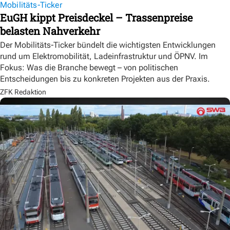
Mobilitäts-Ticker
EuGH kippt Preisdeckel – Trassenpreise
belasten Nahverkehr
Der Mobilitäts-Ticker bündelt die wichtigsten Entwicklungen
rund um Elektromobilität, Ladeinfrastruktur und ÖPNV. Im
Fokus: Was die Branche bewegt – von politischen
Entscheidungen bis zu konkreten Projekten aus der Praxis.
ZFK Redaktion