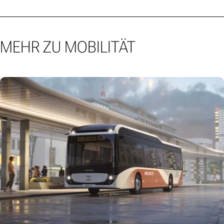
MEHR ZU MOBILITÄT