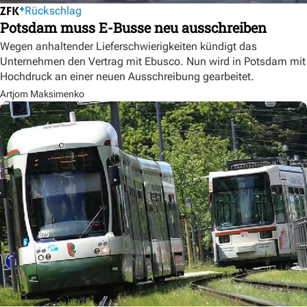
Rückschlag
Potsdam muss E-Busse neu ausschreiben
Wegen anhaltender Lieferschwierigkeiten kündigt das
Unternehmen den Vertrag mit Ebusco. Nun wird in Potsdam mit
Hochdruck an einer neuen Ausschreibung gearbeitet.
Artjom Maksimenko