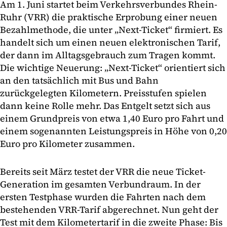
Am 1. Juni startet beim Verkehrsverbundes Rhein-
Ruhr (VRR) die praktische Erprobung einer neuen
Bezahlmethode, die unter „Next-Ticket“ firmiert. Es
handelt sich um einen neuen elektronischen Tarif,
der dann im Alltagsgebrauch zum Tragen kommt.
Die wichtige Neuerung: „Next-Ticket“ orientiert sich
an den tatsächlich mit Bus und Bahn
zurückgelegten Kilometern. Preisstufen spielen
dann keine Rolle mehr. Das Entgelt setzt sich aus
einem Grundpreis von etwa 1,40 Euro pro Fahrt und
einem sogenannten Leistungspreis in Höhe von 0,20
Euro pro Kilometer zusammen.
Bereits seit März testet der VRR die neue Ticket-
Generation im gesamten Verbundraum. In der
ersten Testphase wurden die Fahrten nach dem
bestehenden VRR-Tarif abgerechnet. Nun geht der
Test mit dem Kilometertarif in die zweite Phase: Bis