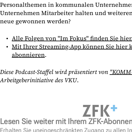
Personalthemen in kommunalen Unternehme
Unternehmen Mitarbeiter halten und weitere
neue gewonnen werden?
Alle Folgen von "Im Fokus" finden Sie hier
Mit Ihrer Streaming-App können Sie hier k
abonnieren
.
Diese Podcast-Staffel wird präsentiert von
"KOMM
Arbeitgeberinitiative des VKU
.
Lesen Sie weiter mit Ihrem ZFK-Abonne
Erhalten Sie uneingeschränkten Zugang zu allen In