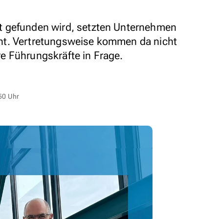
t gefunden wird, setzten Unternehmen
nt. Vertretungsweise kommen da nicht
e Führungskräfte in Frage.
50 Uhr