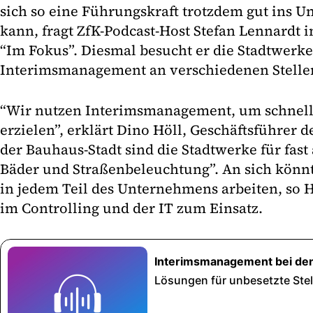
sich so eine Führungskraft trotzdem gut ins 
kann, fragt ZfK-Podcast-Host Stefan Lennardt 
“Im Fokus”. Diesmal besucht er die Stadtwerke
Interimsmanagement an verschiedenen Stellen
“Wir nutzen Interimsmanagement, um schnell
erzielen”, erklärt Dino Höll, Geschäftsführer 
der Bauhaus-Stadt sind die Stadtwerke für fast 
Bäder und Straßenbeleuchtung”. An sich könnt
in jedem Teil des Unternehmens arbeiten, so 
im Controlling und der IT zum Einsatz.