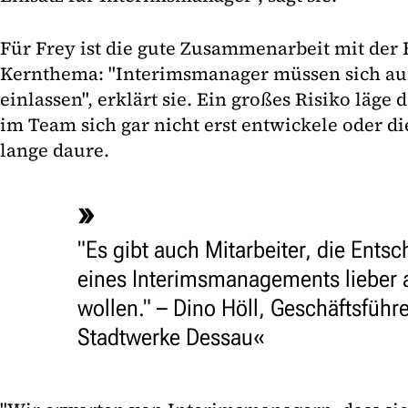
Für Frey ist die gute Zusammenarbeit mit der B
Kernthema: "Interimsmanager müssen sich au
einlassen", erklärt sie. Ein großes Risiko läge 
im Team sich gar nicht erst entwickele oder di
lange daure.
"Es gibt auch Mitarbeiter, die Ents
eines Interimsmanagements lieber 
wollen." – Dino Höll, Geschäftsführe
Stadtwerke Dessau