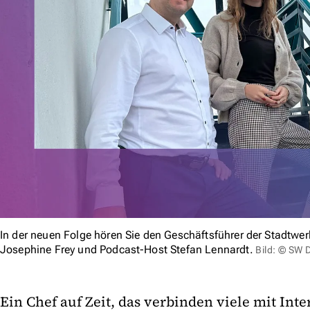
In der neuen Folge hören Sie den Geschäftsführer der Stadtwe
Josephine Frey und Podcast-Host Stefan Lennardt.
Bild: © SW 
Ein Chef auf Zeit, das verbinden viele mit I