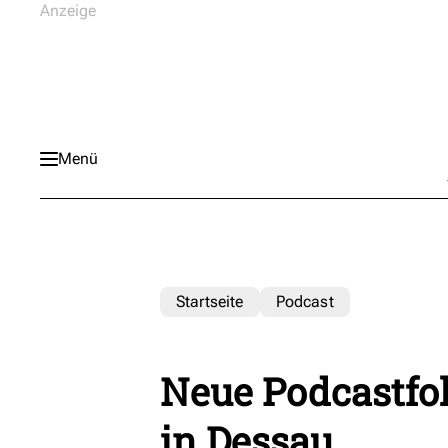
Menü
Startseite
Podcast
Neue Podcastfol
in Dessau