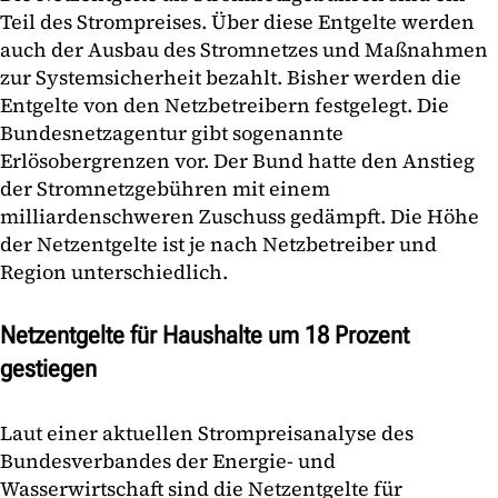
Teil des Strompreises. Über diese Entgelte werden
auch der Ausbau des Stromnetzes und Maßnahmen
zur Systemsicherheit bezahlt. Bisher werden die
Entgelte von den Netzbetreibern festgelegt. Die
Bundesnetzagentur gibt sogenannte
Erlösobergrenzen vor. Der Bund hatte den Anstieg
der Stromnetzgebühren mit einem
milliardenschweren Zuschuss gedämpft. Die Höhe
der Netzentgelte ist je nach Netzbetreiber und
Region unterschiedlich.
Netzentgelte für Haushalte um 18 Prozent
gestiegen
Laut einer aktuellen Strompreisanalyse des
Bundesverbandes der Energie- und
Wasserwirtschaft sind die Netzentgelte für