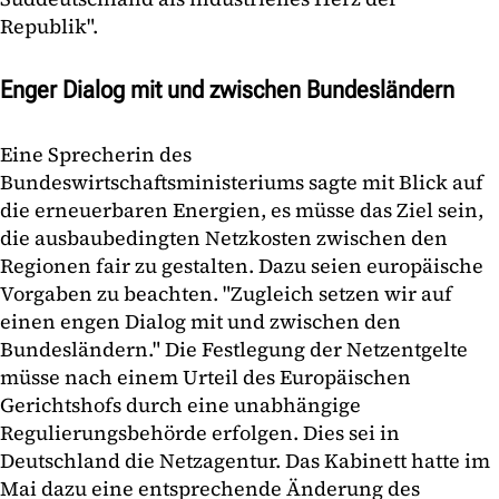
Republik".
Enger Dialog mit und zwischen Bundesländern
Eine Sprecherin des
Bundeswirtschaftsministeriums sagte mit Blick auf
die erneuerbaren Energien, es müsse das Ziel sein,
die ausbaubedingten Netzkosten zwischen den
Regionen fair zu gestalten. Dazu seien europäische
Vorgaben zu beachten. "Zugleich setzen wir auf
einen engen Dialog mit und zwischen den
Bundesländern." Die Festlegung der Netzentgelte
müsse nach einem Urteil des Europäischen
Gerichtshofs durch eine unabhängige
Regulierungsbehörde erfolgen. Dies sei in
Deutschland die Netzagentur. Das Kabinett hatte im
Mai dazu eine entsprechende Änderung des