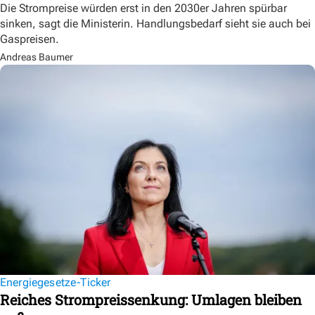
Die Strompreise würden erst in den 2030er Jahren spürbar
sinken, sagt die Ministerin. Handlungsbedarf sieht sie auch bei
Gaspreisen.
Andreas Baumer
Energiegesetze-Ticker
Reiches Strompreissenkung: Umlagen bleiben