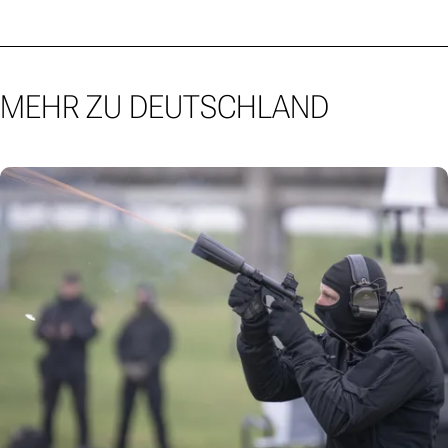
MEHR ZU DEUTSCHLAND