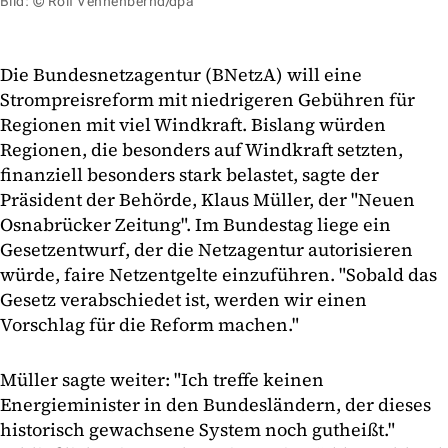
Bild: © Rolf Vennenbernd/dpa
Die Bundesnetzagentur (BNetzA) will eine
Strompreisreform mit niedrigeren Gebühren für
Regionen mit viel Windkraft. Bislang würden
Regionen, die besonders auf Windkraft setzten,
finanziell besonders stark belastet, sagte der
Präsident der Behörde, Klaus Müller, der "Neuen
Osnabrücker Zeitung". Im Bundestag liege ein
Gesetzentwurf, der die Netzagentur autorisieren
würde, faire Netzentgelte einzuführen. "Sobald das
Gesetz verabschiedet ist, werden wir einen
Vorschlag für die Reform machen."
Müller sagte weiter: "Ich treffe keinen
Energieminister in den Bundesländern, der dieses
historisch gewachsene System noch gutheißt."