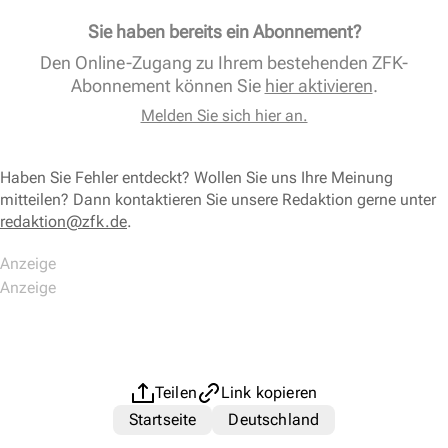
Sie haben bereits ein Abonnement?
Den Online-Zugang zu Ihrem bestehenden ZFK-
Abonnement können Sie
hier aktivieren
.
Melden Sie sich hier an.
Haben Sie Fehler entdeckt? Wollen Sie uns Ihre Meinung
mitteilen? Dann kontaktieren Sie unsere Redaktion gerne unter
redaktion@zfk.de
.
Teilen
Link kopieren
Startseite
Deutschland