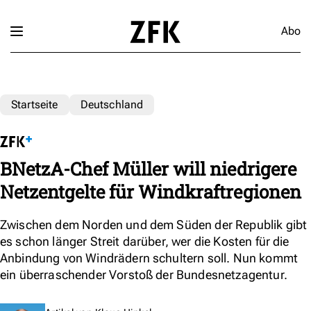
Abo
Startseite
Deutschland
BNetzA-Chef Müller will niedrigere
Netzentgelte für Windkraftregionen
Zwischen dem Norden und dem Süden der Republik gibt
es schon länger Streit darüber, wer die Kosten für die
Anbindung von Windrädern schultern soll. Nun kommt
ein überraschender Vorstoß der Bundesnetzagentur.