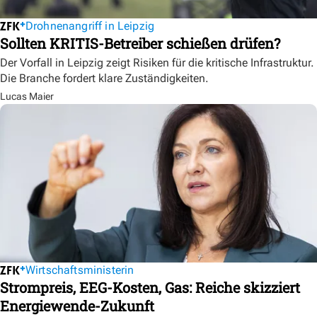
Drohnenangriff in Leipzig
Sollten KRITIS-Betreiber schießen drüfen?
Der Vorfall in Leipzig zeigt Risiken für die kritische Infrastruktur.
Die Branche fordert klare Zuständigkeiten.
Lucas Maier
Wirtschaftsministerin
Strompreis, EEG-Kosten, Gas: Reiche skizziert
Energiewende-Zukunft