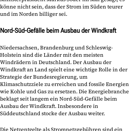
könne nicht sein, dass der Strom im Süden teurer
und im Norden billiger sei.
Nord-Süd-Gefälle beim Ausbau der Windkraft
Niedersachsen, Brandenburg und Schleswig-
Holstein sind die Länder mit den meisten
Windrädern in Deutschland. Der Ausbau der
Windkraft an Land spielt eine wichtige Rolle in der
Strategie der Bundesregierung, um
Klimaschutzziele zu erreichen und fossile Energien
wie Kohle und Gas zu ersetzen. Die Energiebranche
beklagt seit langem ein Nord-Süd-Gefälle beim
Ausbau der Windkraft. Insbesondere in
Süddeutschland stocke der Ausbau weiter.
Die Netzentgelte als Stromnetzgebühren sind ein