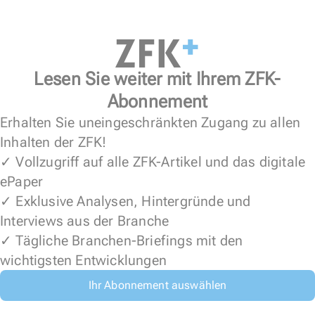
Lesen Sie weiter mit Ihrem ZFK-
Abonnement
Erhalten Sie uneingeschränkten Zugang zu allen
Inhalten der ZFK!
✓ Vollzugriff auf alle ZFK-Artikel und das digitale
ePaper
✓ Exklusive Analysen, Hintergründe und
Interviews aus der Branche
✓ Tägliche Branchen-Briefings mit den
wichtigsten Entwicklungen
Ihr Abonnement auswählen