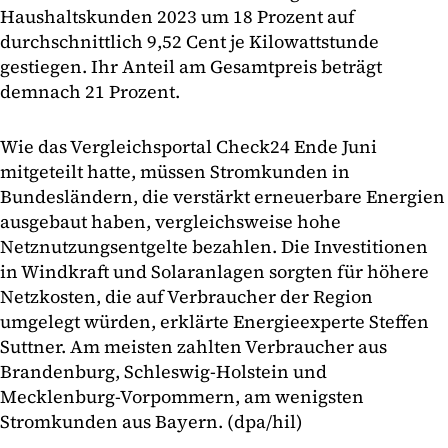
Haushaltskunden 2023 um 18 Prozent auf
durchschnittlich 9,52 Cent je Kilowattstunde
gestiegen. Ihr Anteil am Gesamtpreis beträgt
demnach 21 Prozent.
Wie das Vergleichsportal Check24 Ende Juni
mitgeteilt hatte, müssen Stromkunden in
Bundesländern, die verstärkt erneuerbare Energien
ausgebaut haben, vergleichsweise hohe
Netznutzungsentgelte bezahlen. Die Investitionen
in Windkraft und Solaranlagen sorgten für höhere
Netzkosten, die auf Verbraucher der Region
umgelegt würden, erklärte Energieexperte Steffen
Suttner. Am meisten zahlten Verbraucher aus
Brandenburg, Schleswig-Holstein und
Mecklenburg-Vorpommern, am wenigsten
Stromkunden aus Bayern. (dpa/hil)