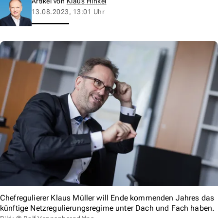
Artikel von
Klaus Hinkel
13.08.2023, 13:01 Uhr
Chefregulierer Klaus Müller will Ende kommenden Jahres das
künftige Netzregulierungsregime unter Dach und Fach haben.