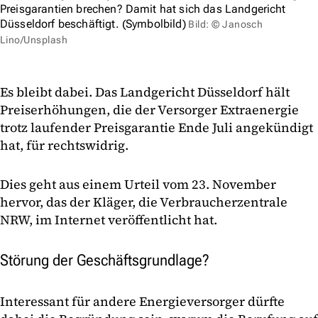
Preisgarantien brechen? Damit hat sich das Landgericht
Düsseldorf beschäftigt. (Symbolbild)
Bild: © Janosch
Lino/Unsplash
Es bleibt dabei. Das Landgericht Düsseldorf hält
Preiserhöhungen, die der Versorger Extraenergie
trotz laufender Preisgarantie Ende Juli angekündigt
hat, für rechtswidrig.
Dies geht aus einem Urteil vom 23. November
hervor, das der Kläger, die Verbraucherzentrale
NRW, im Internet veröffentlicht hat.
Störung der Geschäftsgrundlage?
Interessant für andere Energieversorger dürfte