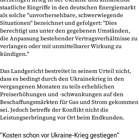
staatliche Eingriffe in den deutschen Energiemarkt
als solche "unvorhersehbare, schwerwiegende
Situationen" bezeichnet und gefolgert: "Dies
berechtigt uns unter den gegebenen Umständen,
die Anpassung bestehender Vertragsverhältnisse zu
verlangen oder mit unmittelbarer Wirkung zu
kündigen."
Das Landgericht bestreitet in seinem Urteil nicht,
dass es bedingt durch den Ukrainekrieg in den
vergangenen Monaten zu teils erheblichen
Preiserhöhungen und -schwankungen auf den
Beschaffungsmärkten für Gas und Strom gekommen
sei. Jedoch betreffe der Konflikt nicht die
Leistungserbringung vor Ort beim Endkunden.
"Kosten schon vor Ukraine-Krieg gestiegen"