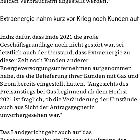
beiden Verbrauchern abgestellt werden."
Extraenergie nahm kurz vor Krieg noch Kunden auf
Indiz dafür, dass Ende 2021 die große
Geschäftsgrundlage noch nicht gestört war, sei
letztlich auch der Umstand, dass Extraenergie zu
dieser Zeit noch Kunden anderer
Energieversorgungsunternehmen aufgenommen
habe, die die Belieferung ihrer Kunden mit Gas und
Strom bereits eingestellt hätten. "Angesichts des
Preisanstiegs bei Gas beginnend ab dem Herbst
2021 ist fraglich, ob die Veränderung der Umstände
auch aus Sicht der Antragsgegnerin
unvorhergesehen war."
Das Landgericht geht auch auf das
Beschaffungsrisiko ein. Dieses sei aufgrund der