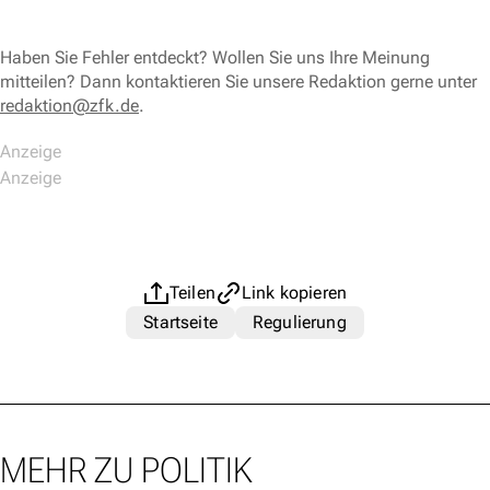
Haben Sie Fehler entdeckt? Wollen Sie uns Ihre Meinung
mitteilen? Dann kontaktieren Sie unsere Redaktion gerne unter
redaktion@zfk.de
.
Teilen
Link kopieren
Startseite
Regulierung
MEHR ZU POLITIK