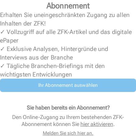
Abonnement
Erhalten Sie uneingeschränkten Zugang zu allen
Inhalten der ZFK!
✓ Vollzugriff auf alle ZFK-Artikel und das digitale
ePaper
✓ Exklusive Analysen, Hintergründe und
Interviews aus der Branche
✓ Tägliche Branchen-Briefings mit den
wichtigsten Entwicklungen
Ihr Abonnement auswählen
Sie haben bereits ein Abonnement?
Den Online-Zugang zu Ihrem bestehenden ZFK-
Abonnement können Sie
hier aktivieren
.
Melden Sie sich hier an.