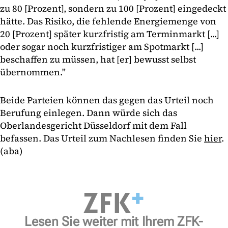
zu 80 [Prozent], sondern zu 100 [Prozent] eingedeckt
hätte. Das Risiko, die fehlende Energiemenge von
20 [Prozent] später kurzfristig am Terminmarkt [...]
oder sogar noch kurzfristiger am Spotmarkt [...]
beschaffen zu müssen, hat [er] bewusst selbst
übernommen."
Beide Parteien können das gegen das Urteil noch
Berufung einlegen. Dann würde sich das
Oberlandesgericht Düsseldorf mit dem Fall
befassen. Das Urteil zum Nachlesen finden Sie
hier
.
(aba)
Lesen Sie weiter mit Ihrem ZFK-