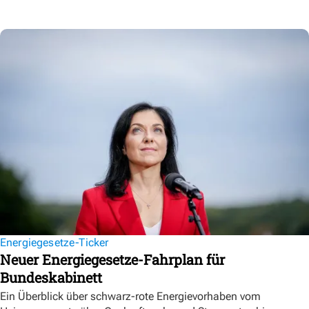
Energiegesetze-Ticker
Neuer Energiegesetze-Fahrplan für
Bundeskabinett
Ein Überblick über schwarz-rote Energievorhaben vom