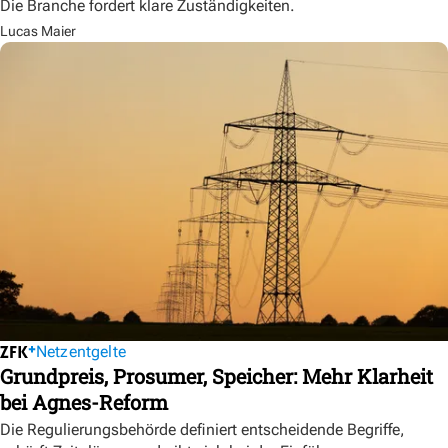
Die Branche fordert klare Zuständigkeiten.
Lucas Maier
Netzentgelte
Grundpreis, Prosumer, Speicher: Mehr Klarheit
bei Agnes-Reform
Die Regulierungsbehörde definiert entscheidende Begriffe,