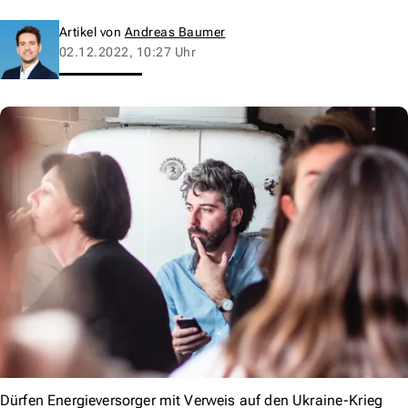
Artikel von
Andreas Baumer
02.12.2022, 10:27 Uhr
Dürfen Energieversorger mit Verweis auf den Ukraine-Krieg