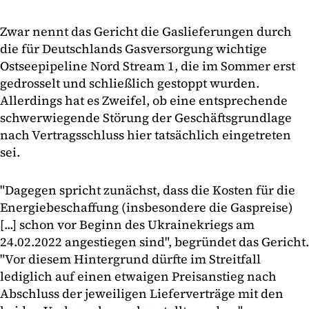
Zwar nennt das Gericht die Gaslieferungen durch
die für Deutschlands Gasversorgung wichtige
Ostseepipeline Nord Stream 1, die im Sommer erst
gedrosselt und schließlich gestoppt wurden.
Allerdings hat es Zweifel, ob eine entsprechende
schwerwiegende Störung der Geschäftsgrundlage
nach Vertragsschluss hier tatsächlich eingetreten
sei.
"Dagegen spricht zunächst, dass die Kosten für die
Energiebeschaffung (insbesondere die Gaspreise)
[...] schon vor Beginn des Ukrainekriegs am
24.02.2022 angestiegen sind", begründet das Gericht.
"Vor diesem Hintergrund dürfte im Streitfall
lediglich auf einen etwaigen Preisanstieg nach
Abschluss der jeweiligen Lieferverträge mit den