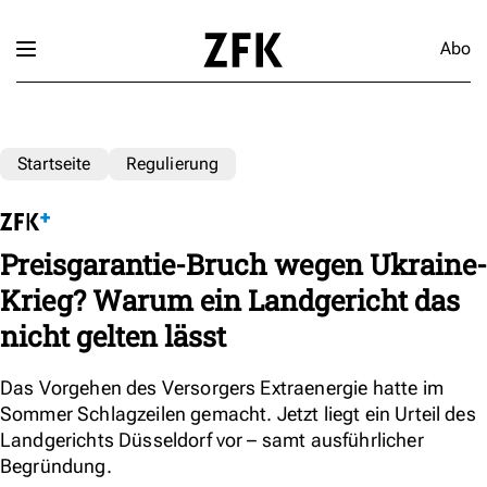
Abo
Startseite
Regulierung
Preisgarantie-Bruch wegen Ukraine-
Krieg? Warum ein Landgericht das
nicht gelten lässt
Das Vorgehen des Versorgers Extraenergie hatte im
Sommer Schlagzeilen gemacht. Jetzt liegt ein Urteil des
Landgerichts Düsseldorf vor – samt ausführlicher
Begründung.