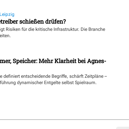
Leipzig
treiber schießen drüfen?
igt Risiken für die kritische Infrastruktur. Die Branche
eiten.
mer, Speicher: Mehr Klarheit bei Agnes-
definiert entscheidende Begriffe, schärft Zeitpläne –
inführung dynamischer Entgelte selbst Spielraum.