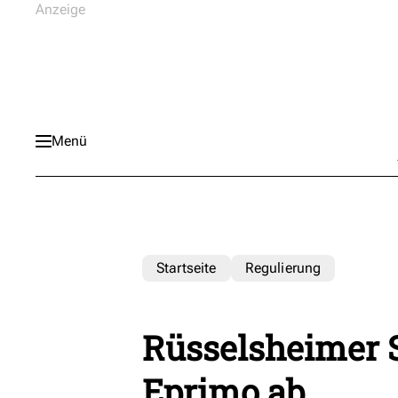
Menü
Startseite
Regulierung
Rüsselsheimer 
Eprimo ab