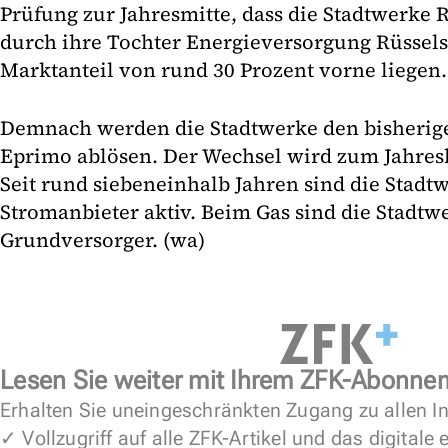
Prüfung zur Jahresmitte, dass die Stadtwerke 
durch ihre Tochter Energieversorgung Rüssel
Marktanteil von rund 30 Prozent vorne liegen.
Demnach werden die Stadtwerke den bisherig
Eprimo ablösen. Der Wechsel wird zum Jahres
Seit rund siebeneinhalb Jahren sind die Stadt
Stromanbieter aktiv. Beim Gas sind die Stadtwe
Grundversorger. (wa)
Lesen Sie weiter mit Ihrem ZFK-Abonne
Erhalten Sie uneingeschränkten Zugang zu allen In
✓ Vollzugriff auf alle ZFK-Artikel und das digitale