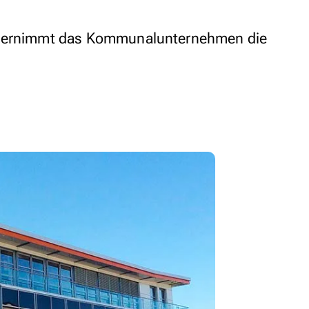
übernimmt das Kommunalunternehmen die