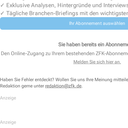
✓ Exklusive Analysen, Hintergründe und Interview
✓ Tägliche Branchen-Briefings mit den wichtigste
Ihr Abonnement auswählen
Sie haben bereits ein Abonnem
Den Online-Zugang zu Ihrem bestehenden ZFK-Abonnem
Melden Sie sich hier an.
Haben Sie Fehler entdeckt? Wollen Sie uns Ihre Meinung mitteil
Redaktion gerne unter
redaktion@zfk.de
.