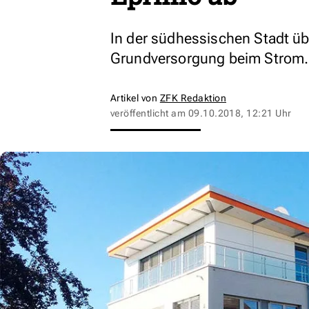
In der südhessischen Stadt 
Grundversorgung beim Strom.
Artikel von
ZFK Redaktion
veröffentlicht am
09.10.2018, 12:21 Uhr