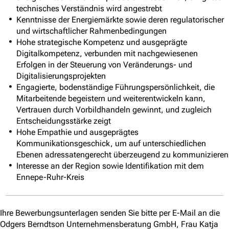
technisches Verständnis wird angestrebt
Kenntnisse der Energiemärkte sowie deren regulatorischer
und wirtschaftlicher Rahmenbedingungen
Hohe strategische Kompetenz und ausgeprägte
Digitalkompetenz, verbunden mit nachgewiesenen
Erfolgen in der Steuerung von Veränderungs- und
Digitalisierungsprojekten
Engagierte, bodenständige Führungspersönlichkeit, die
Mitarbeitende begeistern und weiterentwickeln kann,
Vertrauen durch Vorbildhandeln gewinnt, und zugleich
Entscheidungsstärke zeigt
Hohe Empathie und ausgeprägtes
Kommunikationsgeschick, um auf unterschiedlichen
Ebenen adressatengerecht überzeugend zu kommunizieren
Interesse an der Region sowie Identifikation mit dem
Ennepe-Ruhr-Kreis
Ihre Bewerbungsunterlagen senden Sie bitte per E-Mail an die
Odgers Berndtson Unternehmensberatung GmbH, Frau Katja