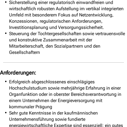
Sicherstellung einer regulatorisch einwandfreien und
wirtschaftlich robusten Aufstellung im vertikal integrierten
Umfeld mit besonderem Fokus auf Netzentwicklung,
Konzessionen, regulatorischen Anforderungen,
Investitionsplanung und Versorgungssicherheit.
Steuerung der Tochtergesellschaften sowie vertrauensvolle
und konstruktive Zusammenarbeit mit der
Mitarbeiterschaft, den Sozialpartnern und den
Gesellschaftern
Anforderungen:
Erfolgreich abgeschlossenes einschlägiges
Hochschulstudium sowie mehrjährige Erfahrung in einer
Organfunktion oder in oberster Bereichsverantwortung in
einem Unternehmen der Energieversorgung mit
kommunaler Prägung
Sehr gute Kenntnisse in der kaufmännischen
Unternehmensführung sowie fundierte
energiewirtschaftliche Expertise sind essenziell; ein gutes