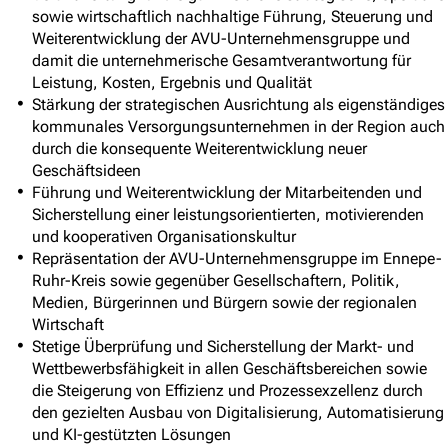
sowie wirtschaftlich nachhaltige Führung, Steuerung und
Weiterentwicklung der AVU-Unternehmensgruppe und
damit die unternehmerische Gesamtverantwortung für
Leistung, Kosten, Ergebnis und Qualität
Stärkung der strategischen Ausrichtung als eigenständiges
kommunales Versorgungsunternehmen in der Region auch
durch die konsequente Weiterentwicklung neuer
Geschäftsideen
Führung und Weiterentwicklung der Mitarbeitenden und
Sicherstellung einer leistungsorientierten, motivierenden
und kooperativen Organisationskultur
Repräsentation der AVU-Unternehmensgruppe im Ennepe-
Ruhr-Kreis sowie gegenüber Gesellschaftern, Politik,
Medien, Bürgerinnen und Bürgern sowie der regionalen
Wirtschaft
Stetige Überprüfung und Sicherstellung der Markt- und
Wettbewerbsfähigkeit in allen Geschäftsbereichen sowie
die Steigerung von Effizienz und Prozessexzellenz durch
den gezielten Ausbau von Digitalisierung, Automatisierung
und KI-gestützten Lösungen