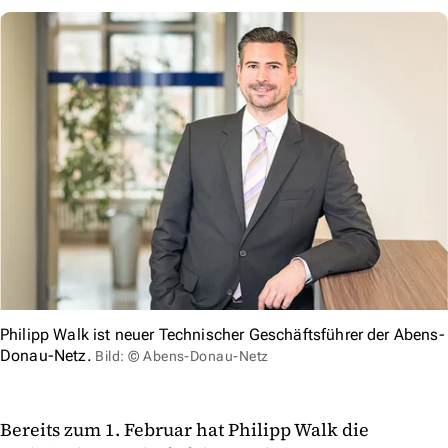
Philipp Walk ist neuer Technischer Geschäftsführer der Abens-
Donau-Netz.
Bild: © Abens-Donau-Netz
Bereits zum 1. Februar hat Philipp Walk die