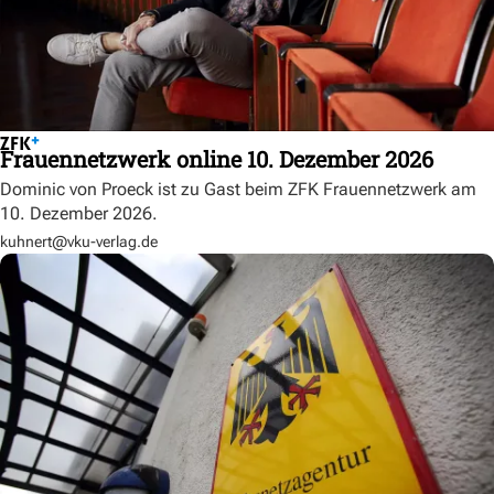
Frauennetzwerk online 10. Dezember 2026
Dominic von Proeck ist zu Gast beim ZFK Frauennetzwerk am
10. Dezember 2026.
kuhnert@vku-verlag.de