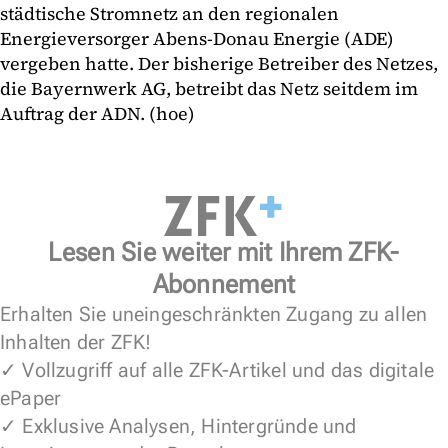
städtische Stromnetz an den regionalen
Energieversorger Abens-Donau Energie (ADE)
vergeben hatte. Der bisherige Betreiber des Netzes,
die Bayernwerk AG, betreibt das Netz seitdem im
Auftrag der ADN. (hoe)
Lesen Sie weiter mit Ihrem ZFK-
Abonnement
Erhalten Sie uneingeschränkten Zugang zu allen
Inhalten der ZFK!
✓ Vollzugriff auf alle ZFK-Artikel und das digitale
ePaper
✓ Exklusive Analysen, Hintergründe und