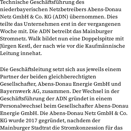
Technische Geschäftsführung des
niederbayerischen Netzbetreibers Abens-Donau
Netz GmbH & Co. KG (ADN) übernommen. Dies
teilte das Unternehmen erst in der vergangenen
Woche mit. Die ADN betreibt das Mainburger
Stromnetz. Walk bildet nun eine Doppelspitze mit
Jürgen Kestl, der nach wie vor die Kaufmännische
Leitung innehat.
Die Geschäftsleitung setzt sich aus jeweils einem
Partner der beiden gleichberechtigten
Gesellschafter, Abens-Donau Energie GmbH und
Bayernwerk AG, zusammen. Der Wechsel in der
Geschäftsführung der ADN gründet in einem
Personalwechsel beim Gesellschafter Abens-Donau
Energie GmbH. Die Abens-Donau Netz GmbH & Co.
KG wurde 2017 gegründet, nachdem der
Mainburger Stadtrat die Stromkonzession für das