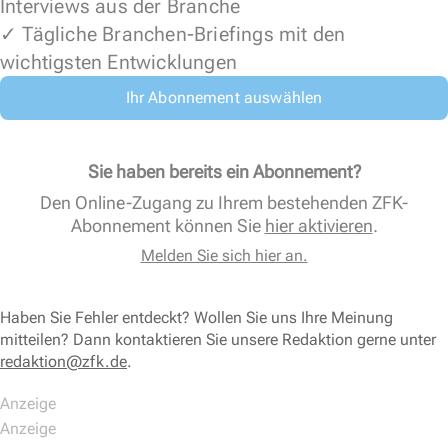
Interviews aus der Branche
✓ Tägliche Branchen-Briefings mit den
wichtigsten Entwicklungen
Ihr Abonnement auswählen
Sie haben bereits ein Abonnement?
Den Online-Zugang zu Ihrem bestehenden ZFK-
Abonnement können Sie
hier aktivieren
.
Melden Sie sich hier an.
Haben Sie Fehler entdeckt? Wollen Sie uns Ihre Meinung
mitteilen? Dann kontaktieren Sie unsere Redaktion gerne unter
redaktion@zfk.de
.