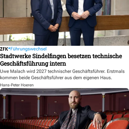
Führungswechsel
Stadtwerke Sindelfingen besetzen technische
Geschäftsführung intern
Uwe Malach wird 2027 technischer Geschäftsführer. Erstmals
kommen beide Geschäftsführer aus dem eigenen Haus.
Hans-Peter Hoeren