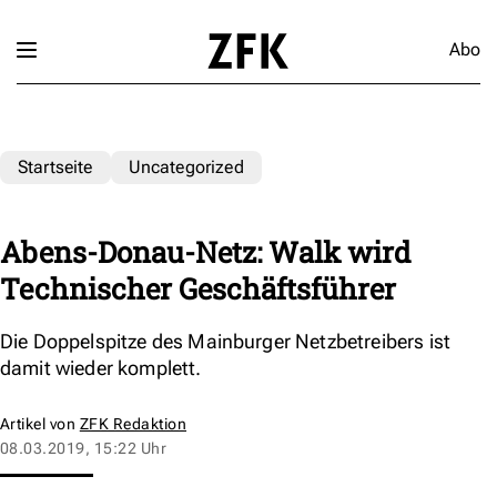
Abo
Startseite
Uncategorized
Abens-Donau-Netz: Walk wird
Technischer Geschäftsführer
Die Doppelspitze des Mainburger Netzbetreibers ist
damit wieder komplett.
Artikel von
ZFK Redaktion
08.03.2019, 15:22 Uhr