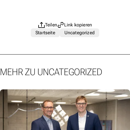
Teilen
Link kopieren
Startseite
Uncategorized
MEHR ZU UNCATEGORIZED