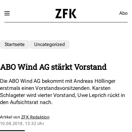
Abo
Startseite
Uncategorized
ABO Wind AG stärkt Vorstand
Die ABO Wind AG bekommt mit Andreas Höllinger
erstmals einen Vorstandsvorsitzenden. Karsten
Schlageter wird vierter Vorstand, Uwe Leprich rückt in
den Aufsichtsrat nach.
Artikel von
ZFK Redaktion
10.08.2018, 13:32 Uhr