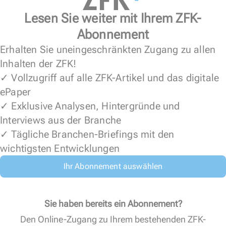
Lesen Sie weiter mit Ihrem ZFK-
Abonnement
Erhalten Sie uneingeschränkten Zugang zu allen
Inhalten der ZFK!
✓ Vollzugriff auf alle ZFK-Artikel und das digitale
ePaper
✓ Exklusive Analysen, Hintergründe und
Interviews aus der Branche
✓ Tägliche Branchen-Briefings mit den
wichtigsten Entwicklungen
Ihr Abonnement auswählen
Sie haben bereits ein Abonnement?
Den Online-Zugang zu Ihrem bestehenden ZFK-