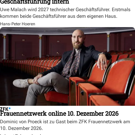
Geschäftsführung intern
Uwe Malach wird 2027 technischer Geschäftsführer. Erstmals
kommen beide Geschäftsführer aus dem eigenen Haus.
Hans-Peter Hoeren
Frauennetzwerk online 10. Dezember 2026
Dominic von Proeck ist zu Gast beim ZFK Frauennetzwerk am
10. Dezember 2026.