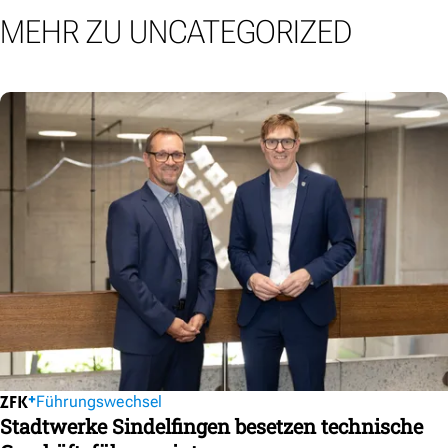
MEHR ZU UNCATEGORIZED
Führungswechsel
Stadtwerke Sindelfingen besetzen technische