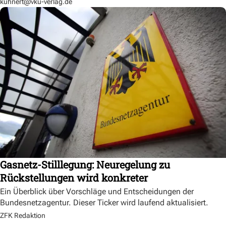
kuhnert@vku-verlag.de
Gasnetz-Stilllegung: Neuregelung zu
Rückstellungen wird konkreter
Ein Überblick über Vorschläge und Entscheidungen der
Bundesnetzagentur. Dieser Ticker wird laufend aktualisiert.
ZFK Redaktion