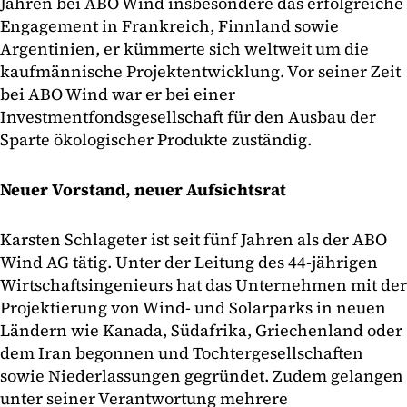
Jahren bei ABO Wind insbesondere das erfolgreiche
Engagement in Frankreich, Finnland sowie
Argentinien, er kümmerte sich weltweit um die
kaufmännische Projektentwicklung. Vor seiner Zeit
bei ABO Wind war er bei einer
Investmentfondsgesellschaft für den Ausbau der
Sparte ökologischer Produkte zuständig.
Neuer Vorstand, neuer Aufsichtsrat
Karsten Schlageter ist seit fünf Jahren als der ABO
Wind AG tätig. Unter der Leitung des 44-jährigen
Wirtschaftsingenieurs hat das Unternehmen mit der
Projektierung von Wind- und Solarparks in neuen
Ländern wie Kanada, Südafrika, Griechenland oder
dem Iran begonnen und Tochtergesellschaften
sowie Niederlassungen gegründet. Zudem gelangen
unter seiner Verantwortung mehrere