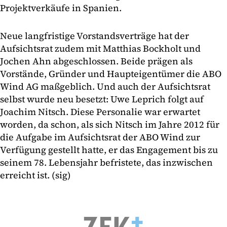
Projektverkäufe in Spanien.
Neue langfristige Vorstandsverträge hat der
Aufsichtsrat zudem mit Matthias Bockholt und
Jochen Ahn abgeschlossen. Beide prägen als
Vorstände, Gründer und Haupteigentümer die ABO
Wind AG maßgeblich. Und auch der Aufsichtsrat
selbst wurde neu besetzt: Uwe Leprich folgt auf
Joachim Nitsch. Diese Personalie war erwartet
worden, da schon, als sich Nitsch im Jahre 2012 für
die Aufgabe im Aufsichtsrat der ABO Wind zur
Verfügung gestellt hatte, er das Engagement bis zu
seinem 78. Lebensjahr befristete, das inzwischen
erreicht ist. (sig)