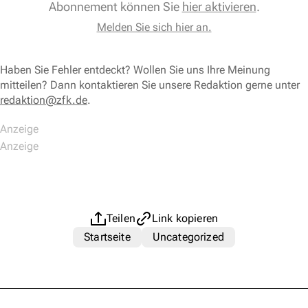
Abonnement können Sie
hier aktivieren
.
Melden Sie sich hier an.
Haben Sie Fehler entdeckt? Wollen Sie uns Ihre Meinung
mitteilen? Dann kontaktieren Sie unsere Redaktion gerne unter
redaktion@zfk.de
.
Teilen
Link kopieren
Startseite
Uncategorized