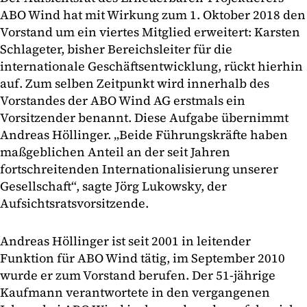
ABO Wind hat mit Wirkung zum 1. Oktober 2018 den
Vorstand um ein viertes Mitglied erweitert: Karsten
Schlageter, bisher Bereichsleiter für die
internationale Geschäftsentwicklung, rückt hierhin
auf. Zum selben Zeitpunkt wird innerhalb des
Vorstandes der ABO Wind AG erstmals ein
Vorsitzender benannt. Diese Aufgabe übernimmt
Andreas Höllinger. „Beide Führungskräfte haben
maßgeblichen Anteil an der seit Jahren
fortschreitenden Internationalisierung unserer
Gesellschaft“, sagte Jörg Lukowsky, der
Aufsichtsratsvorsitzende.
Andreas Höllinger ist seit 2001 in leitender
Funktion für ABO Wind tätig, im September 2010
wurde er zum Vorstand berufen. Der 51-jährige
Kaufmann verantwortete in den vergangenen