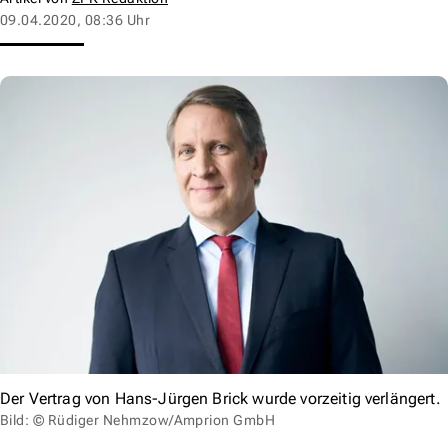
09.04.2020, 08:36 Uhr
Der Vertrag von Hans-Jürgen Brick wurde vorzeitig verlängert.
Bild: © Rüdiger Nehmzow/Amprion GmbH