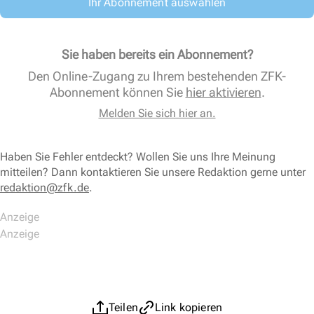
Ihr Abonnement auswählen
Sie haben bereits ein Abonnement?
Den Online-Zugang zu Ihrem bestehenden ZFK-
Abonnement können Sie
hier aktivieren
.
Melden Sie sich hier an.
Haben Sie Fehler entdeckt? Wollen Sie uns Ihre Meinung
mitteilen? Dann kontaktieren Sie unsere Redaktion gerne unter
redaktion@zfk.de
.
Teilen
Link kopieren