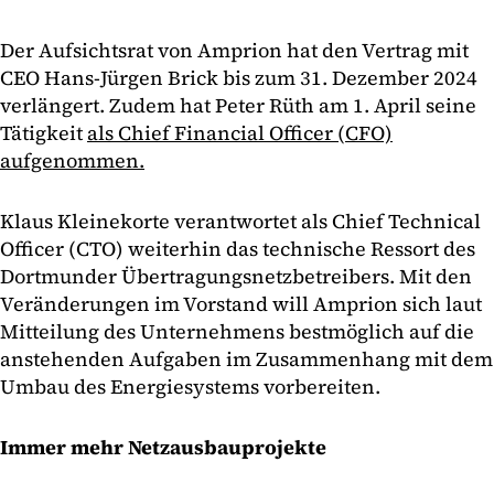
Der Aufsichtsrat von Amprion hat den Vertrag mit
CEO Hans-Jürgen Brick bis zum 31. Dezember 2024
verlängert. Zudem hat Peter Rüth am 1. April seine
Tätigkeit
als Chief Financial Officer (CFO)
aufgenommen.
Klaus Kleinekorte verantwortet als Chief Technical
Officer (CTO) weiterhin das technische Ressort des
Dortmunder Übertragungsnetzbetreibers. Mit den
Veränderungen im Vorstand will Amprion sich laut
Mitteilung des Unternehmens bestmöglich auf die
anstehenden Aufgaben im Zusammenhang mit dem
Umbau des Energiesystems vorbereiten.
Immer mehr Netzausbauprojekte