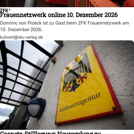
Frauennetzwerk online 10. Dezember 2026
Dominic von Proeck ist zu Gast beim ZFK Frauennetzwerk am
10. Dezember 2026.
kuhnert@vku-verlag.de
Gasnetz-Stilllegung: Neuregelung zu