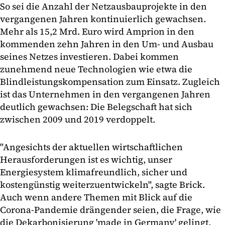
So sei die Anzahl der Netzausbauprojekte in den
vergangenen Jahren kontinuierlich gewachsen.
Mehr als 15,2 Mrd. Euro wird Amprion in den
kommenden zehn Jahren in den Um- und Ausbau
seines Netzes investieren. Dabei kommen
zunehmend neue Technologien wie etwa die
Blindleistungskompensation zum Einsatz. Zugleich
ist das Unternehmen in den vergangenen Jahren
deutlich gewachsen: Die Belegschaft hat sich
zwischen 2009 und 2019 verdoppelt.
"Angesichts der aktuellen wirtschaftlichen
Herausforderungen ist es wichtig, unser
Energiesystem klimafreundlich, sicher und
kostengünstig weiterzuentwickeln", sagte Brick.
Auch wenn andere Themen mit Blick auf die
Corona-Pandemie drängender seien, die Frage, wie
die Dekarbonisierung 'made in Germany' gelingt,