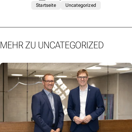
Startseite
Uncategorized
MEHR ZU UNCATEGORIZED