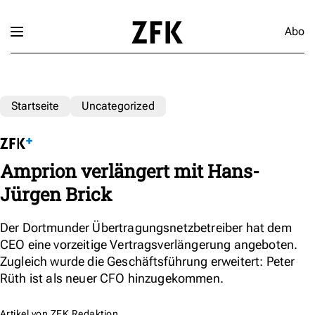
Abo
Startseite
Uncategorized
Amprion verlängert mit Hans-
Jürgen Brick
Der Dortmunder Übertragungsnetzbetreiber hat dem
CEO eine vorzeitige Vertragsverlängerung angeboten.
Zugleich wurde die Geschäftsführung erweitert: Peter
Rüth ist als neuer CFO hinzugekommen.
Artikel von
ZFK Redaktion