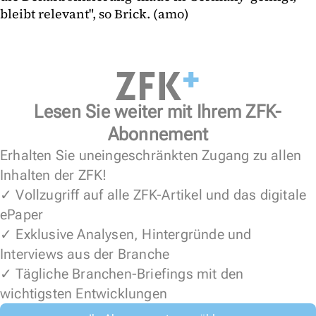
bleibt relevant", so Brick. (amo)
Lesen Sie weiter mit Ihrem ZFK-
Abonnement
Erhalten Sie uneingeschränkten Zugang zu allen
Inhalten der ZFK!
✓ Vollzugriff auf alle ZFK-Artikel und das digitale
ePaper
✓ Exklusive Analysen, Hintergründe und
Interviews aus der Branche
✓ Tägliche Branchen-Briefings mit den
wichtigsten Entwicklungen