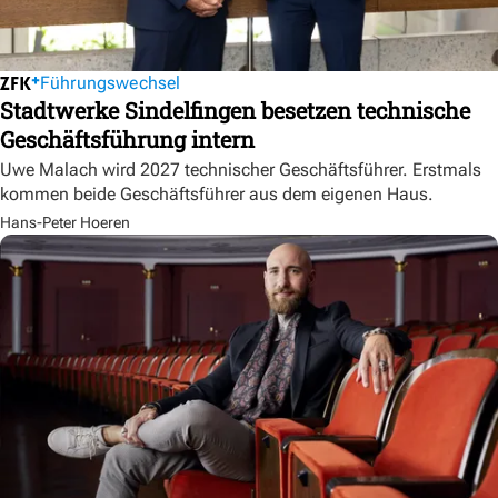
Führungswechsel
Stadtwerke Sindelfingen besetzen technische
Geschäftsführung intern
Uwe Malach wird 2027 technischer Geschäftsführer. Erstmals
kommen beide Geschäftsführer aus dem eigenen Haus.
Hans-Peter Hoeren