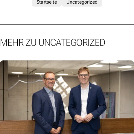
Startseite
Uncategorized
MEHR ZU UNCATEGORIZED