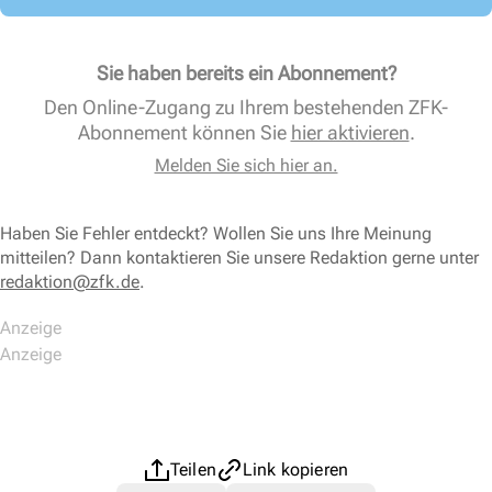
Sie haben bereits ein Abonnement?
Den Online-Zugang zu Ihrem bestehenden ZFK-
Abonnement können Sie
hier aktivieren
.
Melden Sie sich hier an.
Haben Sie Fehler entdeckt? Wollen Sie uns Ihre Meinung
mitteilen? Dann kontaktieren Sie unsere Redaktion gerne unter
redaktion@zfk.de
.
Teilen
Link kopieren