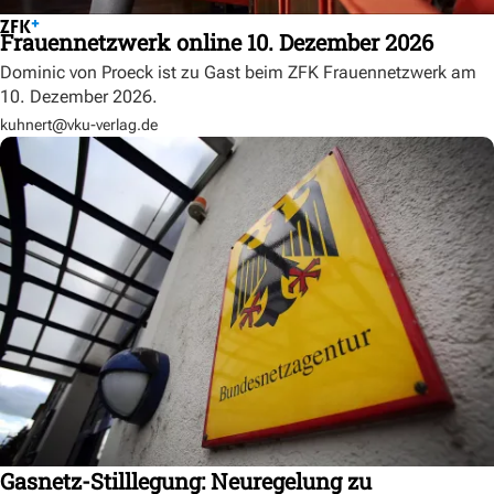
Frauennetzwerk online 10. Dezember 2026
Dominic von Proeck ist zu Gast beim ZFK Frauennetzwerk am
10. Dezember 2026.
kuhnert@vku-verlag.de
Gasnetz-Stilllegung: Neuregelung zu