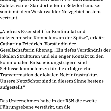
Zuletzt war er Standortleiter in Betzdorf und sei
somit mit dem Westerwälder Netzgebiet bestens
vertraut.
„Andreas Esser steht für Kontinuität und
netztechnische Kompetenz an der Spitze“, erklärt
Catharina Friedrich, Vorständin der
Gesellschafterin Rhenag. „Ein tiefes Verständnis der
lokalen Strukturen und ein enger Kontakt zu den
kommunalen Entscheidungsträgern sind
Schlüsselkompetenzen für die erfolgreiche
Transformation der lokalen Netzinfrastruktur.
Unsere Netztöchter sind in diesem Sinne bestens
aufgestellt.“
Das Unternehmen habe in der RSN die zweite
Führungsebene verstärkt, um die