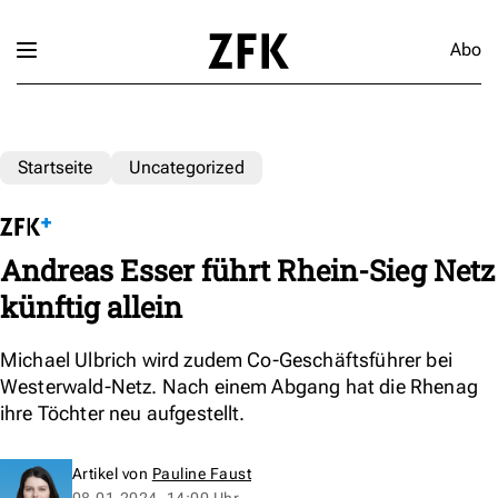
Abo
Startseite
Uncategorized
Andreas Esser führt Rhein-Sieg Netz
künftig allein
Michael Ulbrich wird zudem Co-Geschäftsführer bei
Westerwald-Netz. Nach einem Abgang hat die Rhenag
ihre Töchter neu aufgestellt.
Artikel von
Pauline Faust
08.01.2024, 14:00 Uhr