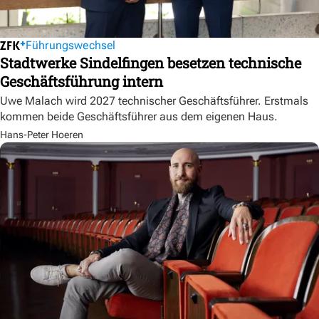
Führungswechsel
Stadtwerke Sindelfingen besetzen technische
Geschäftsführung intern
Uwe Malach wird 2027 technischer Geschäftsführer. Erstmals
kommen beide Geschäftsführer aus dem eigenen Haus.
Hans-Peter Hoeren