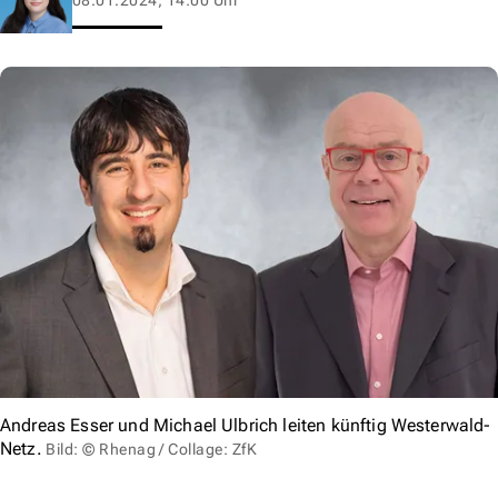
Andreas Esser und Michael Ulbrich leiten künftig Westerwald-
Netz.
Bild: © Rhenag / Collage: ZfK