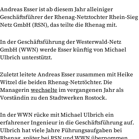
Andreas Esser ist ab diesem Jahr alleiniger
Geschäftsführer der Rhenag-Netztochter Rhein-Sieg
Netz GmbH (RSN), das teilte die Rhenag mit.
In der Geschäftsführung der Westerwald-Netz
GmbH (WWN) werde Esser künftig von Michael
Ulbrich unterstützt.
Zuletzt leitete Andreas Esser zusammen mit Heike
Witzel die beiden Rhenag-Netztöchter. Die
Managerin
wechselte
im vergangenen Jahr als
Vorständin zu den Stadtwerken Rostock.
In der WWN rücke mit Michael Ulbrich ein
erfahrener Ingenieur in die Geschäftsführung auf.
Ulbrich hat viele Jahre Führungsaufgaben bei
Rhenag, später bei RSN und WWN übernommen.