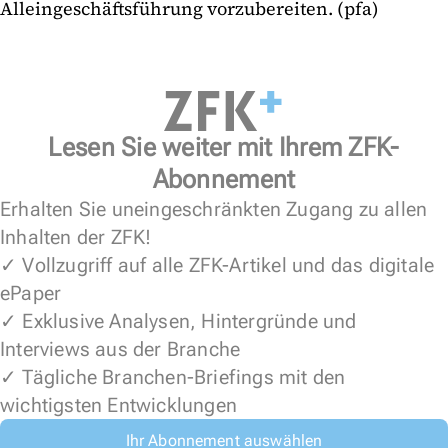
Alleingeschäftsführung vorzubereiten. (pfa)
Lesen Sie weiter mit Ihrem ZFK-
Abonnement
Erhalten Sie uneingeschränkten Zugang zu allen
Inhalten der ZFK!
✓ Vollzugriff auf alle ZFK-Artikel und das digitale
ePaper
✓ Exklusive Analysen, Hintergründe und
Interviews aus der Branche
✓ Tägliche Branchen-Briefings mit den
wichtigsten Entwicklungen
Ihr Abonnement auswählen