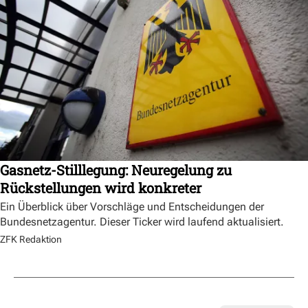
Gasnetz-Stilllegung: Neuregelung zu
Rückstellungen wird konkreter
Ein Überblick über Vorschläge und Entscheidungen der
Bundesnetzagentur. Dieser Ticker wird laufend aktualisiert.
ZFK Redaktion