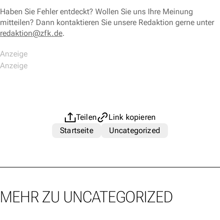
Haben Sie Fehler entdeckt? Wollen Sie uns Ihre Meinung
mitteilen? Dann kontaktieren Sie unsere Redaktion gerne unter
redaktion@zfk.de
.
Teilen
Link kopieren
Startseite
Uncategorized
MEHR ZU UNCATEGORIZED