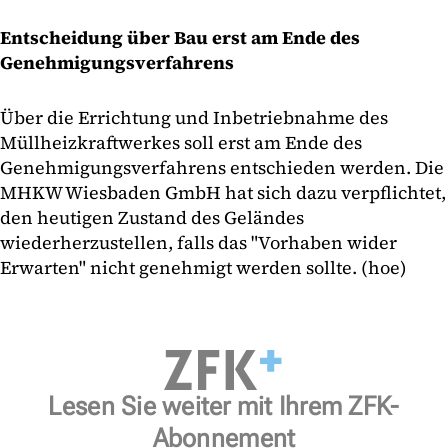
Entscheidung über Bau erst am Ende des
Genehmigungsverfahrens
Über die Errichtung und Inbetriebnahme des
Müllheizkraftwerkes soll erst am Ende des
Genehmigungsverfahrens entschieden werden. Die
MHKW Wiesbaden GmbH hat sich dazu verpflichtet,
den heutigen Zustand des Geländes
wiederherzustellen, falls das "Vorhaben wider
Erwarten" nicht genehmigt werden sollte. (hoe)
Lesen Sie weiter mit Ihrem ZFK-
Abonnement