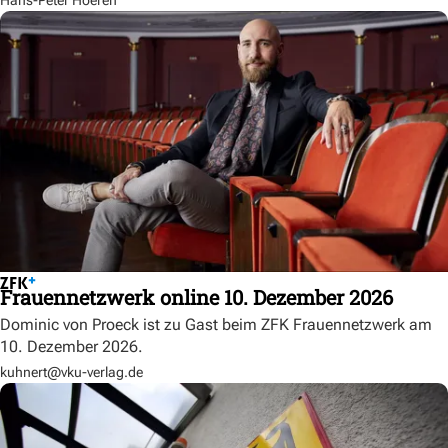
Frauennetzwerk online 10. Dezember 2026
Dominic von Proeck ist zu Gast beim ZFK Frauennetzwerk am
10. Dezember 2026.
kuhnert@vku-verlag.de