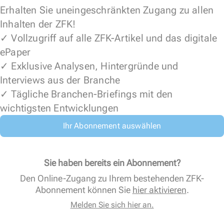
Erhalten Sie uneingeschränkten Zugang zu allen
Inhalten der ZFK!
✓ Vollzugriff auf alle ZFK-Artikel und das digitale
ePaper
✓ Exklusive Analysen, Hintergründe und
Interviews aus der Branche
✓ Tägliche Branchen-Briefings mit den
wichtigsten Entwicklungen
Ihr Abonnement auswählen
Sie haben bereits ein Abonnement?
Den Online-Zugang zu Ihrem bestehenden ZFK-
Abonnement können Sie
hier aktivieren
.
Melden Sie sich hier an.