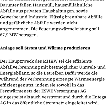
Darunter fallen Hausmüll, hausmüllähnliche
Abfälle aus privaten Haushaltungen, sowie
Gewerbe und Industrie. Flüssig brennbare Abfälle
und gefährliche Abfälle werden nicht
angenommen. Die Feuerungswärmeleistung soll
87,5 MW betragen.
Anlage soll Strom und Wärme produzieren
Der Hauptzweck des MHKW sei die effiziente
Abfallverbrennung mit bestmöglicher Umwelt- und
Energiebilanz, so die Betreiber. Dafür werde die
während der Verbrennung erzeugte Wärmeenergie
effizient genutzt, indem sie sowohl in das
Fernwärmenetz der ESWE Versorgungs AG
eingespeist als auch verstromt und durch die Entega
AG in das öffentliche Stromnetz eingeleitet wird.