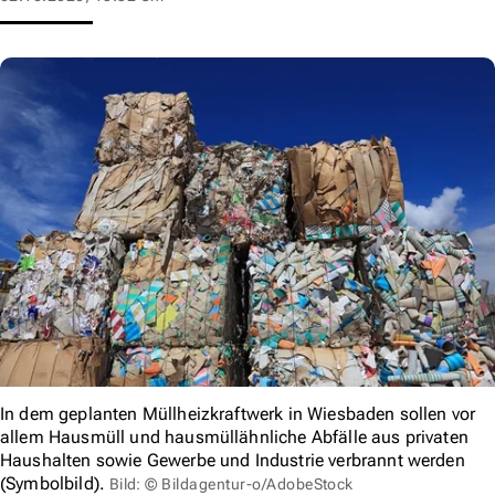
In dem geplanten Müllheizkraftwerk in Wiesbaden sollen vor
allem Hausmüll und hausmüllähnliche Abfälle aus privaten
Haushalten sowie Gewerbe und Industrie verbrannt werden
(Symbolbild).
Bild: © Bildagentur-o/AdobeStock