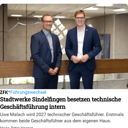
Führungswechsel
Stadtwerke Sindelfingen besetzen technische
Geschäftsführung intern
Uwe Malach wird 2027 technischer Geschäftsführer. Erstmals
kommen beide Geschäftsführer aus dem eigenen Haus.
Hans-Peter Hoeren