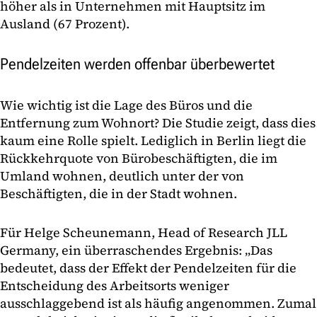
höher als in Unternehmen mit Hauptsitz im
Ausland (67 Prozent).
Pendelzeiten werden offenbar überbewertet
Wie wichtig ist die Lage des Büros und die
Entfernung zum Wohnort? Die Studie zeigt, dass dies
kaum eine Rolle spielt. Lediglich in Berlin liegt die
Rückkehrquote von Bürobeschäftigten, die im
Umland wohnen, deutlich unter der von
Beschäftigten, die in der Stadt wohnen.
Für Helge Scheunemann, Head of Research JLL
Germany, ein überraschendes Ergebnis: „Das
bedeutet, dass der Effekt der Pendelzeiten für die
Entscheidung des Arbeitsorts weniger
ausschlaggebend ist als häufig angenommen. Zumal