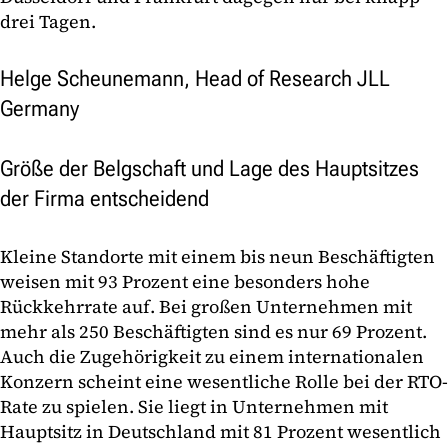
drei Tagen.
Helge Scheunemann, Head of Research JLL
Germany
Größe der Belgschaft und Lage des Hauptsitzes
der Firma entscheidend
Kleine Standorte mit einem bis neun Beschäftigten
weisen mit 93 Prozent eine besonders hohe
Rückkehrrate auf. Bei großen Unternehmen mit
mehr als 250 Beschäftigten sind es nur 69 Prozent.
Auch die Zugehörigkeit zu einem internationalen
Konzern scheint eine wesentliche Rolle bei der RTO-
Rate zu spielen. Sie liegt in Unternehmen mit
Hauptsitz in Deutschland mit 81 Prozent wesentlich