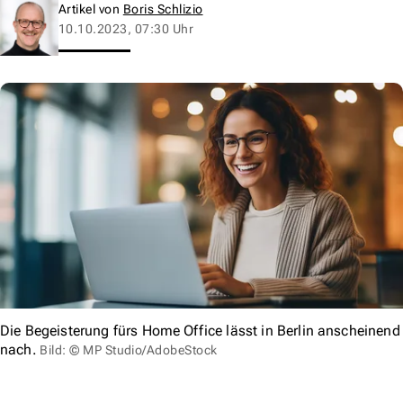
Artikel von
Boris Schlizio
10.10.2023, 07:30 Uhr
Die Begeisterung fürs Home Office lässt in Berlin anscheinend
nach.
Bild: © MP Studio/AdobeStock