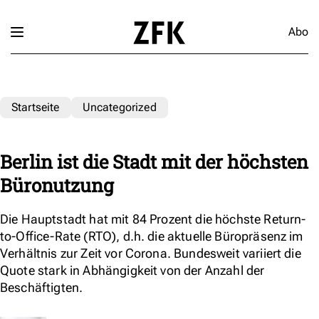
Abo
Startseite
Uncategorized
Berlin ist die Stadt mit der höchsten
Büronutzung
Die Hauptstadt hat mit 84 Prozent die höchste Return-
to-Office-Rate (RTO), d.h. die aktuelle Büropräsenz im
Verhältnis zur Zeit vor Corona. Bundesweit variiert die
Quote stark in Abhängigkeit von der Anzahl der
Beschäftigten.