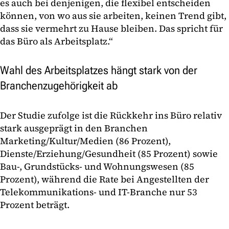
es auch bei denjenigen, die flexibel entscheiden
können, von wo aus sie arbeiten, keinen Trend gibt,
dass sie vermehrt zu Hause bleiben. Das spricht für
das Büro als Arbeitsplatz.“
Wahl des Arbeitsplatzes hängt stark von der
Branchenzugehörigkeit ab
Der Studie zufolge ist die Rückkehr ins Büro relativ
stark ausgeprägt in den Branchen
Marketing/Kultur/Medien (86 Prozent),
Dienste/Erziehung/Gesundheit (85 Prozent) sowie
Bau-, Grundstücks- und Wohnungswesen (85
Prozent), während die Rate bei Angestellten der
Telekommunikations- und IT-Branche nur 53
Prozent beträgt.