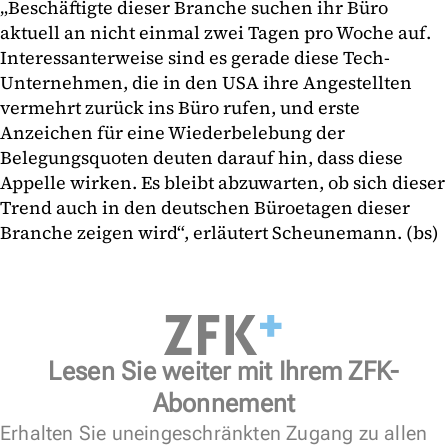
„Beschäftigte dieser Branche suchen ihr Büro
aktuell an nicht einmal zwei Tagen pro Woche auf.
Interessanterweise sind es gerade diese Tech-
Unternehmen, die in den USA ihre Angestellten
vermehrt zurück ins Büro rufen, und erste
Anzeichen für eine Wiederbelebung der
Belegungsquoten deuten darauf hin, dass diese
Appelle wirken. Es bleibt abzuwarten, ob sich dieser
Trend auch in den deutschen Büroetagen dieser
Branche zeigen wird“, erläutert Scheunemann. (bs)
Lesen Sie weiter mit Ihrem ZFK-
Abonnement
Erhalten Sie uneingeschränkten Zugang zu allen