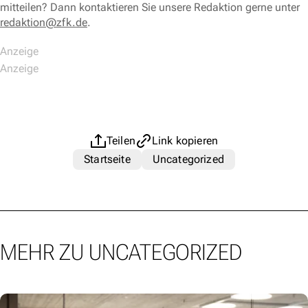
mitteilen? Dann kontaktieren Sie unsere Redaktion gerne unter
redaktion@zfk.de
.
Teilen
Link kopieren
Startseite
Uncategorized
MEHR ZU UNCATEGORIZED