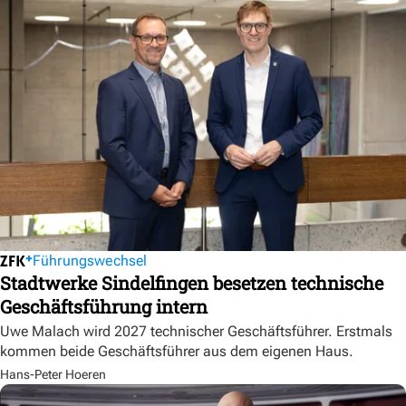
Führungswechsel
Stadtwerke Sindelfingen besetzen technische
Geschäftsführung intern
Uwe Malach wird 2027 technischer Geschäftsführer. Erstmals
kommen beide Geschäftsführer aus dem eigenen Haus.
Hans-Peter Hoeren