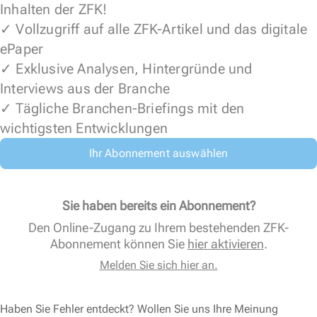
Inhalten der ZFK!
✓ Vollzugriff auf alle ZFK-Artikel und das digitale
ePaper
✓ Exklusive Analysen, Hintergründe und
Interviews aus der Branche
✓ Tägliche Branchen-Briefings mit den
wichtigsten Entwicklungen
Ihr Abonnement auswählen
Sie haben bereits ein Abonnement?
Den Online-Zugang zu Ihrem bestehenden ZFK-
Abonnement können Sie
hier aktivieren
.
Melden Sie sich hier an.
Haben Sie Fehler entdeckt? Wollen Sie uns Ihre Meinung