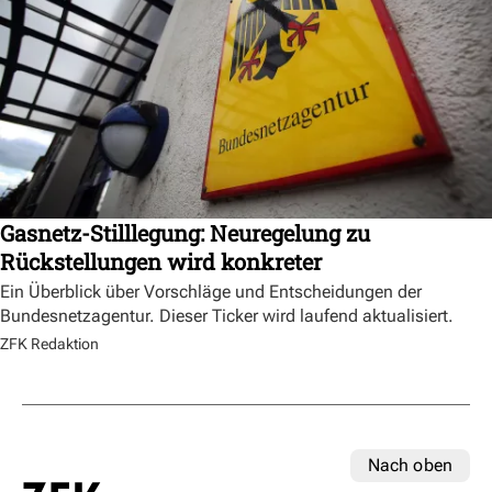
Gasnetz-Stilllegung: Neuregelung zu
Rückstellungen wird konkreter
Ein Überblick über Vorschläge und Entscheidungen der
Bundesnetzagentur. Dieser Ticker wird laufend aktualisiert.
ZFK Redaktion
Nach oben