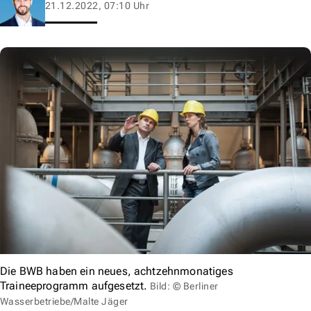
21.12.2022, 07:10 Uhr
Die BWB haben ein neues, achtzehnmonatiges
Traineeprogramm aufgesetzt.
Bild: © Berliner
Wasserbetriebe/Malte Jäger