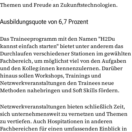
Themen und Freude an Zukunftstechnologien.
Ausbildungsquote von 6,7 Prozent
Das Traineeprogramm mit den Namen "H2Du
kannst einfach starten" bietet unter anderem das
Durchlaufen verschiedener Stationen im gewählten
Fachbereich, um möglichst viel von den Aufgaben
und den Kolleg:innen kennenzulernen. Darüber
hinaus sollen Workshops, Trainings und
Netzwerkveranstaltungen den Trainees neue
Methoden nahebringen und Soft Skills fördern.
Netzwerkveranstaltungen bieten schließlich Zeit,
sich unternehmensweit zu vernetzen und Themen
zu vertiefen. Auch Hospitationen in anderen
Fachbereichen für einen umfassenden Einblick in