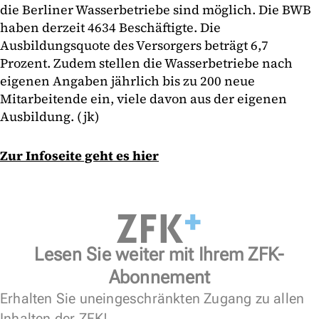
die Berliner Wasserbetriebe sind möglich. Die BWB
haben derzeit 4634 Beschäftigte. Die
Ausbildungsquote des Versorgers beträgt 6,7
Prozent. Zudem stellen die Wasserbetriebe nach
eigenen Angaben jährlich bis zu 200 neue
Mitarbeitende ein, viele davon aus der eigenen
Ausbildung. (jk)
Zur Infoseite geht es hier
Lesen Sie weiter mit Ihrem ZFK-
Abonnement
Erhalten Sie uneingeschränkten Zugang zu allen
Inhalten der ZFK!