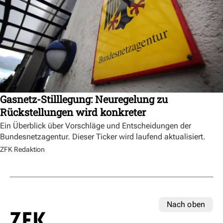
Gasnetz-Stilllegung: Neuregelung zu
Rückstellungen wird konkreter
Ein Überblick über Vorschläge und Entscheidungen der
Bundesnetzagentur. Dieser Ticker wird laufend aktualisiert.
ZFK Redaktion
Nach oben