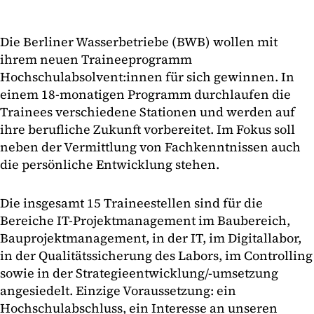
Die Berliner Wasserbetriebe (BWB) wollen mit
ihrem neuen Traineeprogramm
Hochschulabsolvent:innen für sich gewinnen. In
einem 18-monatigen Programm durchlaufen die
Trainees verschiedene Stationen und werden auf
ihre berufliche Zukunft vorbereitet. Im Fokus soll
neben der Vermittlung von Fachkenntnissen auch
die persönliche Entwicklung stehen.
Die insgesamt 15 Traineestellen sind für die
Bereiche IT-Projektmanagement im Baubereich,
Bauprojektmanagement, in der IT, im Digitallabor,
in der Qualitätssicherung des Labors, im Controlling
sowie in der Strategieentwicklung/-umsetzung
angesiedelt. Einzige Voraussetzung: ein
Hochschulabschluss, ein Interesse an unseren