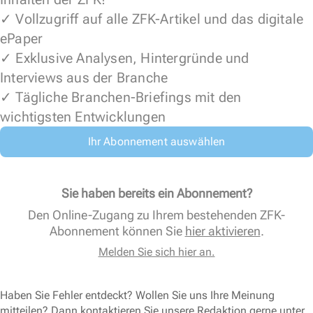
✓ Vollzugriff auf alle ZFK-Artikel und das digitale
ePaper
✓ Exklusive Analysen, Hintergründe und
Interviews aus der Branche
✓ Tägliche Branchen-Briefings mit den
wichtigsten Entwicklungen
Ihr Abonnement auswählen
Sie haben bereits ein Abonnement?
Den Online-Zugang zu Ihrem bestehenden ZFK-
Abonnement können Sie
hier aktivieren
.
Melden Sie sich hier an.
Haben Sie Fehler entdeckt? Wollen Sie uns Ihre Meinung
mitteilen? Dann kontaktieren Sie unsere Redaktion gerne unter