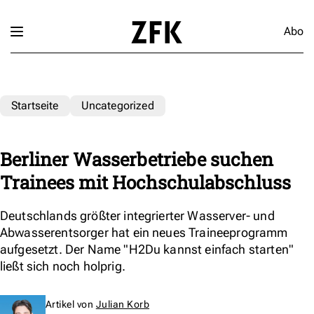
Abo
Startseite
Uncategorized
Berliner Wasserbetriebe suchen
Trainees mit Hochschulabschluss
Deutschlands größter integrierter Wasserver- und
Abwasserentsorger hat ein neues Traineeprogramm
aufgesetzt. Der Name "H2Du kannst einfach starten"
ließt sich noch holprig.
Artikel von
Julian Korb