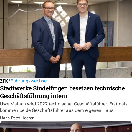
Führungswechsel
Stadtwerke Sindelfingen besetzen technische
Geschäftsführung intern
Uwe Malach wird 2027 technischer Geschäftsführer. Erstmals
kommen beide Geschäftsführer aus dem eigenen Haus.
Hans-Peter Hoeren