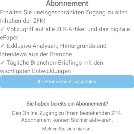
Abonnement
Erhalten Sie uneingeschränkten Zugang zu allen
Inhalten der ZFK!
✓ Vollzugriff auf alle ZFK-Artikel und das digitale
ePaper
✓ Exklusive Analysen, Hintergründe und
Interviews aus der Branche
✓ Tägliche Branchen-Briefings mit den
wichtigsten Entwicklungen
Ihr Abonnement auswählen
Sie haben bereits ein Abonnement?
Den Online-Zugang zu Ihrem bestehenden ZFK-
Abonnement können Sie
hier aktivieren
.
Melden Sie sich hier an.