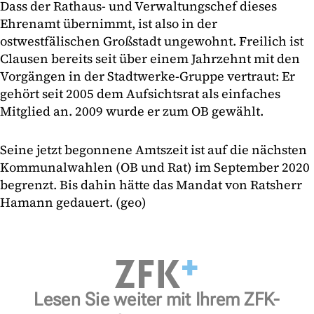
Dass der Rathaus- und Verwaltungschef dieses
Ehrenamt übernimmt, ist also in der
ostwestfälischen Großstadt ungewohnt. Freilich ist
Clausen bereits seit über einem Jahrzehnt mit den
Vorgängen in der Stadtwerke-Gruppe vertraut: Er
gehört seit 2005 dem Aufsichtsrat als einfaches
Mitglied an. 2009 wurde er zum OB gewählt.
Seine jetzt begonnene Amtszeit ist auf die nächsten
Kommunalwahlen (OB und Rat) im September 2020
begrenzt. Bis dahin hätte das Mandat von Ratsherr
Hamann gedauert. (geo)
Lesen Sie weiter mit Ihrem ZFK-