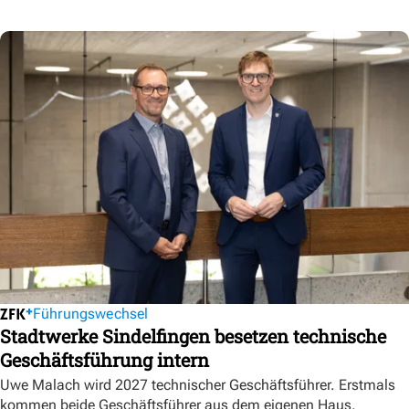
Führungswechsel
Stadtwerke Sindelfingen besetzen technische
Geschäftsführung intern
Uwe Malach wird 2027 technischer Geschäftsführer. Erstmals
kommen beide Geschäftsführer aus dem eigenen Haus.