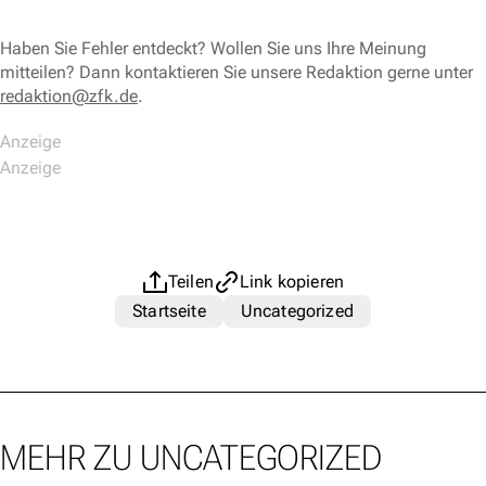
Haben Sie Fehler entdeckt? Wollen Sie uns Ihre Meinung
mitteilen? Dann kontaktieren Sie unsere Redaktion gerne unter
redaktion@zfk.de
.
Teilen
Link kopieren
Startseite
Uncategorized
MEHR ZU UNCATEGORIZED