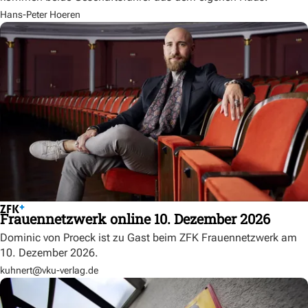
Hans-Peter Hoeren
Frauennetzwerk online 10. Dezember 2026
Dominic von Proeck ist zu Gast beim ZFK Frauennetzwerk am
10. Dezember 2026.
kuhnert@vku-verlag.de