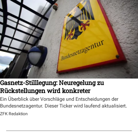
Gasnetz-Stilllegung: Neuregelung zu
Rückstellungen wird konkreter
Ein Überblick über Vorschläge und Entscheidungen der
Bundesnetzagentur. Dieser Ticker wird laufend aktualisiert.
ZFK Redaktion