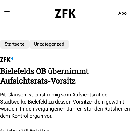
Abo
Startseite
Uncategorized
Bielefelds OB übernimmt
Aufsichtsrats-Vorsitz
Pit Clausen ist einstimmig vom Aufsichtsrat der
Stadtwerke Bielefeld zu dessen Vorsitzendem gewählt
worden. In den vergangenen Jahren standen Ratsherren
dem Kontrollorgan vor.
Artikel von
ZFK Redaktion