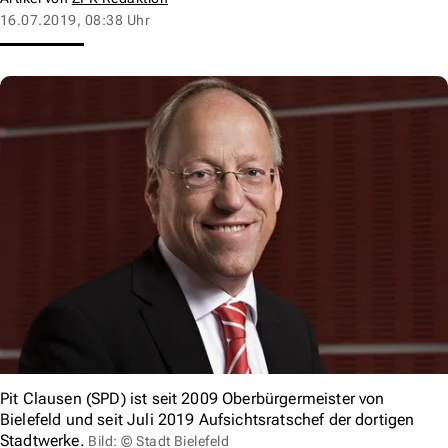
16.07.2019, 08:38 Uhr
Pit Clausen (SPD) ist seit 2009 Oberbürgermeister von
Bielefeld und seit Juli 2019 Aufsichtsratschef der dortigen
Stadtwerke.
Bild: © Stadt Bielefeld