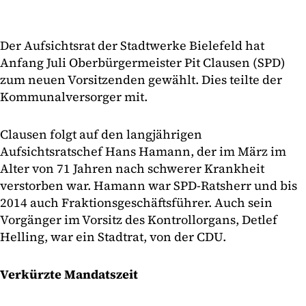
Der Aufsichtsrat der Stadtwerke Bielefeld hat
Anfang Juli Oberbürgermeister Pit Clausen (SPD)
zum neuen Vorsitzenden gewählt. Dies teilte der
Kommunalversorger mit.
Clausen folgt auf den langjährigen
Aufsichtsratschef Hans Hamann, der im März im
Alter von 71 Jahren nach schwerer Krankheit
verstorben war. Hamann war SPD-Ratsherr und bis
2014 auch Fraktionsgeschäftsführer. Auch sein
Vorgänger im Vorsitz des Kontrollorgans, Detlef
Helling, war ein Stadtrat, von der CDU.
Verkürzte Mandatszeit