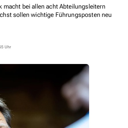
macht bei allen acht Abteilungsleitern
chst sollen wichtige Führungsposten neu
55 Uhr