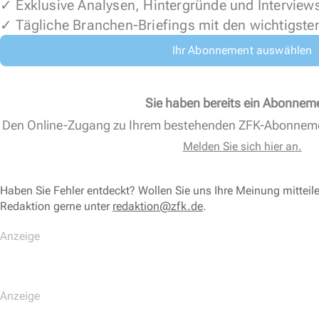
✓ Exklusive Analysen, Hintergründe und Interview
✓ Tägliche Branchen-Briefings mit den wichtigste
Ihr Abonnement auswählen
Sie haben bereits ein Abonnem
Den Online-Zugang zu Ihrem bestehenden ZFK-Abonnem
Melden Sie sich hier an.
Haben Sie Fehler entdeckt? Wollen Sie uns Ihre Meinung mitteil
Redaktion gerne unter
redaktion@zfk.de
.