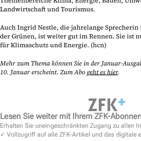
Themenbereiche Klima, Energie, Bauen, Umwe
Landwirtschaft und Tourismus.
Auch Ingrid Nestle, die jahrelange Sprecherin 
der Grünen, ist weiter gut im Rennen. Sie ist 
für Klimaschutz und Energie. (hcn)
Mehr zum Thema können Sie in der Januar-Ausgabe
10. Januar erscheint. Zum Abo
geht es
hier
.
Lesen Sie weiter mit Ihrem ZFK-Abonne
Erhalten Sie uneingeschränkten Zugang zu allen In
✓ Vollzugriff auf alle ZFK-Artikel und das digitale