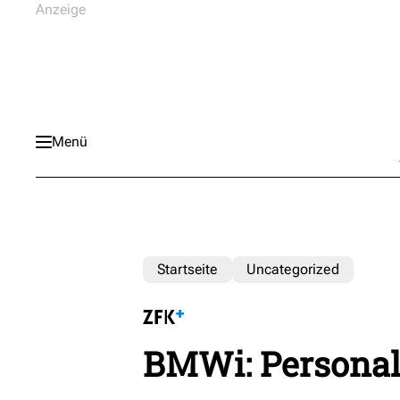
Menü
Startseite
Uncategorized
BMWi: Personalk