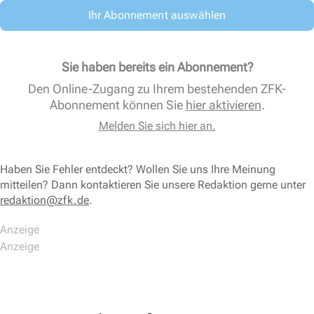
Ihr Abonnement auswählen
Sie haben bereits ein Abonnement?
Den Online-Zugang zu Ihrem bestehenden ZFK-
Abonnement können Sie
hier aktivieren
.
Melden Sie sich hier an.
Haben Sie Fehler entdeckt? Wollen Sie uns Ihre Meinung
mitteilen? Dann kontaktieren Sie unsere Redaktion gerne unter
redaktion@zfk.de
.