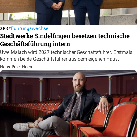
Führungswechsel
Stadtwerke Sindelfingen besetzen technische
Geschäftsführung intern
Uwe Malach wird 2027 technischer Geschäftsführer. Erstmals
kommen beide Geschäftsführer aus dem eigenen Haus.
Hans-Peter Hoeren