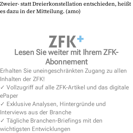
Zweier- statt Dreierkonstellation entschieden, heißt
es dazu in der Mitteilung. (amo)
Lesen Sie weiter mit Ihrem ZFK-
Abonnement
Erhalten Sie uneingeschränkten Zugang zu allen
Inhalten der ZFK!
✓ Vollzugriff auf alle ZFK-Artikel und das digitale
ePaper
✓ Exklusive Analysen, Hintergründe und
Interviews aus der Branche
✓ Tägliche Branchen-Briefings mit den
wichtigsten Entwicklungen