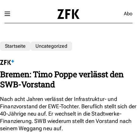
Abo
Startseite
Uncategorized
Bremen: Timo Poppe verlässt den
SWB-Vorstand
Nach acht Jahren verlässt der Infrastruktur- und
Finanzvorstand der EWE-Tochter. Beruflich stellt sich der
40-Jährige neu auf. Er wechselt in die Stadtwerke-
Finanzierung. SWB wiederum stellt den Vorstand nach
seinem Weggang neu auf.