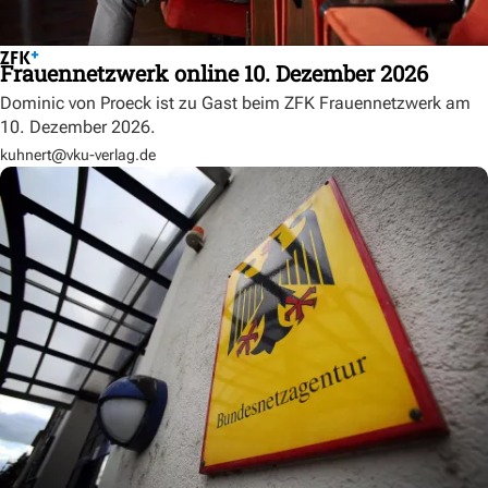
Frauennetzwerk online 10. Dezember 2026
Dominic von Proeck ist zu Gast beim ZFK Frauennetzwerk am
10. Dezember 2026.
kuhnert@vku-verlag.de