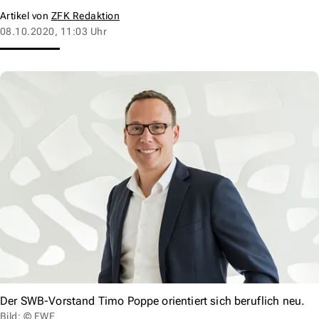
Artikel von
ZFK Redaktion
08.10.2020, 11:03 Uhr
Der SWB-Vorstand Timo Poppe orientiert sich beruflich neu.
Bild: © EWE