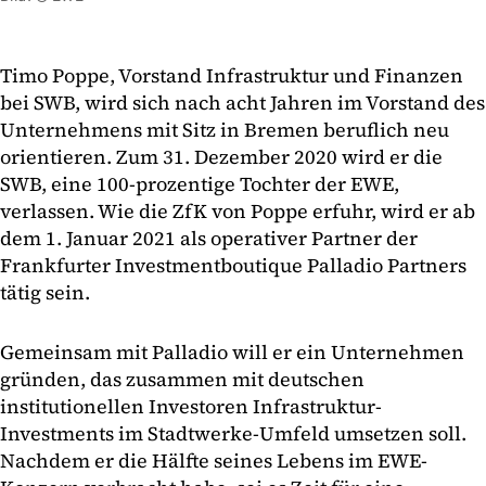
Timo Poppe, Vorstand Infrastruktur und Finanzen
bei SWB, wird sich nach acht Jahren im Vorstand des
Unternehmens mit Sitz in Bremen beruflich neu
orientieren. Zum 31. Dezember 2020 wird er die
SWB, eine 100-prozentige Tochter der EWE,
verlassen. Wie die ZfK von Poppe erfuhr, wird er ab
dem 1. Januar 2021 als operativer Partner der
Frankfurter Investmentboutique Palladio Partners
tätig sein.
Gemeinsam mit Palladio will er ein Unternehmen
gründen, das zusammen mit deutschen
institutionellen Investoren Infrastruktur-
Investments im Stadtwerke-Umfeld umsetzen soll.
Nachdem er die Hälfte seines Lebens im EWE-