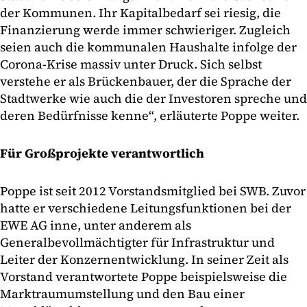
der Kommunen. Ihr Kapitalbedarf sei riesig, die
Finanzierung werde immer schwieriger. Zugleich
seien auch die kommunalen Haushalte infolge der
Corona-Krise massiv unter Druck. Sich selbst
verstehe er als Brückenbauer, der die Sprache der
Stadtwerke wie auch die der Investoren spreche und
deren Bedürfnisse kenne“, erläuterte Poppe weiter.
Für Großprojekte verantwortlich
Poppe ist seit 2012 Vorstandsmitglied bei SWB. Zuvor
hatte er verschiedene Leitungsfunktionen bei der
EWE AG inne, unter anderem als
Generalbevollmächtigter für Infrastruktur und
Leiter der Konzernentwicklung. In seiner Zeit als
Vorstand verantwortete Poppe beispielsweise die
Marktraumumstellung und den Bau einer