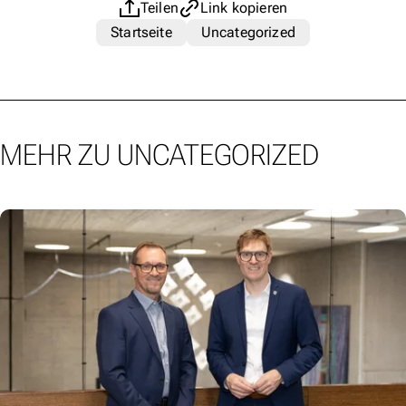
Teilen
Link kopieren
Startseite
Uncategorized
MEHR ZU UNCATEGORIZED