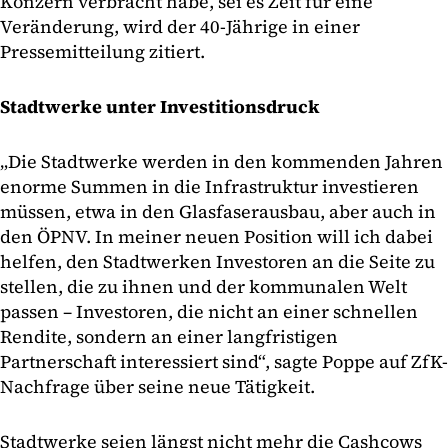
Konzern verbracht habe, sei es Zeit für eine
Veränderung, wird der 40-Jährige in einer
Pressemitteilung zitiert.
Stadtwerke unter Investitionsdruck
„Die Stadtwerke werden in den kommenden Jahren
enorme Summen in die Infrastruktur investieren
müssen, etwa in den Glasfaserausbau, aber auch in
den ÖPNV. In meiner neuen Position will ich dabei
helfen, den Stadtwerken Investoren an die Seite zu
stellen, die zu ihnen und der kommunalen Welt
passen – Investoren, die nicht an einer schnellen
Rendite, sondern an einer langfristigen
Partnerschaft interessiert sind“, sagte Poppe auf ZfK-
Nachfrage über seine neue Tätigkeit.
Stadtwerke seien längst nicht mehr die Cashcows