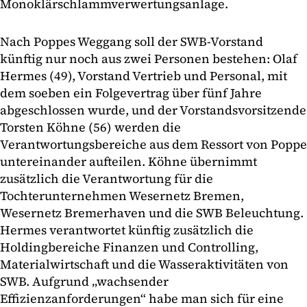
Monoklärschlammverwertungsanlage.
Nach Poppes Weggang soll der SWB-Vorstand
künftig nur noch aus zwei Personen bestehen: Olaf
Hermes (49), Vorstand Vertrieb und Personal, mit
dem soeben ein Folgevertrag über fünf Jahre
abgeschlossen wurde, und der Vorstandsvorsitzende
Torsten Köhne (56) werden die
Verantwortungsbereiche aus dem Ressort von Poppe
untereinander aufteilen. Köhne übernimmt
zusätzlich die Verantwortung für die
Tochterunternehmen Wesernetz Bremen,
Wesernetz Bremerhaven und die SWB Beleuchtung.
Hermes verantwortet künftig zusätzlich die
Holdingbereiche Finanzen und Controlling,
Materialwirtschaft und die Wasseraktivitäten von
SWB. Aufgrund „wachsender
Effizienzanforderungen“ habe man sich für eine