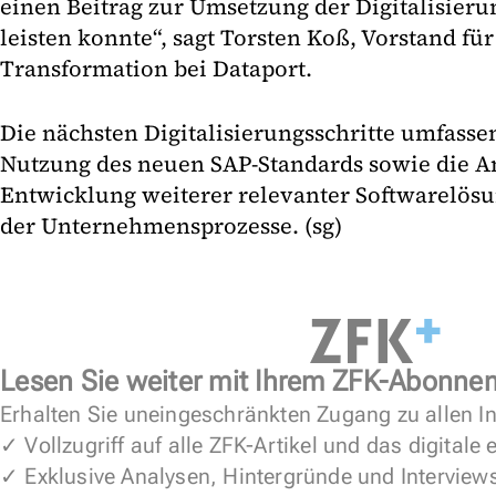
einen Beitrag zur Umsetzung der Digitalisieru
leisten konnte“, sagt Torsten Koß, Vorstand für
Transformation bei Dataport.
Die nächsten Digitalisierungsschritte umfassen
Nutzung des neuen SAP-Standards sowie die 
Entwicklung weiterer relevanter Softwarelös
der Unternehmensprozesse. (sg)
Lesen Sie weiter mit Ihrem ZFK-Abonne
Erhalten Sie uneingeschränkten Zugang zu allen In
✓ Vollzugriff auf alle ZFK-Artikel und das digitale
✓ Exklusive Analysen, Hintergründe und Interview