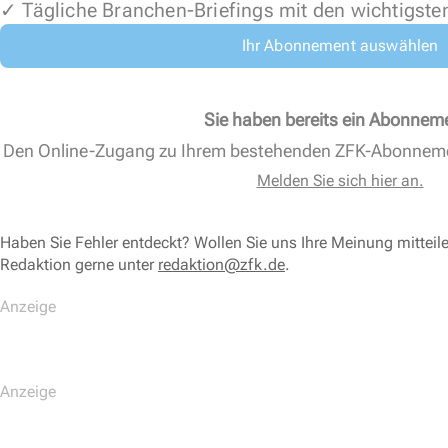
✓ Tägliche Branchen-Briefings mit den wichtigste
Ihr Abonnement auswählen
Sie haben bereits ein Abonnem
Den Online-Zugang zu Ihrem bestehenden ZFK-Abonnem
Melden Sie sich hier an.
Haben Sie Fehler entdeckt? Wollen Sie uns Ihre Meinung mitteil
Redaktion gerne unter
redaktion@zfk.de
.