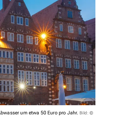
 Abwasser um etwa 50 Euro pro Jahr.
Bild: ©