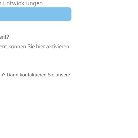
n Entwicklungen
ent?
ent können Sie
hier aktivieren
.
en? Dann kontaktieren Sie unsere