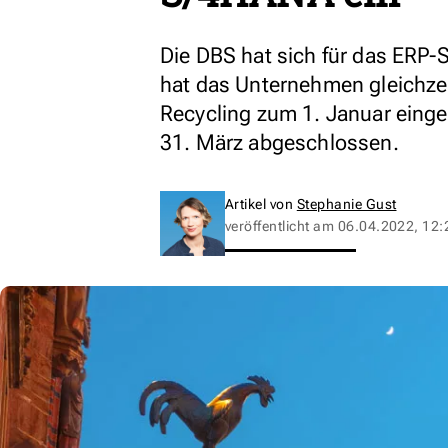
Die DBS hat sich für das ERP
hat das Unternehmen gleichze
Recycling zum 1. Januar eing
31. März abgeschlossen.
Artikel von
Stephanie Gust
veröffentlicht am
06.04.2022, 12: