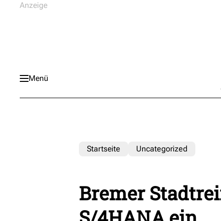
Menü
Startseite
Uncategorized
Bremer Stadtrei
S/4HANA ein