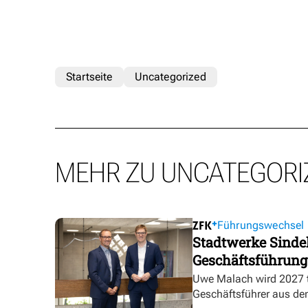
Startseite
Uncategorized
MEHR ZU UNCATEGORI
Führungswechsel
Stadtwerke Sindel
Geschäftsführung
Uwe Malach wird 2027 t
Geschäftsführer aus de