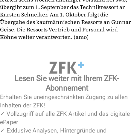
übergibt zum 1. September das Technikressort an
Karsten Schneiker. Am 1. Oktober folgt die
Übergabe des kaufmännischen Ressorts an Gunnar
Geise. Die Ressorts Vertrieb und Personal wird
Köhne weiter verantworten. (amo)
Lesen Sie weiter mit Ihrem ZFK-
Abonnement
Erhalten Sie uneingeschränkten Zugang zu allen
Inhalten der ZFK!
✓ Vollzugriff auf alle ZFK-Artikel und das digitale
ePaper
✓ Exklusive Analysen, Hintergründe und