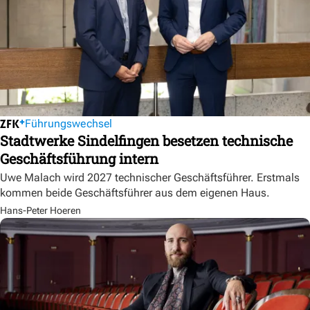
Führungswechsel
Stadtwerke Sindelfingen besetzen technische
Geschäftsführung intern
Uwe Malach wird 2027 technischer Geschäftsführer. Erstmals
kommen beide Geschäftsführer aus dem eigenen Haus.
Hans-Peter Hoeren