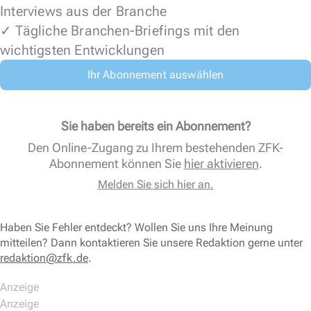
Interviews aus der Branche
✓ Tägliche Branchen-Briefings mit den
wichtigsten Entwicklungen
Ihr Abonnement auswählen
Sie haben bereits ein Abonnement?
Den Online-Zugang zu Ihrem bestehenden ZFK-
Abonnement können Sie
hier aktivieren
.
Melden Sie sich hier an.
Haben Sie Fehler entdeckt? Wollen Sie uns Ihre Meinung
mitteilen? Dann kontaktieren Sie unsere Redaktion gerne unter
redaktion@zfk.de
.