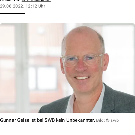
29.08.2022, 12:12 Uhr
Gunnar Geise ist bei SWB kein Unbekannter.
Bild: © swb