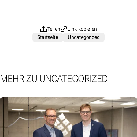
Teilen
Link kopieren
Startseite
Uncategorized
MEHR ZU UNCATEGORIZED