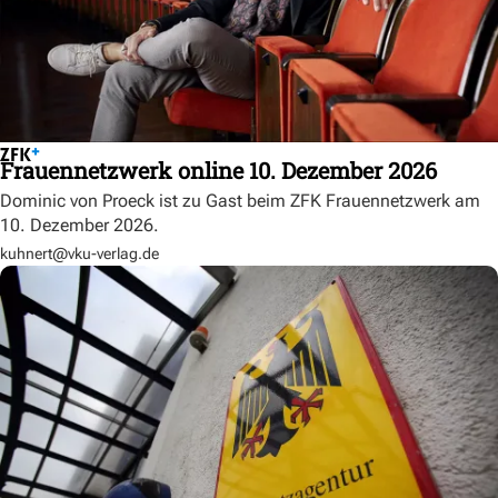
Frauennetzwerk online 10. Dezember 2026
Dominic von Proeck ist zu Gast beim ZFK Frauennetzwerk am
10. Dezember 2026.
kuhnert@vku-verlag.de