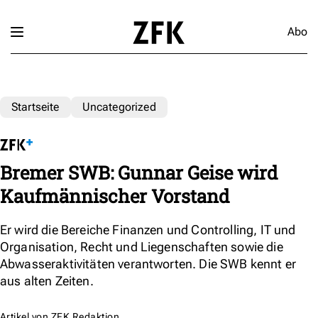
Abo
Startseite
Uncategorized
Bremer SWB: Gunnar Geise wird
Kaufmännischer Vorstand
Er wird die Bereiche Finanzen und Controlling, IT und
Organisation, Recht und Liegenschaften sowie die
Abwasseraktivitäten verantworten. Die SWB kennt er
aus alten Zeiten.
Artikel von
ZFK Redaktion