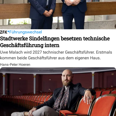
Führungswechsel
Stadtwerke Sindelfingen besetzen technische
Geschäftsführung intern
Uwe Malach wird 2027 technischer Geschäftsführer. Erstmals
kommen beide Geschäftsführer aus dem eigenen Haus.
Hans-Peter Hoeren