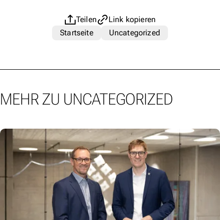
Teilen
Link kopieren
Startseite
Uncategorized
MEHR ZU UNCATEGORIZED