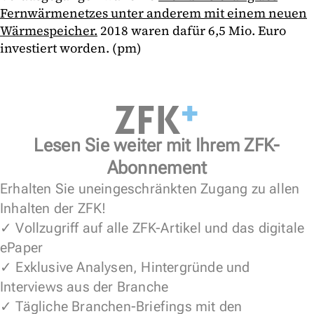
Fernwärmenetzes unter anderem mit einem neuen
Wärmespeicher.
2018 waren dafür 6,5 Mio. Euro
investiert worden. (pm)
Lesen Sie weiter mit Ihrem ZFK-
Abonnement
Erhalten Sie uneingeschränkten Zugang zu allen
Inhalten der ZFK!
✓ Vollzugriff auf alle ZFK-Artikel und das digitale
ePaper
✓ Exklusive Analysen, Hintergründe und
Interviews aus der Branche
✓ Tägliche Branchen-Briefings mit den