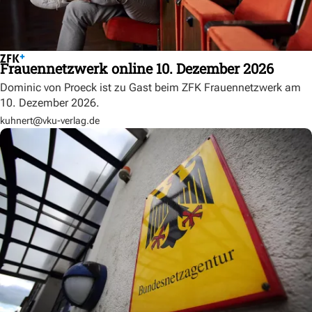
Frauennetzwerk online 10. Dezember 2026
Dominic von Proeck ist zu Gast beim ZFK Frauennetzwerk am
10. Dezember 2026.
kuhnert@vku-verlag.de