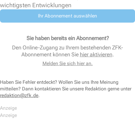
wichtigsten Entwicklungen
Ihr Abonnement auswählen
Sie haben bereits ein Abonnement?
Den Online-Zugang zu Ihrem bestehenden ZFK-
Abonnement können Sie
hier aktivieren
.
Melden Sie sich hier an.
Haben Sie Fehler entdeckt? Wollen Sie uns Ihre Meinung
mitteilen? Dann kontaktieren Sie unsere Redaktion gerne unter
redaktion@zfk.de
.