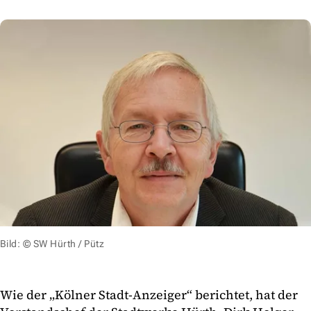
Bild: © SW Hürth / Pütz
Wie der „Kölner Stadt-Anzeiger“ berichtet, hat der