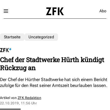
Abo
Startseite
Uncategorized
Chef der Stadtwerke Hürth kündigt
Rückzug an
Der Chef der Hürther Stadtwerke hat sich einem Bericht
zufolge für den Rest seiner Amtszeit beurlauben lassen.
Artikel von
ZFK Redaktion
22.10.2019, 11:56 Uhr